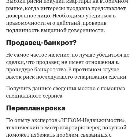
Высоки риски покупки квартиры на вторичном
рынке, когда интересы продавца представляет
доверенное лицо. Необходимо убедиться в
правомочности его действий, проверив
подлинность выданной доверенности.
Продавец-банкрот?
Не самое частое явление, но лучше убедиться до
сделки, что продавец не имеет отношения к
процедуре банкротства. В противном случае
высок риск последующего оспаривания сделки.
Получить данные сведения можно с помощью
специального сервиса.
Перепланировка
По опыту экспертов «ИНКОМ-Недвижимости»,
технический осмотр квартиры перед покупкой
поможет избежать проблем, связанных с