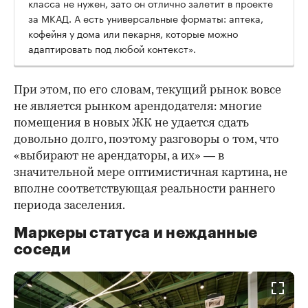
класса не нужен, зато он отлично залетит в проекте
за МКАД. А есть универсальные форматы: аптека,
кофейня у дома или пекарня, которые можно
адаптировать под любой контекст».
При этом, по его словам, текущий рынок вовсе
не является рынком арендодателя: многие
помещения в новых ЖК не удается сдать
довольно долго, поэтому разговоры о том, что
«выбирают не арендаторы, а их» — в
значительной мере оптимистичная картина, не
вполне соответствующая реальности раннего
периода заселения.
Маркеры статуса и нежданные
соседи