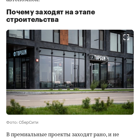
Почему заходят на этапе
строительства
Фото: СберСити
В премиальные проекты заходят рано, и не