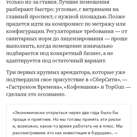
только из-за ставки. Лучшие помещения
разбирают быстро: угловые, с витринами на
главный проспект, с нужной площадью. Позже
придется идти на компромисс по метражу или
конфигурации. Регуляторные требования — от
санитарных норм до лицензирования — проще
выполнить, когда помещение изначально
подбирается под конкретный бизнес, а не
адаптируется под остаточный вариант.
Три первых крупных арендатора, которые уже
подтвердили свое присутствие в «СберСити», —
«Гастроном Времена», «Кофемания» и TopGun —
сделали это осознанно.
«Экономически открыться через два года было бы
проще и приятнее. Но мы готовы принять эти риски
и, возможно, какое-то время работать не в плюс. Мы
рассматриваем это как инвестиции в будущее», —