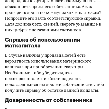
до продажи квартиры оплата «коммуналки» —
обязанность прежнего собственника. А как
проверить долги по коммунальным платежам?
Попросите его взять соответствующие справки.
Дата должна быть свежей, сверьте указанные в
них цифры с показаниями счетчиков.
Справка об использовании
маткапитала
В случае наличия у продавца детей есть
вероятность использования материнского
капитала при приобретении квартиры.
Необходимо либо убедиться, что
несовершеннолетние были наделены
полагающимися им долями собственности, либо
получить справку об остатке данной выплаты.
Доверенность от собственника