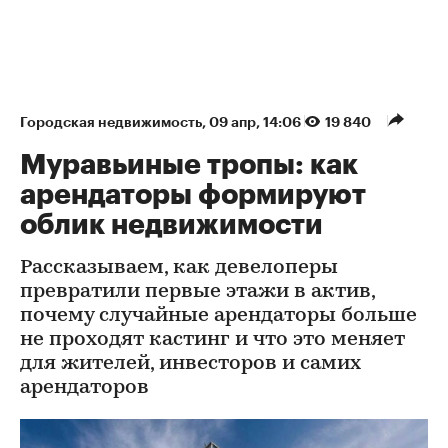
Городская недвижимость
⁠,
09 апр, 14:06
19 840
Муравьиные тропы: как
арендаторы формируют
облик недвижимости
Рассказываем, как девелоперы
превратили первые этажи в актив,
почему случайные арендаторы больше
не проходят кастинг и что это меняет
для жителей, инвесторов и самих
арендаторов