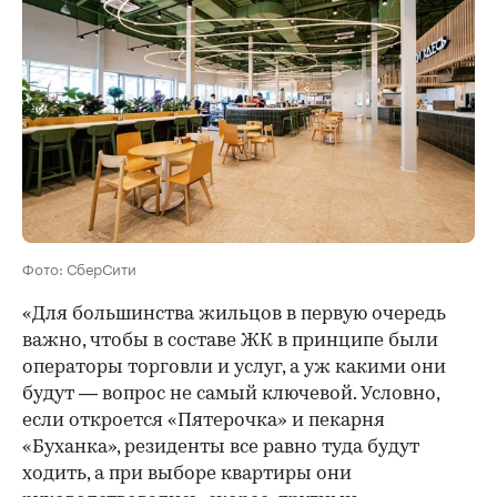
Фото: СберСити
«Для большинства жильцов в первую очередь
важно, чтобы в составе ЖК в принципе были
операторы торговли и услуг, а уж какими они
будут — вопрос не самый ключевой. Условно,
если откроется «Пятерочка» и пекарня
«Буханка», резиденты все равно туда будут
ходить, а при выборе квартиры они