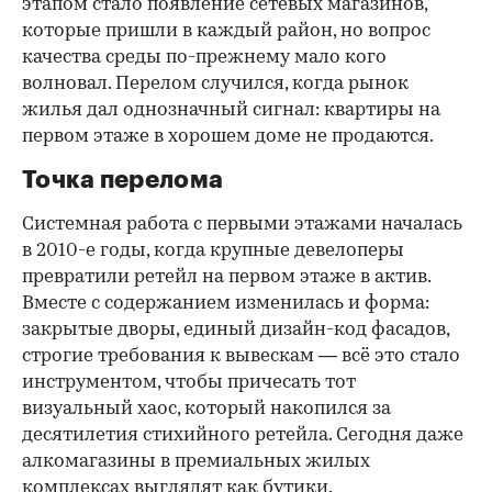
этапом стало появление сетевых магазинов,
которые пришли в каждый район, но вопрос
качества среды по-прежнему мало кого
волновал. Перелом случился, когда рынок
жилья дал однозначный сигнал: квартиры на
первом этаже в хорошем доме не продаются.
Точка перелома
Системная работа с первыми этажами началась
в 2010-е годы, когда крупные девелоперы
превратили ретейл на первом этаже в актив.
Вместе с содержанием изменилась и форма:
закрытые дворы, единый дизайн-код фасадов,
строгие требования к вывескам — всё это стало
инструментом, чтобы причесать тот
визуальный хаос, который накопился за
десятилетия стихийного ретейла. Сегодня даже
алкомагазины в премиальных жилых
комплексах выглядят как бутики.