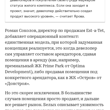
статуса жилого комплекса. Если она заходит в
проект, значит, девелопер действительно создал
продукт высокого уровня», — считает Ярова.
Роман Соколов, директор по продажам Est-a-Tet,
добавляет операционный контекст:
единственная модель, при которой задуманная
концепция реализуется, это когда девелопер
сам управляет составом арендаторов, сдавая
помещения в аренду (как, например,
премиальный ЖК Prime Park от Optima
Development), либо продавая помещения под
конкретного арендатора, как в ЖК «Остров» от
«Донстроя».
Но это скорее исключения. В большинстве
случаев помещения просто продают, и дальше
все решает рынок. Белых описывает уязвимость