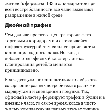
жителей: форматы ПВЗ и алкомаркетов при
всей востребованности все чаще вызывают
раздражение в жилой среде.
Двойной трафик
Чем дальше проект от центра города с его
торговыми коридорами и сложившейся
инфраструктурой, тем сильнее проявляется
концепция «одного окна». Но, когда
добавляется офисный кластер, логика
планирования ретейла меняется
принципиально.
Ведь здесь уже не один поток жителей, а два
совершенно разных потребителя с разными
маршрутами и сценариями покупки. Так,
офисный кластер формирует трафик в будни и в
дневные часы, то самое время, когда в чисто
жилых комплексах на первых этажах тишина.