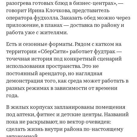
разогрева готовых блюд в бизнес-центрах», —
говорит Ирина Клочкова, представитель
оператора фудхолла. Заказать обед можно через
приложение, в планах — доставка по району и
работа уже с жителями.
Есть и сезонные форматы. Рядом с катком на
территории «СберСити» работает фудтрак —
точечная история под конкретный сценарий
использования пространства. Это не
постоянный арендатор, но наглядная
демонстрация того, как среда может работать в
разных режимах в зависимости от времени
года.
В жилых корпусах запланированы помещения
под аптеки, фитнес и детские центры. Названий
пока не раскрывают, но вектор очевиден:
сделать жизнь внутри района по-настоящему
автономной.