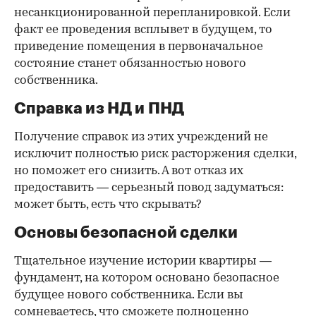
несанкционированной перепланировкой. Если
факт ее проведения всплывет в будущем, то
приведение помещения в первоначальное
состояние станет обязанностью нового
собственника.
Справка из НД и ПНД
Получение справок из этих учреждений не
исключит полностью риск расторжения сделки,
но поможет его снизить. А вот отказ их
предоставить — серьезный повод задуматься:
может быть, есть что скрывать?
Основы безопасной сделки
Тщательное изучение истории квартиры —
фундамент, на котором основано безопасное
будущее нового собственника. Если вы
сомневаетесь, что сможете полноценно