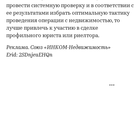
провести системную проверку и в соответствии с
ее результатами избрать оптимальную тактику
проведения операции с недвижимостью, то
лучше привлечь к участию в сделке
профильного юриста или риелтора.
Реклама. Союз «ИНКОМ-Недвижимость»
Erid: 2SDnjeuEHQn