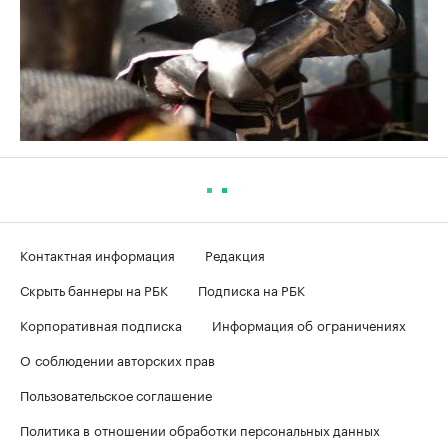
Контактная информация
Редакция
Скрыть баннеры на РБК
Подписка на РБК
Корпоративная подписка
Информация об ограничениях
О соблюдении авторских прав
Пользовательское соглашение
Политика в отношении обработки персональных данных