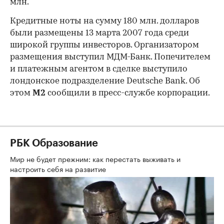
млн.
Кредитные ноты на сумму 180 млн. долларов
были размещены 13 марта 2007 года среди
широкой группы инвесторов. Организатором
размещения выступил МДМ-Банк. Попечителем
и платежным агентом в сделке выступило
лондонское подразделение Deutsche Bank. Об
этом
М2
сообщили в пресс-службе корпорации.
РБК Образование
Мир не будет прежним: как перестать выживать и
настроить себя на развитие