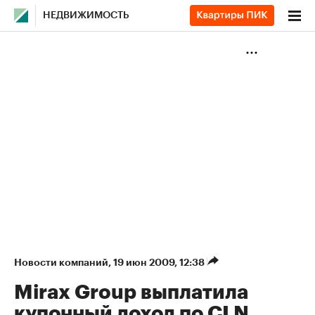
НЕДВИЖИМОСТЬ
Новости компаний
⁠,
19 июн 2009, 12:38
Mirax Group выплатила
купонный доход по CLN