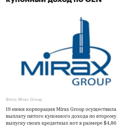
Фото: Mirax Group
19 июня корпорация Mirax Group осуществила
выплату пятого купонного дохода по второму
выпуску своих кредитных нот в размере $4,86