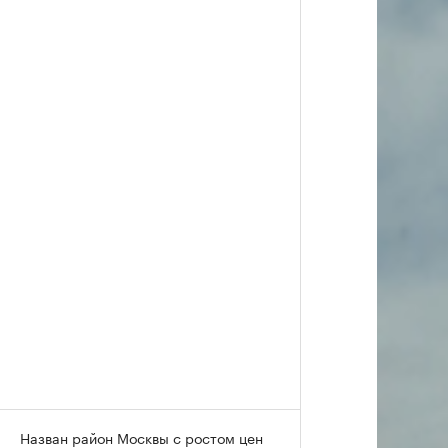
Назван район Москвы с ростом цен