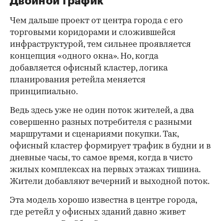
Двойной трафик
Чем дальше проект от центра города с его
торговыми коридорами и сложившейся
инфраструктурой, тем сильнее проявляется
концепция «одного окна». Но, когда
добавляется офисный кластер, логика
планирования ретейла меняется
принципиально.
Ведь здесь уже не один поток жителей, а два
совершенно разных потребителя с разными
маршрутами и сценариями покупки. Так,
офисный кластер формирует трафик в будни и в
дневные часы, то самое время, когда в чисто
жилых комплексах на первых этажах тишина.
Жители добавляют вечерний и выходной поток.
Эта модель хорошо известна в центре города,
где ретейл у офисных зданий давно живет