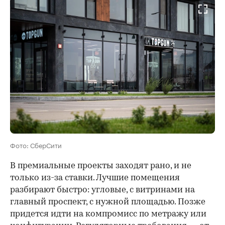
Фото: СберСити
В премиальные проекты заходят рано, и не
только из-за ставки. Лучшие помещения
разбирают быстро: угловые, с витринами на
главный проспект, с нужной площадью. Позже
придется идти на компромисс по метражу или