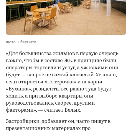
Фото: СберСити
«Для большинства жильцов в первую очередь
важно, чтобы в составе ЖК в принципе были
операторы торговли и услуг, а уж какими они
будут — вопрос не самый ключевой. Условно,
если откроется «Пятерочка» и пекарня
«Буханка», резиденты все равно туда будут
ходить, а при выборе квартиры они
руководствовались, скорее, другими
факторами», — считает Белых.
Застройщики, добавляет он, часто пишут в
презентационных материалах про