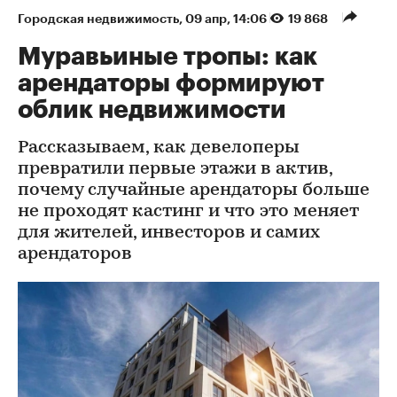
Городская недвижимость
⁠,
09 апр, 14:06
19 868
Муравьиные тропы: как
арендаторы формируют
облик недвижимости
Рассказываем, как девелоперы
превратили первые этажи в актив,
почему случайные арендаторы больше
не проходят кастинг и что это меняет
для жителей, инвесторов и самих
арендаторов