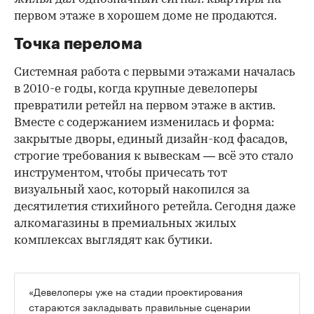
первом этаже в хорошем доме не продаются.
Точка перелома
Системная работа с первыми этажами началась
в 2010-е годы, когда крупные девелоперы
превратили ретейл на первом этаже в актив.
Вместе с содержанием изменилась и форма:
закрытые дворы, единый дизайн-код фасадов,
строгие требования к вывескам — всё это стало
инструментом, чтобы причесать тот
визуальный хаос, который накопился за
десятилетия стихийного ретейла. Сегодня даже
алкомагазины в премиальных жилых
комплексах выглядят как бутики.
«Девелоперы уже на стадии проектирования
стараются закладывать правильные сценарии