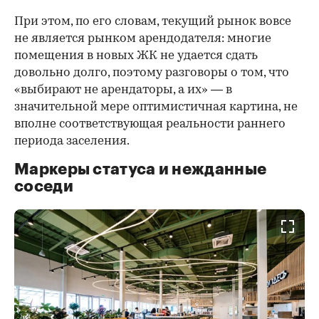
При этом, по его словам, текущий рынок вовсе
не является рынком арендодателя: многие
помещения в новых ЖК не удается сдать
довольно долго, поэтому разговоры о том, что
«выбирают не арендаторы, а их» — в
значительной мере оптимистичная картина, не
вполне соответствующая реальности раннего
периода заселения.
Маркеры статуса и нежданные
соседи