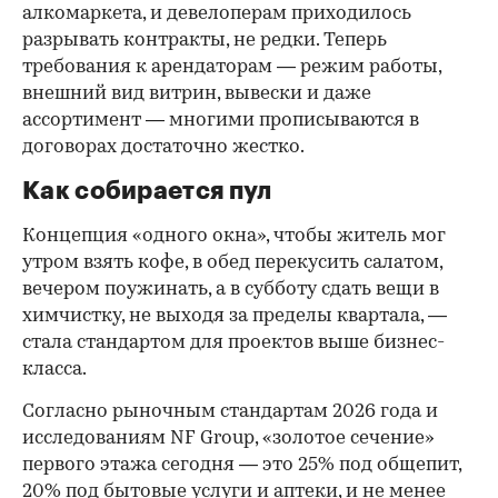
алкомаркета, и девелоперам приходилось
разрывать контракты, не редки. Теперь
требования к арендаторам — режим работы,
внешний вид витрин, вывески и даже
ассортимент — многими прописываются в
договорах достаточно жестко.
Как собирается пул
Концепция «одного окна», чтобы житель мог
утром взять кофе, в обед перекусить салатом,
вечером поужинать, а в субботу сдать вещи в
химчистку, не выходя за пределы квартала, —
стала стандартом для проектов выше бизнес-
класса.
Согласно рыночным стандартам 2026 года и
исследованиям NF Group, «золотое сечение»
первого этажа сегодня — это 25% под общепит,
20% под бытовые услуги и аптеки, и не менее