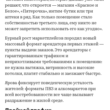
решают, что откроется — магазин «Красное и
Белое», «Пятерочка», интим-бутик или три
аптеки в ряд. Как только помещение стало
собственностью третьего лица, ему никто не
может запретить использовать его как угодно».
Бурный рост маркетплейсов породил новый
массовый формат арендатора первых этажей —
пункты выдачи заказов. Это арендаторы с
гарантированным трафиком и
неприхотливыми требованиями к помещению:
не нужна вытяжка, витринность и высокие
потолки, платят стабильно и заезжают быстро.
Ярова фиксирует поведенческую усталость
жителей: форматы ПВЗ и алкомаркетов при
всей востребованности все чаще вызывают
раздражение в жилой среде.