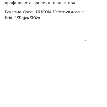
профильного юриста или риелтора.
Реклама. Союз «ИНКОМ-Недвижимость»
Erid: 2SDnjeuEHQn