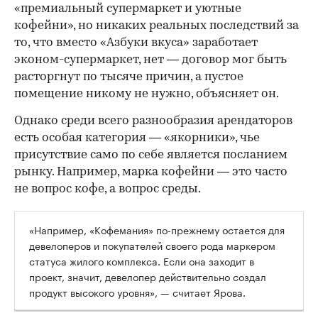
«премиальный супермаркет и уютные
кофейни», но никаких реальных последствий за
то, что вместо «Азбуки вкуса» заработает
эконом-супермаркет, нет — договор мог быть
расторгнут по тысяче причин, а пустое
помещение никому не нужно, объясняет он.
Однако среди всего разнообразия арендаторов
есть особая категория — «якорники», чье
присутствие само по себе является посланием
рынку. Например, марка кофейни — это часто
не вопрос кофе, а вопрос среды.
«Например, «Кофемания» по-прежнему остается для
девелоперов и покупателей своего рода маркером
статуса жилого комплекса. Если она заходит в
проект, значит, девелопер действительно создал
продукт высокого уровня», — считает Ярова.