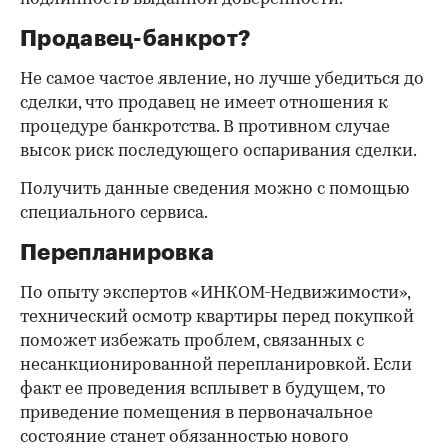
Продавец-банкрот?
Не самое частое явление, но лучше убедиться до
сделки, что продавец не имеет отношения к
процедуре банкротства. В противном случае
высок риск последующего оспаривания сделки.
Получить данные сведения можно с помощью
специального сервиса.
Перепланировка
По опыту экспертов «ИНКОМ-Недвижимости»,
технический осмотр квартиры перед покупкой
поможет избежать проблем, связанных с
несанкционированной перепланировкой. Если
факт ее проведения всплывет в будущем, то
приведение помещения в первоначальное
состояние станет обязанностью нового