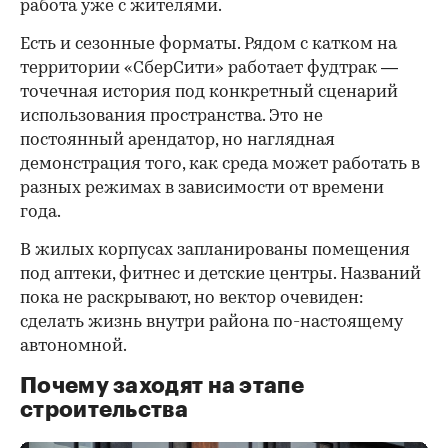
работа уже с жителями.
Есть и сезонные форматы. Рядом с катком на
территории «СберСити» работает фудтрак —
точечная история под конкретный сценарий
использования пространства. Это не
постоянный арендатор, но наглядная
демонстрация того, как среда может работать в
разных режимах в зависимости от времени
года.
В жилых корпусах запланированы помещения
под аптеки, фитнес и детские центры. Названий
пока не раскрывают, но вектор очевиден:
сделать жизнь внутри района по-настоящему
автономной.
Почему заходят на этапе
строительства