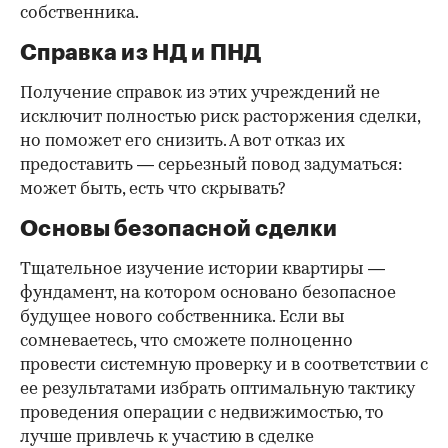
собственника.
Справка из НД и ПНД
Получение справок из этих учреждений не
исключит полностью риск расторжения сделки,
но поможет его снизить. А вот отказ их
предоставить — серьезный повод задуматься:
может быть, есть что скрывать?
Основы безопасной сделки
Тщательное изучение истории квартиры —
фундамент, на котором основано безопасное
будущее нового собственника. Если вы
сомневаетесь, что сможете полноценно
провести системную проверку и в соответствии с
ее результатами избрать оптимальную тактику
проведения операции с недвижимостью, то
лучше привлечь к участию в сделке