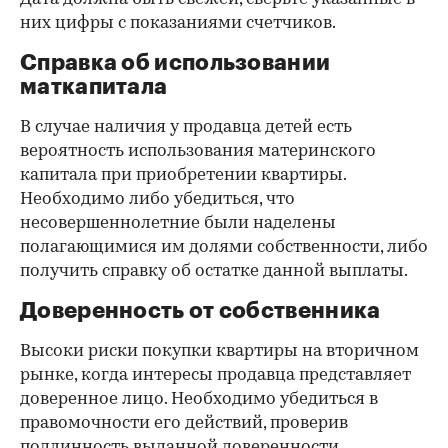
них цифры с показаниями счетчиков.
Справка об использовании
маткапитала
В случае наличия у продавца детей есть
вероятность использования материнского
капитала при приобретении квартиры.
Необходимо либо убедиться, что
несовершеннолетние были наделены
полагающимися им долями собственности, либо
получить справку об остатке данной выплаты.
Доверенность от собственника
Высоки риски покупки квартиры на вторичном
рынке, когда интересы продавца представляет
доверенное лицо. Необходимо убедиться в
правомочности его действий, проверив
подлинность выданной доверенности.