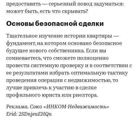
предоставить — серьезный повод задуматься:
может быть, есть что скрывать?
Основы безопасной сделки
Тщательное изучение истории квартиры —
фундамент, на котором основано безопасное
будущее нового собственника. Если вы
сомневаетесь, что сможете полноценно
провести системную проверку и в соответствии с
ее результатами избрать оптимальную тактику
проведения операции с недвижимостью, то
лучше привлечь к участию в сделке
профильного юриста или риелтора.
Реклама. Союз «ИНКОМ-Недвижимость»
Erid: 2SDnjeuEHQn