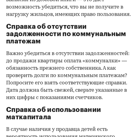
возможность убедиться, что вы не получите в
нагрузку жильцов, имеющих право пользования.
Справка об отсутствии
задолженности по коммунальным
платежам
Важно убедиться в отсутствии задолженностей:
до продажи квартиры оплата «коммуналки» —
обязанность прежнего собственника. А как
проверить долги по коммунальным платежам?
Попросите его взять соответствующие справки.
Дата должна быть свежей, сверьте указанные в
них цифры с показаниями счетчиков.
Справка об использовании
маткапитала
В случае наличия у продавца детей есть
вероятность использования материнского