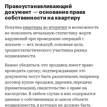
Правоустанавливающий
документ — основание права
00:00
/
00:00
собственности на квартиру
Покупка
квартиры во вторичке
и возможность
не пополнить печальную статистику жертв
нарушений при проведении операций с
жильем — вот, пожалуй, основная цель
среднестатистического участника рынка
недвижимости.
Важно убедиться, что продавец имеет право
проводить сделку; подтверждающие это
документы могут быть различными, например
договор купли-продажи, дарения, передачи
(приватизация), свидетельство о праве на
наследство. В любом случае в них содержатся
данные о собственниках и самом объекте
недвижимости, в которых не должно быть