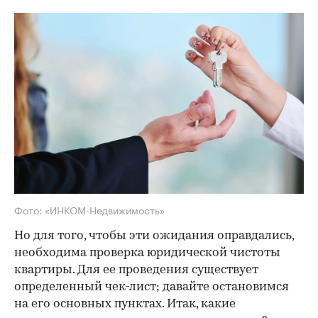
Фото: «ИНКОМ-Недвижимость»
Но для того, чтобы эти ожидания оправдались,
необходима проверка юридической чистоты
квартиры. Для ее проведения существует
определенный чек-лист; давайте остановимся
на его основных пунктах. Итак, какие