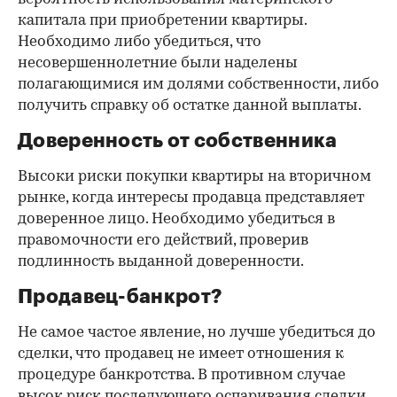
капитала при приобретении квартиры.
Необходимо либо убедиться, что
несовершеннолетние были наделены
полагающимися им долями собственности, либо
получить справку об остатке данной выплаты.
Доверенность от собственника
Высоки риски покупки квартиры на вторичном
рынке, когда интересы продавца представляет
доверенное лицо. Необходимо убедиться в
правомочности его действий, проверив
подлинность выданной доверенности.
Продавец-банкрот?
Не самое частое явление, но лучше убедиться до
сделки, что продавец не имеет отношения к
процедуре банкротства. В противном случае
высок риск последующего оспаривания сделки.