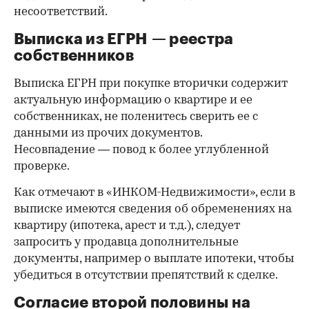
несоответствий.
Выписка из ЕГРН — реестра
собственников
Выписка ЕГРН при покупке вторички содержит
актуальную информацию о квартире и ее
собственниках, не поленитесь сверить ее с
данными из прочих документов.
Несовпадение — повод к более углубленной
проверке.
Как отмечают в «ИНКОМ-Недвижимости», если в
выписке имеются сведения об обременениях на
квартиру (ипотека, арест и т.д.), следует
запросить у продавца дополнительные
документы, например о выплате ипотеки, чтобы
убедиться в отсутствии препятствий к сделке.
Согласие второй половины на