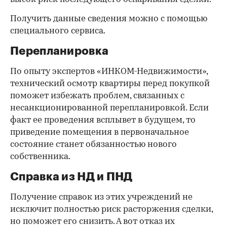
Получить данные сведения можно с помощью
специального сервиса.
Перепланировка
По опыту экспертов «ИНКОМ-Недвижимости»,
технический осмотр квартиры перед покупкой
поможет избежать проблем, связанных с
несанкционированной перепланировкой. Если
факт ее проведения всплывет в будущем, то
приведение помещения в первоначальное
состояние станет обязанностью нового
собственника.
Справка из НД и ПНД
Получение справок из этих учреждений не
исключит полностью риск расторжения сделки,
но поможет его снизить. А вот отказ их