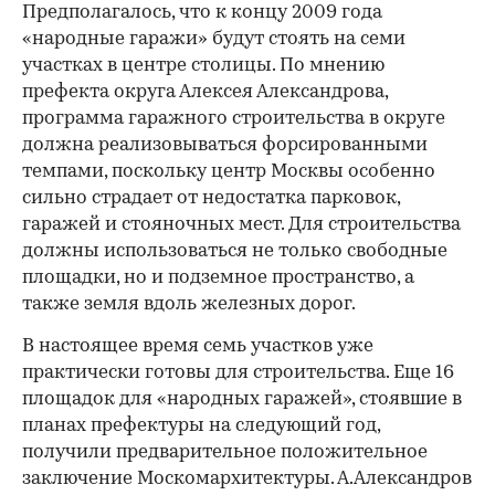
Предполагалось, что к концу 2009 года
«народные гаражи» будут стоять на семи
участках в центре столицы. По мнению
префекта округа Алексея Александрова,
программа гаражного строительства в округе
должна реализовываться форсированными
темпами, поскольку центр Москвы особенно
сильно страдает от недостатка парковок,
гаражей и стояночных мест. Для строительства
должны использоваться не только свободные
площадки, но и подземное пространство, а
также земля вдоль железных дорог.
В настоящее время семь участков уже
практически готовы для строительства. Еще 16
площадок для «народных гаражей», стоявшие в
планах префектуры на следующий год,
получили предварительное положительное
заключение Москомархитектуры. А.Александров