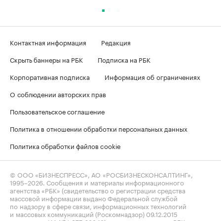
Контактная информация
Редакция
Скрыть баннеры на РБК
Подписка на РБК
Корпоративная подписка
Информация об ограничениях
О соблюдении авторских прав
Пользовательское соглашение
Политика в отношении обработки персональных данных
Политика обработки файлов cookie
© ООО «БИЗНЕСПРЕСС», АО «РОСБИЗНЕСКОНСАЛТИНГ»,
1995–2026
. Сообщения и материалы информационного
агентства «РБК» (свидетельство о регистрации средства
массовой информации выдано Федеральной службой
по надзору в сфере связи, информационных технологий
и массовых коммуникаций (Роскомнадзор) 09.12.2015