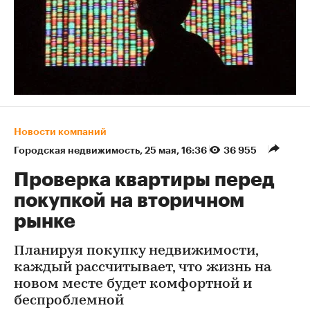
Новости компаний
Городская недвижимость
⁠,
25 мая, 16:36
36 955
Проверка квартиры перед
покупкой на вторичном
рынке
Планируя покупку недвижимости,
каждый рассчитывает, что жизнь на
новом месте будет комфортной и
беспроблемной