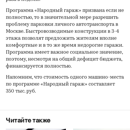
Программа «Народный гараж» призвана если не
полностью, то в значительной мере разрешить
проблему парковки личного автотранспорта в
Москве. Быстровозводимые конструкции в 3-4
этажа позволят предложить жителям вполне
комфортные и в то же время недорогие гаражи.
Программа имеет важное социальное значение,
поэтому, несмотря на общий дефицит бюджета,
финансируется полностью.
Напомним, что стоимость одного машино-места
по программе «Народный гараж» составляет
350 тыс. руб.
Читайте также