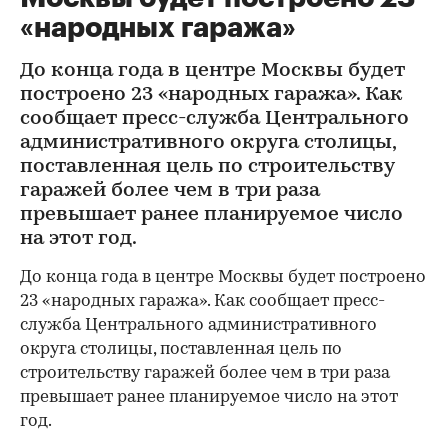
«народных гаража»
До конца года в центре Москвы будет
построено 23 «народных гаража». Как
сообщает пресс-служба Центрального
административного округа столицы,
поставленная цель по строительству
гаражей более чем в три раза
превышает ранее планируемое число
на этот год.
До конца года в центре Москвы будет построено
23 «народных гаража». Как сообщает пресс-
служба Центрального административного
округа столицы, поставленная цель по
строительству гаражей более чем в три раза
превышает ранее планируемое число на этот
год.