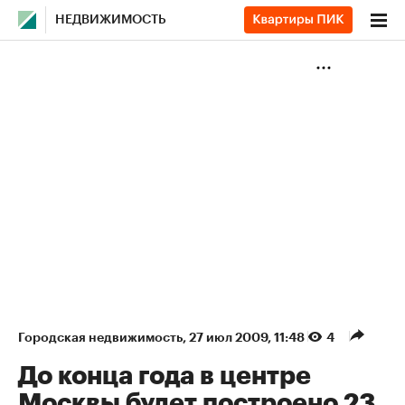
НЕДВИЖИМОСТЬ
Городская недвижимость
⁠,
27 июл 2009, 11:48
4
До конца года в центре
Москвы будет построено 23