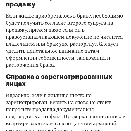
продажу
Если жилье приобреталось в браке, необходимо
будет получить согласие второго супруга на
продажу, причем даже если он в
правоустанавливающем документе не числится
владельцем или брак уже расторгнут. Следует
уделить пристальное внимание датам
оформления собственности, заключения и
расторжения брака.
Справка о зарегистрированных
лицах
Идеально, если в жилище никто не
зарегистрирован. Верить на слово не стоит,
попросите продавца документально
подтвердить этот факт. Проверка прописанных в
квартире заключается в получении архивной
выписки из домовой книги — это даст