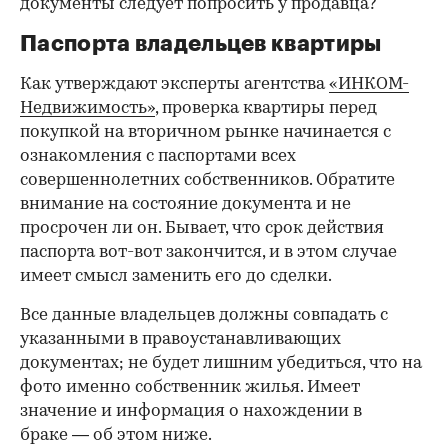
документы следует попросить у продавца?
Паспорта владельцев квартиры
Как утверждают эксперты агентства
«ИНКОМ-
Недвижимость»
, проверка квартиры перед
покупкой на вторичном рынке начинается с
ознакомления с паспортами всех
совершеннолетних собственников. Обратите
внимание на состояние документа и не
просрочен ли он. Бывает, что срок действия
паспорта вот-вот закончится, и в этом случае
имеет смысл заменить его до сделки.
Все данные владельцев должны совпадать с
указанными в правоустанавливающих
документах; не будет лишним убедиться, что на
фото именно собственник жилья. Имеет
значение и информация о нахождении в
браке — об этом ниже.