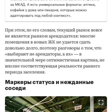
за МКАД. А есть универсальные форматы: аптека,
кофейня у дома или пекарня, которые можно
адаптировать под любой контекст».
При этом, по его словам, текущий рынок вовсе
не является рынком арендодателя: многие
помещения в новых ЖК не удается сдать
довольно долго, поэтому разговоры о том, что
«выбирают не арендаторы, а их» — в
значительной мере оптимистичная картина, не
вполне соответствующая реальности раннего
периода заселения.
Маркеры статуса и нежданные
соседи