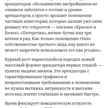
арендаторов: «Большинство застройщиков не
слишком заботятся о составе и уровне
арендаторов, а просто продают помещения
частным инвесторам, которые дальше уже сами
решают, что откроется — магазин «Красное и
Белое», «Пятерочка», интим-бутик или три
аптеки в ряд. Как только помещение стало
собственностью третьего лица, ему никто не
может запретить использовать его как угодно».
Бурный рост маркетплейсов породил новый
массовый формат арендатора первых этажей —
пункты выдачи заказов. Это арендаторы с
гарантированным трафиком и
неприхотливыми требованиями к помещению:
не нужна вытяжка, витринность и высокие
потолки, платят стабильно и заезжают быстро.
Ярова фиксирует поведенческую усталость