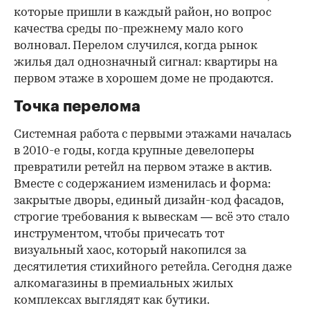
которые пришли в каждый район, но вопрос
качества среды по-прежнему мало кого
волновал. Перелом случился, когда рынок
жилья дал однозначный сигнал: квартиры на
первом этаже в хорошем доме не продаются.
Точка перелома
Системная работа с первыми этажами началась
в 2010-е годы, когда крупные девелоперы
превратили ретейл на первом этаже в актив.
Вместе с содержанием изменилась и форма:
закрытые дворы, единый дизайн-код фасадов,
строгие требования к вывескам — всё это стало
инструментом, чтобы причесать тот
визуальный хаос, который накопился за
десятилетия стихийного ретейла. Сегодня даже
алкомагазины в премиальных жилых
комплексах выглядят как бутики.