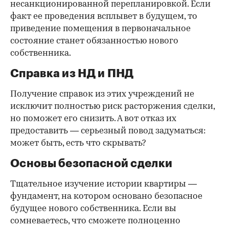
несанкционированной перепланировкой. Если
факт ее проведения всплывет в будущем, то
приведение помещения в первоначальное
состояние станет обязанностью нового
собственника.
Справка из НД и ПНД
Получение справок из этих учреждений не
исключит полностью риск расторжения сделки,
но поможет его снизить. А вот отказ их
предоставить — серьезный повод задуматься:
может быть, есть что скрывать?
Основы безопасной сделки
Тщательное изучение истории квартиры —
фундамент, на котором основано безопасное
будущее нового собственника. Если вы
сомневаетесь, что сможете полноценно