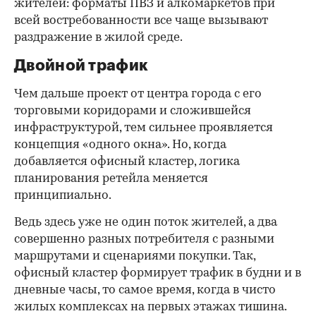
жителей: форматы ПВЗ и алкомаркетов при
всей востребованности все чаще вызывают
раздражение в жилой среде.
Двойной трафик
Чем дальше проект от центра города с его
торговыми коридорами и сложившейся
инфраструктурой, тем сильнее проявляется
концепция «одного окна». Но, когда
добавляется офисный кластер, логика
планирования ретейла меняется
принципиально.
Ведь здесь уже не один поток жителей, а два
совершенно разных потребителя с разными
маршрутами и сценариями покупки. Так,
офисный кластер формирует трафик в будни и в
дневные часы, то самое время, когда в чисто
жилых комплексах на первых этажах тишина.