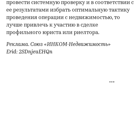
провести системную проверку и в соответствии с
ее результатами избрать оптимальную тактику
проведения операции с недвижимостью, то
лучше привлечь к участию в сделке
профильного юриста или риелтора.
Реклама. Союз «ИНКОМ-Недвижимость»
Erid: 2SDnjeuEHQn