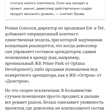
статуса жилого комплекса. Если она заходит в
проект, значит, девелопер действительно создал
продукт высокого уровня», — считает Ярова.
Роман Соколов, директор по продажам Est-a-Tet,
добавляет операционный контекст:
единственная модель, при которой задуманная
концепция реализуется, это когда девелопер
сам управляет составом арендаторов, сдавая
помещения в аренду (как, например,
премиальный ЖК Prime Park от Optima
Development), либо продавая помещения под
конкретного арендатора, как в ЖК «Остров» от
«Донстроя».
Но это скорее исключения. В большинстве
случаев помещения просто продают, и дальше
все решает рынок. Белых описывает уязвимость
проектов, где девелопер не контролирует состав