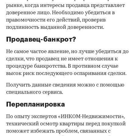
рынке, когда интересы продавца представляет
доверенное лицо. Необходимо убедиться в
правомочности его действий, проверив
подлинность выданной доверенности.
Продавец-банкрот?
Не самое частое явление, но лучше убедиться до
сделки, что продавец не имеет отношения к
процедуре банкротства. В противном случае
высок риск последующего оспаривания сделки.
Получить данные сведения можно с помощью
специального сервиса.
Перепланировка
По опыту экспертов «ИНКОМ-Недвижимости»,
технический осмотр квартиры перед покупкой
поможет избежать проблем, связанных с