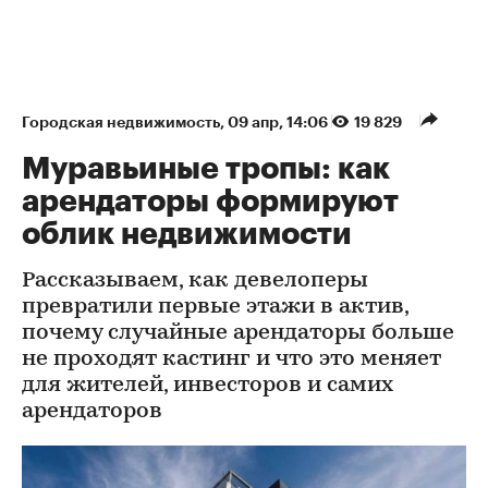
Городская недвижимость
⁠,
09 апр, 14:06
19 829
Муравьиные тропы: как
арендаторы формируют
облик недвижимости
Рассказываем, как девелоперы
превратили первые этажи в актив,
почему случайные арендаторы больше
не проходят кастинг и что это меняет
для жителей, инвесторов и самих
арендаторов