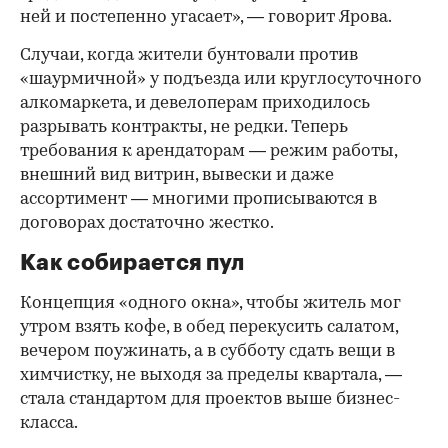
ней и постепенно угасает», — говорит Ярова.
Случаи, когда жители бунтовали против
«шаурмичной» у подъезда или круглосуточного
алкомаркета, и девелоперам приходилось
разрывать контракты, не редки. Теперь
требования к арендаторам — режим работы,
внешний вид витрин, вывески и даже
ассортимент — многими прописываются в
договорах достаточно жестко.
Как собирается пул
Концепция «одного окна», чтобы житель мог
утром взять кофе, в обед перекусить салатом,
вечером поужинать, а в субботу сдать вещи в
химчистку, не выходя за пределы квартала, —
стала стандартом для проектов выше бизнес-
класса.