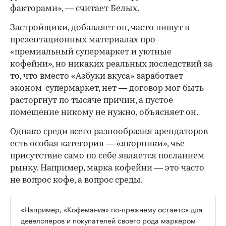
факторами», — считает Белых.
Застройщики, добавляет он, часто пишут в
презентационных материалах про
«премиальный супермаркет и уютные
кофейни», но никаких реальных последствий за
то, что вместо «Азбуки вкуса» заработает
эконом-супермаркет, нет — договор мог быть
расторгнут по тысяче причин, а пустое
помещение никому не нужно, объясняет он.
Однако среди всего разнообразия арендаторов
есть особая категория — «якорники», чье
присутствие само по себе является посланием
рынку. Например, марка кофейни — это часто
не вопрос кофе, а вопрос среды.
«Например, «Кофемания» по-прежнему остается для
девелоперов и покупателей своего рода маркером