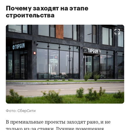
Почему заходят на этапе
строительства
Фото: СберСити
В премиальные проекты заходят рано, и не
только из-за ставки. Лучшие помещения