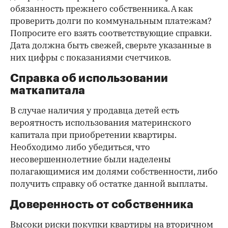
обязанность прежнего собственника. А как
проверить долги по коммунальным платежам?
Попросите его взять соответствующие справки.
Дата должна быть свежей, сверьте указанные в
них цифры с показаниями счетчиков.
Справка об использовании
маткапитала
В случае наличия у продавца детей есть
вероятность использования материнского
капитала при приобретении квартиры.
Необходимо либо убедиться, что
несовершеннолетние были наделены
полагающимися им долями собственности, либо
получить справку об остатке данной выплаты.
Доверенность от собственника
Высоки риски покупки квартиры на вторичном