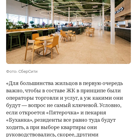
Фото: СберСити
«Для большинства жильцов в первую очередь
важно, чтобы в составе ЖК в принципе были
операторы торговли и услуг, а уж какими они
будут — вопрос не самый ключевой. Условно,
если откроется «Пятерочка» и пекарня
«Буханка», резиденты все равно туда будут
ходить, а при выборе квартиры они
руководствовались, скорее, другими