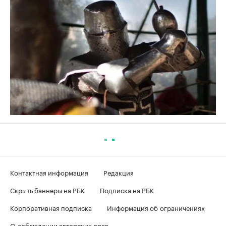
Контактная информация
Редакция
Скрыть баннеры на РБК
Подписка на РБК
Корпоративная подписка
Информация об ограничениях
О соблюдении авторских прав