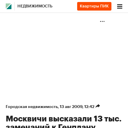
НЕДВИЖИМОСТЬ
Городская недвижимость
⁠,
13 авг 2009, 12:42
Москвичи высказали 13 тыс.
замечаний к Генплану