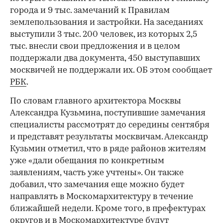
города и 9 тыс. замечаний к Правилам
землепользования и застройки. На заседаниях
выступили 3 тыс. 200 человек, из которых 2,5
тыс. внесли свои предложения и в целом
поддержали два документа, 450 выступавших
москвичей не поддержали их. ОБ этом сообщает
РБК
.
По словам главного архитектора Москвы
Александра Кузьмина, поступившие замечания
специалисты рассмотрят до середины сентября
и представят результаты москвичам. Александр
Кузьмин отметил, что в ряде районов жителям
уже «дали обещания по конкретным
заявлениям, часть уже учтены». Он также
добавил, что замечания еще можно будет
направлять в Москомархитектуру в течение
ближайшей недели. Кроме того, в префектурах
округов и в Москомархитектуре будут