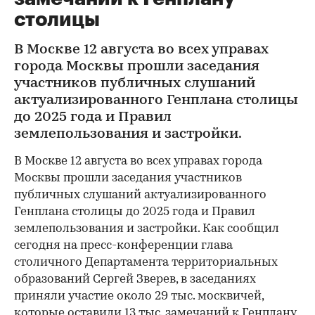
столицы
В Москве 12 августа во всех управах
города Москвы прошли заседания
участников публичных слушаний
актуализированного Генплана столицы
до 2025 года и Правил
землепользования и застройки.
В Москве 12 августа во всех управах города
Москвы прошли заседания участников
публичных слушаний актуализированного
Генплана столицы до 2025 года и Правил
землепользования и застройки. Как сообщил
сегодня на пресс-конференции глава
столичного Департамента территориальных
образований Сергей Зверев, в заседаниях
приняли участие около 29 тыс. москвичей,
которые оставили 13 тыс. замечаний к Генплану