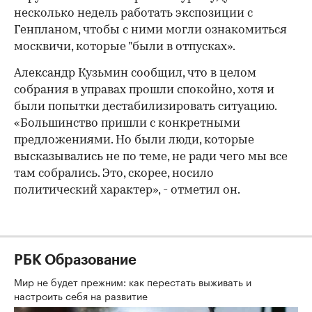
несколько недель работать экспозиции с
Генпланом, чтобы с ними могли ознакомиться
москвичи, которые "были в отпусках».
Александр Кузьмин сообщил, что в целом
собрания в управах прошли спокойно, хотя и
были попытки дестабилизировать ситуацию.
«Большинство пришли с конкретными
предложениями. Но были люди, которые
высказывались не по теме, не ради чего мы все
там собрались. Это, скорее, носило
политический характер», - отметил он.
РБК Образование
Мир не будет прежним: как перестать выживать и
настроить себя на развитие