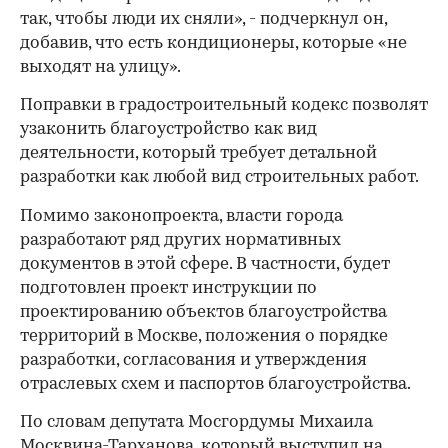
так, чтобы люди их сняли», - подчеркнул он,
добавив, что есть кондиционеры, которые «не
выходят на улицу».
Поправки в градостроительный кодекс позволят
узаконить благоустройство как вид
деятельности, который требует детальной
разработки как любой вид строительных работ.
Помимо законопроекта, власти города
разработают ряд других нормативных
документов в этой сфере. В частности, будет
подготовлен проект инструкции по
проектированию объектов благоустройства
территорий в Москве, положения о порядке
разработки, согласования и утверждения
отраслевых схем и паспортов благоустройства.
00:00
/
00:00
По словам депутата Мосгордумы Михаила
Москвина-Тарханова, который выступил на