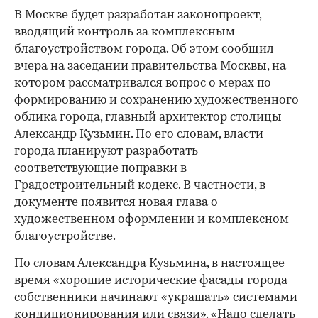
В Москве будет разработан законопроект,
вводящий контроль за комплексным
благоустройством города. Об этом сообщил
вчера на заседании правительства Москвы, на
котором рассматривался вопрос о мерах по
формированию и сохранению художественного
облика города, главный архитектор столицы
Александр Кузьмин. По его словам, власти
города планируют разработать
соответствующие поправки в
Градостроительный кодекс. В частности, в
документе появится новая глава о
художественном оформлении и комплексном
благоустройстве.
По словам Александра Кузьмина, в настоящее
время «хорошие исторические фасады города
собственники начинают «украшать» системами
кондиционирования или связи». «Надо сделать