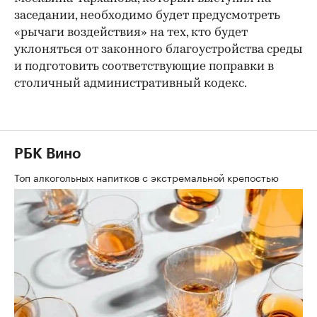
заседании, необходимо будет предусмотреть
«рычаги воздействия» на тех, кто будет
уклоняться от законного благоустройства среды
и подготовить соответствующие поправки в
столичный административный кодекс.
РБК Вино
Топ алкогольных напитков с экстремальной крепостью