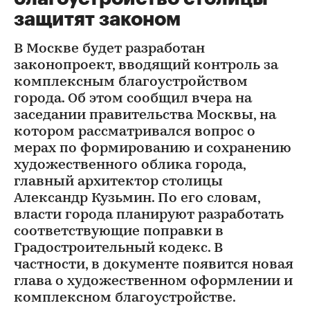
защитят законом
В Москве будет разработан
законопроект, вводящий контроль за
комплексным благоустройством
города. Об этом сообщил вчера на
заседании правительства Москвы, на
котором рассматривался вопрос о
мерах по формированию и сохранению
художественного облика города,
главный архитектор столицы
Александр Кузьмин. По его словам,
власти города планируют разработать
соответствующие поправки в
Градостроительный кодекс. В
частности, в документе появится новая
глава о художественном оформлении и
комплексном благоустройстве.