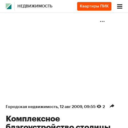
НЕДВИЖИМОСТЬ
Городская недвижимость
⁠,
12 авг 2009, 09:55
2
Комплексное
благоустройство столицы