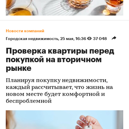
Новости компаний
Городская недвижимость
⁠,
25 мая, 16:36
37 048
Проверка квартиры перед
покупкой на вторичном
рынке
Планируя покупку недвижимости,
каждый рассчитывает, что жизнь на
новом месте будет комфортной и
беспроблемной