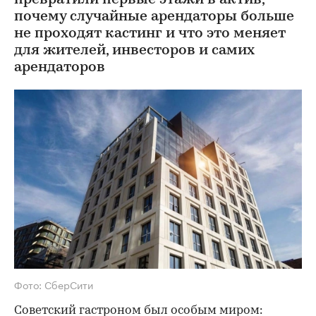
почему случайные арендаторы больше
не проходят кастинг и что это меняет
для жителей, инвесторов и самих
арендаторов
Фото: СберСити
Советский гастроном был особым миром: