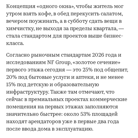
Концепция «одного окна», чтобы житель мог
утром взять кофе, в обед перекусить салатом,
вечером поужинать, а в субботу сдать вещи в
химчистку, не выходя за пределы квартала, —
стала стандартом для проектов выше бизнес-
класса.
Согласно рыночным стандартам 2026 года и
исследованиям NF Group, «золотое сечение»
первого этажа сегодня — это 25% под общепит,
20% под бытовые услуги и аптеки, и не менее
15% под детскую и образовательную
инфраструктуру. Также там отмечают, что
сейчас в премиальных проектах коммерческие
помещения на первых этажах заполняются
значительно быстрее: около 53% площадей
находят арендаторов уже в первые два года
после ввода дома в эксплуатацию.