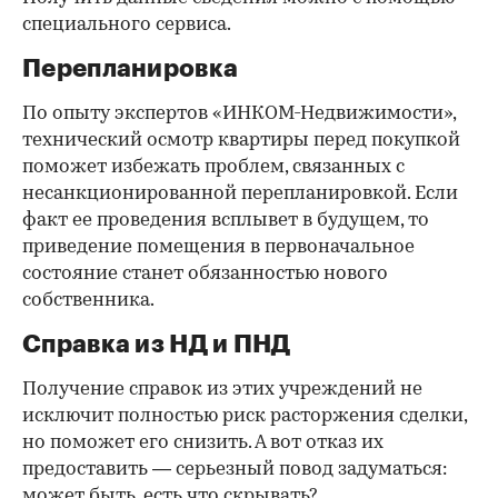
специального сервиса.
Перепланировка
По опыту экспертов «ИНКОМ-Недвижимости»,
технический осмотр квартиры перед покупкой
поможет избежать проблем, связанных с
несанкционированной перепланировкой. Если
факт ее проведения всплывет в будущем, то
приведение помещения в первоначальное
состояние станет обязанностью нового
собственника.
Справка из НД и ПНД
Получение справок из этих учреждений не
исключит полностью риск расторжения сделки,
но поможет его снизить. А вот отказ их
предоставить — серьезный повод задуматься:
может быть, есть что скрывать?