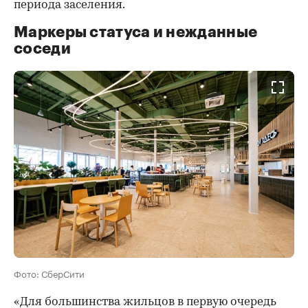
периода заселения.
Маркеры статуса и нежданные
соседи
Фото: СберСити
«Для большинства жильцов в первую очередь