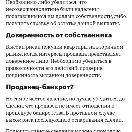
Необходимо либо убедиться, что
несовершеннолетние были наделены
полагающимися им долями собственности, либо
получить справку об остатке данной выплаты.
Доверенность от собственника
Высоки риски покупки квартиры на вторичном
рынке, когда интересы продавца представляет
доверенное лицо. Необходимо убедиться в
правомочности его действий, проверив
подлинность выданной доверенности.
Продавец-банкрот?
Не самое частое явление, но лучше убедиться до
сделки, что продавец не имеет отношения к
процедуре банкротства. В противном случае
высок риск последующего оспаривания сделки.
Получить данные сведения можно с помощью