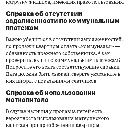
нагрузку жильцов, имеющих право пользования.
Справка об отсутствии
задолженности по коммунальным
платежам
Важно убедиться в отсутствии задолженностей:
до продажи квартиры оплата «коммуналки» —
обязанность прежнего собственника. А как
проверить долги по коммунальным платежам?
Попросите его взять соответствующие справки.
Дата должна быть свежей, сверьте указанные в
них цифры с показаниями счетчиков.
Справка об использовании
маткапитала
В случае наличия у продавца детей есть
вероятность использования материнского
капитала при приобретении квартиры.