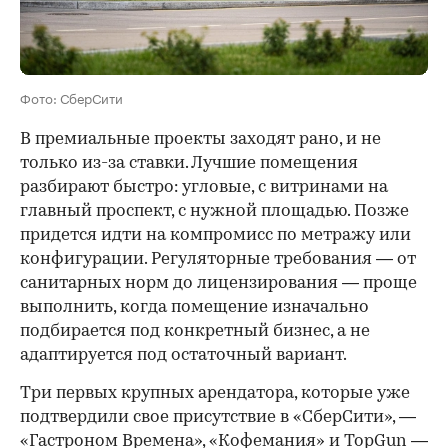
Фото: СберСити
В премиальные проекты заходят рано, и не
только из-за ставки. Лучшие помещения
разбирают быстро: угловые, с витринами на
главный проспект, с нужной площадью. Позже
придется идти на компромисс по метражу или
конфигурации. Регуляторные требования — от
санитарных норм до лицензирования — проще
выполнить, когда помещение изначально
подбирается под конкретный бизнес, а не
адаптируется под остаточный вариант.
Три первых крупных арендатора, которые уже
подтвердили свое присутствие в «СберСити», —
«Гастроном Времена», «Кофемания» и TopGun —