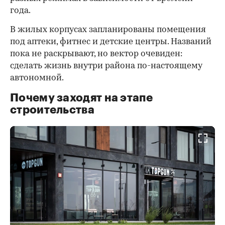
года.
В жилых корпусах запланированы помещения
под аптеки, фитнес и детские центры. Названий
пока не раскрывают, но вектор очевиден:
сделать жизнь внутри района по-настоящему
автономной.
Почему заходят на этапе
строительства