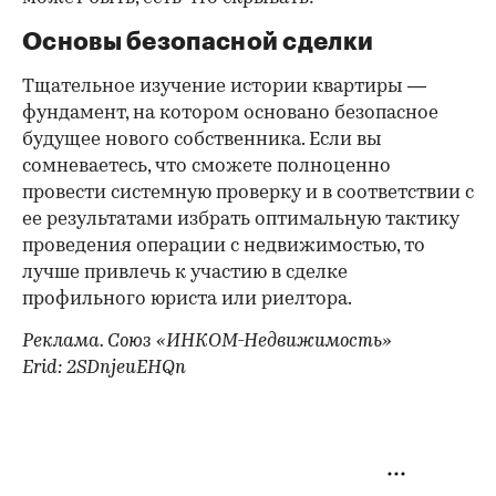
Основы безопасной сделки
Тщательное изучение истории квартиры —
фундамент, на котором основано безопасное
будущее нового собственника. Если вы
сомневаетесь, что сможете полноценно
провести системную проверку и в соответствии с
ее результатами избрать оптимальную тактику
проведения операции с недвижимостью, то
лучше привлечь к участию в сделке
профильного юриста или риелтора.
Реклама. Союз «ИНКОМ-Недвижимость»
Erid: 2SDnjeuEHQn