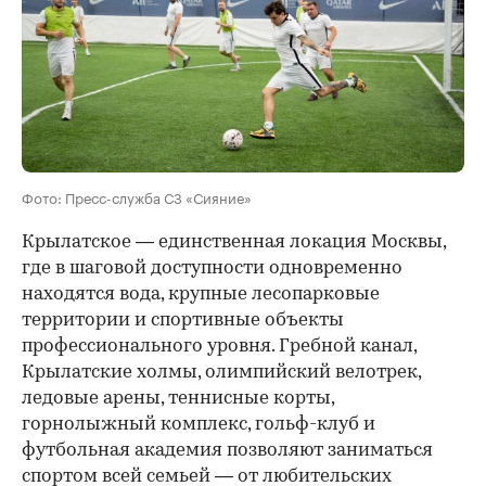
Фото: Пресс-служба СЗ «Сияние»
Крылатское — единственная локация Москвы,
где в шаговой доступности одновременно
находятся вода, крупные лесопарковые
территории и спортивные объекты
профессионального уровня. Гребной канал,
Крылатские холмы, олимпийский велотрек,
ледовые арены, теннисные корты,
горнолыжный комплекс, гольф-клуб и
футбольная академия позволяют заниматься
спортом всей семьей — от любительских