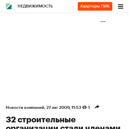
НЕДВИЖИМОСТЬ
Новости компаний
⁠,
27 авг 2009, 11:53
1
32 строительные
организации стали членами