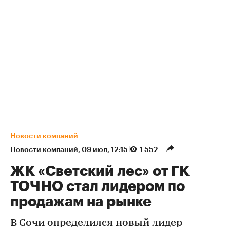
Новости компаний
Новости компаний
⁠,
09 июл, 12:15
1 552
ЖК «Светский лес» от ГК
ТОЧНО стал лидером по
продажам на рынке
В Сочи определился новый лидер