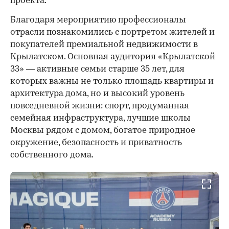
проекта.
00:00
/
00:00
Благодаря мероприятию профессионалы
отрасли познакомились с портретом жителей и
покупателей премиальной недвижимости в
Крылатском. Основная аудитория «Крылатской
33» — активные семьи старше 35 лет, для
которых важны не только площадь квартиры и
архитектура дома, но и высокий уровень
повседневной жизни: спорт, продуманная
семейная инфраструктура, лучшие школы
Москвы рядом с домом, богатое природное
окружение, безопасность и приватность
собственного дома.