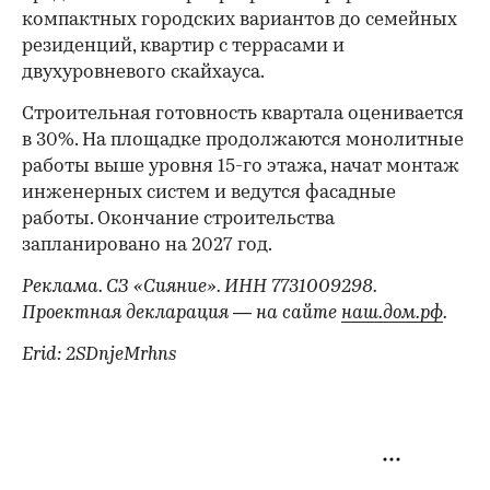
компактных городских вариантов до семейных
резиденций, квартир с террасами и
двухуровневого скайхауса.
Строительная готовность квартала оценивается
в 30%. На площадке продолжаются монолитные
работы выше уровня 15-го этажа, начат монтаж
инженерных систем и ведутся фасадные
работы. Окончание строительства
запланировано на 2027 год.
Реклама. СЗ «Сияние». ИНН 7731009298.
Проектная декларация — на сайте
наш.дом.рф
.
Erid: 2SDnjeMrhns