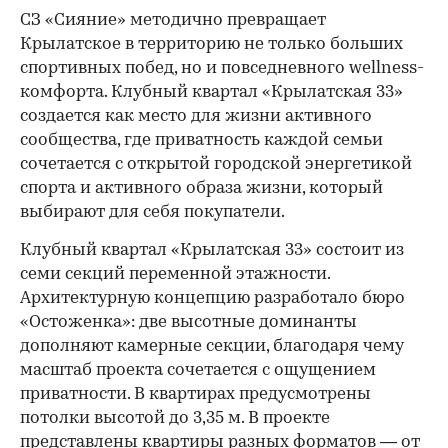
СЗ «Сияние» методично превращает
Крылатское в территорию не только больших
спортивных побед, но и повседневного wellness-
комфорта. Клубный квартал «Крылатская 33»
создается как место для жизни активного
сообщества, где приватность каждой семьи
сочетается с открытой городской энергетикой
спорта и активного образа жизни, который
выбирают для себя покупатели.
Клубный квартал «Крылатская 33» состоит из
семи секций переменной этажности.
Архитектурную концепцию разработало бюро
«Остоженка»: две высотные доминанты
дополняют камерные секции, благодаря чему
масштаб проекта сочетается с ощущением
приватности. В квартирах предусмотрены
потолки высотой до 3,35 м. В проекте
представлены квартиры разных форматов — от