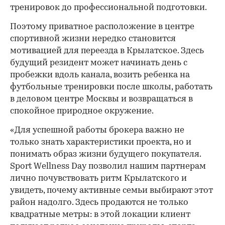
тренировок до профессиональной подготовки.
Поэтому приватное расположение в центре
спортивной жизни нередко становится
мотивацией для переезда в Крылатское. Здесь
будущий резидент может начинать день с
пробежки вдоль канала, возить ребенка на
футбольные тренировки после школы, работать
в деловом центре Москвы и возвращаться в
спокойное природное окружение.
«Для успешной работы брокера важно не
только знать характеристики проекта, но и
понимать образ жизни будущего покупателя.
Sport Wellness Day позволил нашим партнерам
лично почувствовать ритм Крылатского и
увидеть, почему активные семьи выбирают этот
район надолго. Здесь продаются не только
квадратные метры: в этой локации клиент