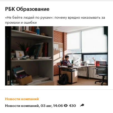
РБК Образование
«Не бейте людей по рукам»: почему вредно наказывать за
промахи и ошибки
Новости компаний
Новости компаний
⁠,
03 авг, 14:06
430