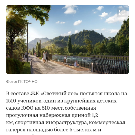
Фото: ГК ТОЧНО
В составе ЖК «Светский лес» появятся школа на
1510 учеников, один из крупнейших детских
садов ЮФО на 510 мест, собственная
прогулочная набережная длиной 1,2
км, спортивная инфраструктура, коммерческая
галерея площадью более 5 тыс. кв. м и