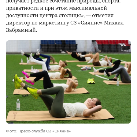
получает редкое сочетание природы, спорта,
приватности и при этом максимальной
доступности центра столицы», — отметил
директор по маркетингу СЗ «Сияние» Михаил
Забрамный.
Фото: Пресс-служба СЗ «Сияние»