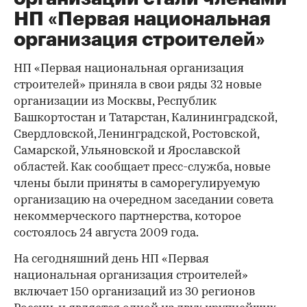
НП «Первая национальная
организация строителей»
НП «Первая национальная организация
строителей» приняла в свои ряды 32 новые
организации из Москвы, Республик
Башкортостан и Татарстан, Калининградской,
Свердловской, Ленинградской, Ростовской,
Самарской, Ульяновской и Ярославской
областей. Как сообщает пресс-служба, новые
члены были приняты в саморегулируемую
организацию на очередном заседании совета
некоммерческого партнерства, которое
состоялось 24 августа 2009 года.
На сегодняшний день НП «Первая
национальная организация строителей»
включает 150 организаций из 30 регионов