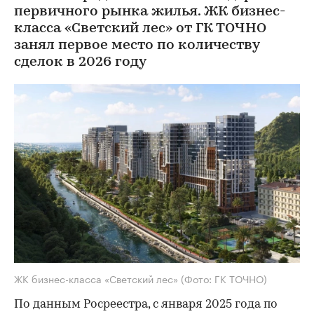
первичного рынка жилья. ЖК бизнес-
класса «Светский лес» от ГК ТОЧНО
занял первое место по количеству
сделок в 2026 году
ЖК бизнес-класса «Светский лес»
(Фото: ГК ТОЧНО)
По данным Росреестра, с января 2025 года по