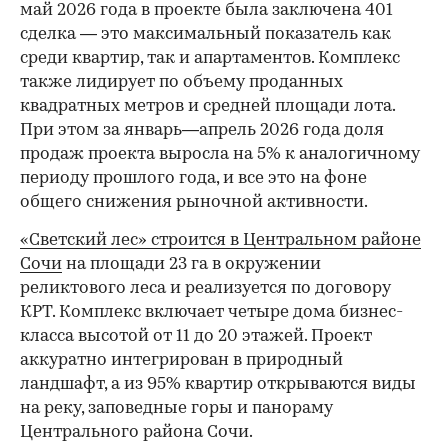
май 2026 года в проекте была заключена 401
сделка — это максимальный показатель как
среди квартир, так и апартаментов. Комплекс
также лидирует по объему проданных
квадратных метров и средней площади лота.
При этом за январь—апрель 2026 года доля
продаж проекта выросла на 5% к аналогичному
периоду прошлого года, и все это на фоне
общего снижения рыночной активности.
«Светский лес» строится в Центральном районе
Сочи
на площади 23 га в окружении
реликтового леса и реализуется по договору
КРТ. Комплекс включает четыре дома бизнес-
класса высотой от 11 до 20 этажей. Проект
аккуратно интегрирован в природный
ландшафт, а из 95% квартир открываются виды
на реку, заповедные горы и панораму
Центрального района Сочи.