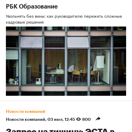
РБК Образование
Увольнять без вины: как руководителю пережить сложные
кадровые решения
Новости компаний
Новости компаний
⁠,
03 июл, 12:45
800