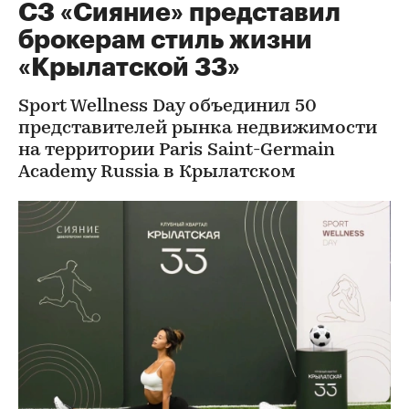
СЗ «Сияние» представил
брокерам стиль жизни
«Крылатской 33»
Sport Wellness Day объединил 50
представителей рынка недвижимости
на территории Paris Saint-Germain
Academy Russia в Крылатском