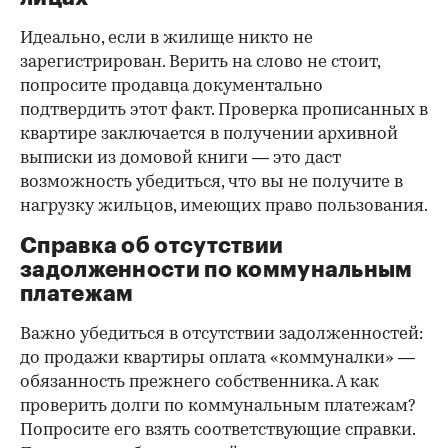
Идеально, если в жилище никто не
зарегистрирован. Верить на слово не стоит,
попросите продавца документально
подтвердить этот факт. Проверка прописанных в
квартире заключается в получении архивной
выписки из домовой книги — это даст
возможность убедиться, что вы не получите в
нагрузку жильцов, имеющих право пользования.
Справка об отсутствии
задолженности по коммунальным
платежам
Важно убедиться в отсутствии задолженностей:
до продажи квартиры оплата «коммуналки» —
обязанность прежнего собственника. А как
проверить долги по коммунальным платежам?
Попросите его взять соответствующие справки.