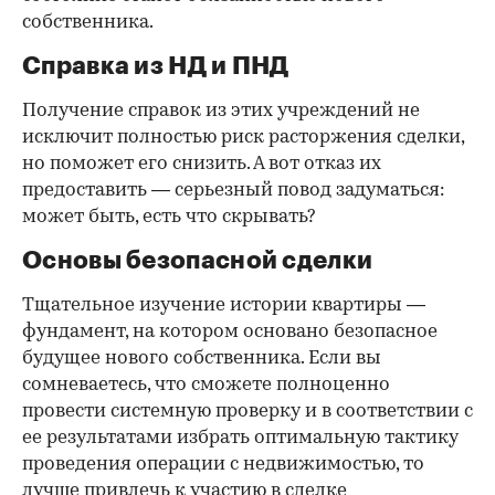
собственника.
Справка из НД и ПНД
Получение справок из этих учреждений не
исключит полностью риск расторжения сделки,
но поможет его снизить. А вот отказ их
предоставить — серьезный повод задуматься:
может быть, есть что скрывать?
Основы безопасной сделки
Тщательное изучение истории квартиры —
фундамент, на котором основано безопасное
будущее нового собственника. Если вы
сомневаетесь, что сможете полноценно
провести системную проверку и в соответствии с
ее результатами избрать оптимальную тактику
проведения операции с недвижимостью, то
лучше привлечь к участию в сделке