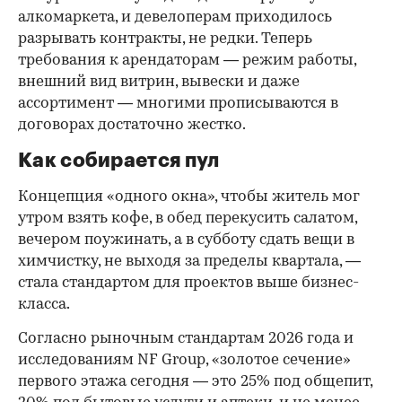
алкомаркета, и девелоперам приходилось
разрывать контракты, не редки. Теперь
требования к арендаторам — режим работы,
внешний вид витрин, вывески и даже
ассортимент — многими прописываются в
договорах достаточно жестко.
Как собирается пул
Концепция «одного окна», чтобы житель мог
утром взять кофе, в обед перекусить салатом,
вечером поужинать, а в субботу сдать вещи в
химчистку, не выходя за пределы квартала, —
стала стандартом для проектов выше бизнес-
класса.
Согласно рыночным стандартам 2026 года и
исследованиям NF Group, «золотое сечение»
первого этажа сегодня — это 25% под общепит,