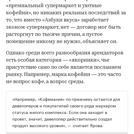
«премиальный супермаркет и уютные
кофейни», но никаких реальных последствий за
то, что вместо «Азбуки вкуса» заработает
эконом-супермаркет, нет — договор мог быть
расторгнут по тысяче причин, а пустое
помещение никому не нужно, объясняет он.
Однако среди всего разнообразия арендаторов
есть особая категория — «якорники», чье
присутствие само по себе является посланием
рынку. Например, марка кофейни — это часто
не вопрос кофе, а вопрос среды.
«Например, «Кофемания» по-прежнему остается для
девелоперов и покупателей своего рода маркером
статуса жилого комплекса. Если она заходит в
проект, значит, девелопер действительно создал
продукт высокого уровня», — считает Ярова.