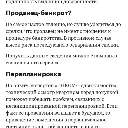
подлинность выданной доверенности.
Продавец-банкрот?
Не самое частое явление, но лучше убедиться до
сделки, что продавец не имеет отношения к
процедуре банкротства. В противном случае
высок риск последующего оспаривания сделки.
Получить данные сведения можно с помощью
специального сервиса.
Перепланировка
По опыту экспертов «ИНКОМ-Недвижимости»,
технический осмотр квартиры перед покупкой
поможет избежать проблем, связанных с
несанкционированной перепланировкой. Если
факт ее проведения всплывет в будущем, то
приведение помещения в первоначальное
состояние станет обязанностью нового