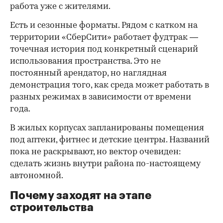
работа уже с жителями.
Есть и сезонные форматы. Рядом с катком на
территории «СберСити» работает фудтрак —
точечная история под конкретный сценарий
использования пространства. Это не
постоянный арендатор, но наглядная
демонстрация того, как среда может работать в
разных режимах в зависимости от времени
года.
В жилых корпусах запланированы помещения
под аптеки, фитнес и детские центры. Названий
пока не раскрывают, но вектор очевиден:
сделать жизнь внутри района по-настоящему
автономной.
Почему заходят на этапе
строительства