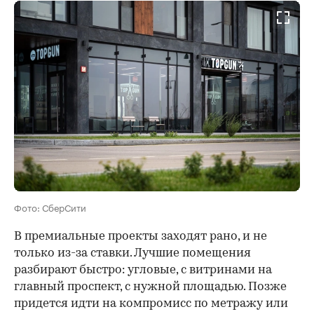
Фото: СберСити
В премиальные проекты заходят рано, и не
только из-за ставки. Лучшие помещения
разбирают быстро: угловые, с витринами на
главный проспект, с нужной площадью. Позже
придется идти на компромисс по метражу или