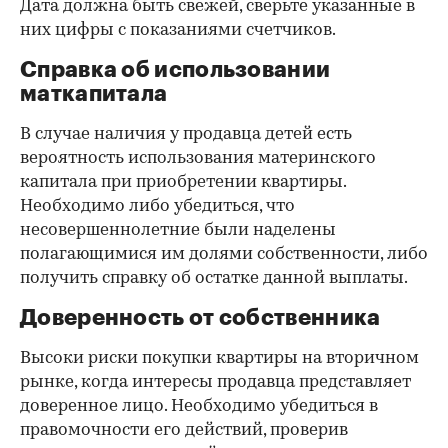
Дата должна быть свежей, сверьте указанные в
них цифры с показаниями счетчиков.
Справка об использовании
маткапитала
В случае наличия у продавца детей есть
вероятность использования материнского
капитала при приобретении квартиры.
Необходимо либо убедиться, что
несовершеннолетние были наделены
полагающимися им долями собственности, либо
получить справку об остатке данной выплаты.
Доверенность от собственника
Высоки риски покупки квартиры на вторичном
рынке, когда интересы продавца представляет
доверенное лицо. Необходимо убедиться в
правомочности его действий, проверив