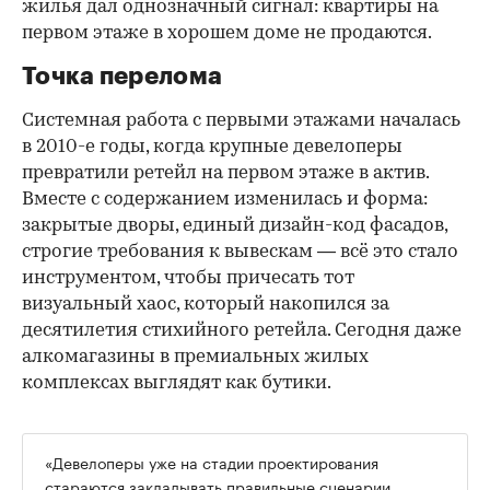
жилья дал однозначный сигнал: квартиры на
первом этаже в хорошем доме не продаются.
Точка перелома
Системная работа с первыми этажами началась
в 2010-е годы, когда крупные девелоперы
превратили ретейл на первом этаже в актив.
Вместе с содержанием изменилась и форма:
закрытые дворы, единый дизайн-код фасадов,
строгие требования к вывескам — всё это стало
инструментом, чтобы причесать тот
визуальный хаос, который накопился за
десятилетия стихийного ретейла. Сегодня даже
алкомагазины в премиальных жилых
комплексах выглядят как бутики.
«Девелоперы уже на стадии проектирования
стараются закладывать правильные сценарии