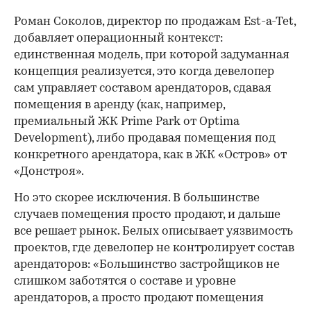
Роман Соколов, директор по продажам Est-a-Tet,
добавляет операционный контекст:
единственная модель, при которой задуманная
концепция реализуется, это когда девелопер
сам управляет составом арендаторов, сдавая
помещения в аренду (как, например,
премиальный ЖК Prime Park от Optima
Development), либо продавая помещения под
конкретного арендатора, как в ЖК «Остров» от
«Донстроя».
Но это скорее исключения. В большинстве
случаев помещения просто продают, и дальше
все решает рынок. Белых описывает уязвимость
проектов, где девелопер не контролирует состав
арендаторов: «Большинство застройщиков не
слишком заботятся о составе и уровне
арендаторов, а просто продают помещения