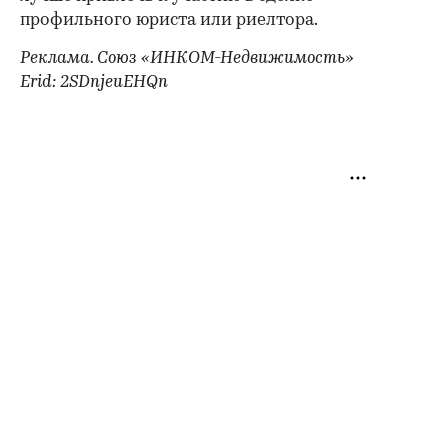
профильного юриста или риелтора.
Реклама. Союз «ИНКОМ-Недвижимость»
Erid: 2SDnjeuEHQn