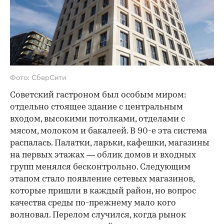
Фото: СберСити
Советский гастроном был особым миром:
отдельно стоящее здание с центральным
входом, высокими потолками, отделами с
мясом, молоком и бакалеей. В 90-е эта система
распалась. Палатки, ларьки, кафешки, магазины
на первых этажах — облик домов и входных
групп менялся бесконтрольно. Следующим
этапом стало появление сетевых магазинов,
которые пришли в каждый район, но вопрос
качества среды по-прежнему мало кого
волновал. Перелом случился, когда рынок