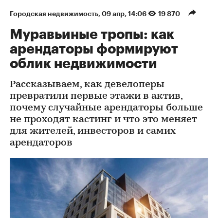
Городская недвижимость
⁠,
09 апр, 14:06
19 870
Муравьиные тропы: как
арендаторы формируют
облик недвижимости
Рассказываем, как девелоперы
превратили первые этажи в актив,
почему случайные арендаторы больше
не проходят кастинг и что это меняет
для жителей, инвесторов и самих
арендаторов