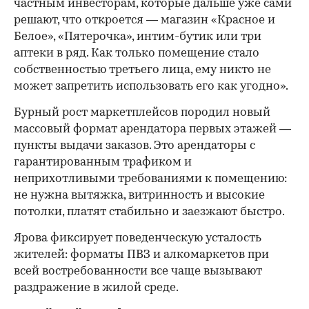
частным инвесторам, которые дальше уже сами
решают, что откроется — магазин «Красное и
Белое», «Пятерочка», интим-бутик или три
аптеки в ряд. Как только помещение стало
собственностью третьего лица, ему никто не
может запретить использовать его как угодно».
Бурный рост маркетплейсов породил новый
массовый формат арендатора первых этажей —
пункты выдачи заказов. Это арендаторы с
гарантированным трафиком и
неприхотливыми требованиями к помещению:
не нужна вытяжка, витринность и высокие
потолки, платят стабильно и заезжают быстро.
Ярова фиксирует поведенческую усталость
жителей: форматы ПВЗ и алкомаркетов при
всей востребованности все чаще вызывают
раздражение в жилой среде.