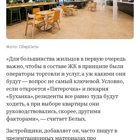
Фото: СберСити
«Для большинства жильцов в первую очередь
важно, чтобы в составе ЖК в принципе были
операторы торговли и услуг, а уж какими они
будут — вопрос не самый ключевой. Условно,
если откроется «Пятерочка» и пекарня
«Буханка», резиденты все равно туда будут
ходить, а при выборе квартиры они
руководствовались, скорее, другими
факторами», — считает Белых.
Застройщики, добавляет он, часто пишут в
презентационных материалах про