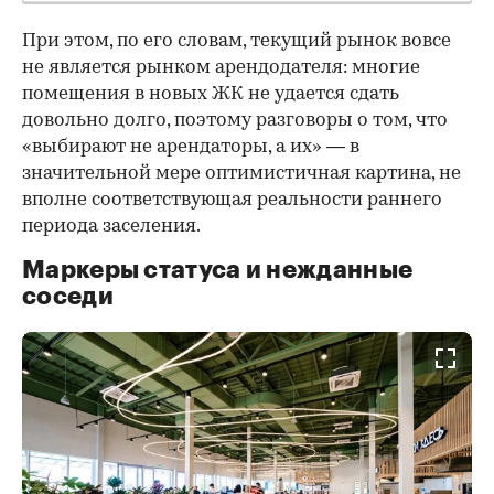
При этом, по его словам, текущий рынок вовсе
не является рынком арендодателя: многие
помещения в новых ЖК не удается сдать
довольно долго, поэтому разговоры о том, что
«выбирают не арендаторы, а их» — в
значительной мере оптимистичная картина, не
вполне соответствующая реальности раннего
периода заселения.
Маркеры статуса и нежданные
соседи