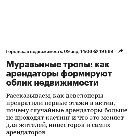
Городская недвижимость
⁠,
09 апр, 14:06
19 869
Муравьиные тропы: как
арендаторы формируют
облик недвижимости
Рассказываем, как девелоперы
превратили первые этажи в актив,
почему случайные арендаторы больше
не проходят кастинг и что это меняет
для жителей, инвесторов и самих
арендаторов