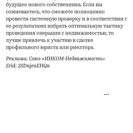
будущее нового собственника. Если вы
сомневаетесь, что сможете полноценно
провести системную проверку и в соответствии с
ее результатами избрать оптимальную тактику
проведения операции с недвижимостью, то
лучше привлечь к участию в сделке
профильного юриста или риелтора.
Реклама. Союз «ИНКОМ-Недвижимость»
Erid: 2SDnjeuEHQn