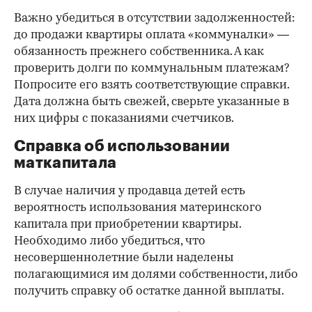
Важно убедиться в отсутствии задолженностей:
до продажи квартиры оплата «коммуналки» —
обязанность прежнего собственника. А как
проверить долги по коммунальным платежам?
Попросите его взять соответствующие справки.
Дата должна быть свежей, сверьте указанные в
них цифры с показаниями счетчиков.
Справка об использовании
маткапитала
В случае наличия у продавца детей есть
вероятность использования материнского
капитала при приобретении квартиры.
Необходимо либо убедиться, что
несовершеннолетние были наделены
полагающимися им долями собственности, либо
получить справку об остатке данной выплаты.