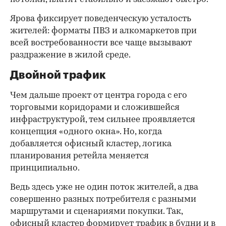
Ярова фиксирует поведенческую усталость
жителей: форматы ПВЗ и алкомаркетов при
всей востребованности все чаще вызывают
раздражение в жилой среде.
Двойной трафик
Чем дальше проект от центра города с его
торговыми коридорами и сложившейся
инфраструктурой, тем сильнее проявляется
концепция «одного окна». Но, когда
добавляется офисный кластер, логика
планирования ретейла меняется
принципиально.
Ведь здесь уже не один поток жителей, а два
совершенно разных потребителя с разными
маршрутами и сценариями покупки. Так,
офисный кластер формирует трафик в будни и в