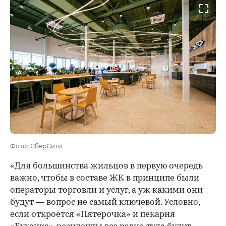
Фото: СберСити
«Для большинства жильцов в первую очередь
важно, чтобы в составе ЖК в принципе были
операторы торговли и услуг, а уж какими они
будут — вопрос не самый ключевой. Условно,
если откроется «Пятерочка» и пекарня