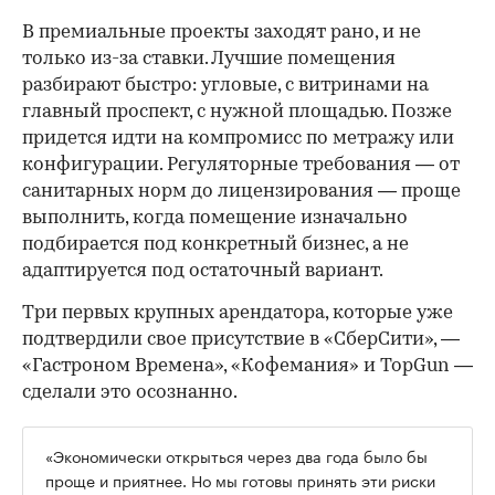
В премиальные проекты заходят рано, и не
только из-за ставки. Лучшие помещения
разбирают быстро: угловые, с витринами на
главный проспект, с нужной площадью. Позже
придется идти на компромисс по метражу или
конфигурации. Регуляторные требования — от
санитарных норм до лицензирования — проще
выполнить, когда помещение изначально
подбирается под конкретный бизнес, а не
адаптируется под остаточный вариант.
Три первых крупных арендатора, которые уже
подтвердили свое присутствие в «СберСити», —
«Гастроном Времена», «Кофемания» и TopGun —
сделали это осознанно.
«Экономически открыться через два года было бы
проще и приятнее. Но мы готовы принять эти риски