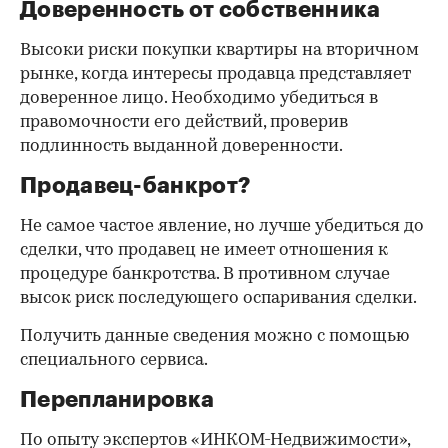
Доверенность от собственника
Высоки риски покупки квартиры на вторичном
рынке, когда интересы продавца представляет
доверенное лицо. Необходимо убедиться в
правомочности его действий, проверив
подлинность выданной доверенности.
Продавец-банкрот?
Не самое частое явление, но лучше убедиться до
сделки, что продавец не имеет отношения к
процедуре банкротства. В противном случае
высок риск последующего оспаривания сделки.
Получить данные сведения можно с помощью
специального сервиса.
Перепланировка
По опыту экспертов «ИНКОМ-Недвижимости»,