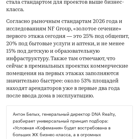
стала стандартом для проектов выше бизнес-
класса.
Согласно рыночным стандартам 2026 года и
исследованиям NF Group, «золотое сечение»
первого этажа сегодня — это 25% под общепит,
20% под бытовые услуги и аптеки, и не менее
15% под детскую и образовательную
инфраструктуру. Также там отмечают, что
сейчас в премиальных проектах коммерческие
помещения на первых этажах заполняются
значительно быстрее: около 53% площадей
находят арендаторов уже в первые два года
после ввода дома в эксплуатацию.
Антон Белых, генеральный директор DNA Realty,
разбирает универсальный принцип подбора:
«Условная «Кофемания» будет востребована в
больших ЖК бизнес-класса, а в огромных