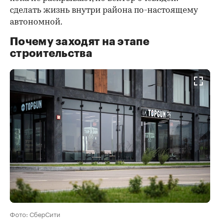
сделать жизнь внутри района по-настоящему
автономной.
Почему заходят на этапе
строительства
Фото: СберСити