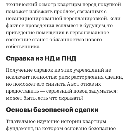
технический осмотр квартиры перед покупкой
поможет избежать проблем, связанных с
несанкционированной перепланировкой. Если
факт ее проведения всплывет в будущем, то
приведение помещения в первоначальное
состояние станет обязанностью нового
собственника.
Справка из НД и ПНД
Получение справок из этих учреждений не
исключит полностью риск расторжения сделки,
но поможет его снизить. А вот отказ их
предоставить — серьезный повод задуматься:
может быть, есть что скрывать?
Основы безопасной сделки
Тщательное изучение истории квартиры —
фундамент, на котором основано безопасное