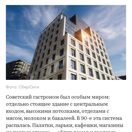
Фото: СберСити
Советский гастроном был особым миром:
отдельно стоящее здание с центральным
входом, высокими потолками, отделами с
мясом, молоком и бакалеей. В 90-е эта система
распалась. Палатки, ларьки, кафешки, магазины