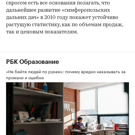
спросом есть все основания полагать, что
дальнейшее развитие «симферопольских
дальних дач» в 2010 году покажет устойчиво
растущую статистику, как по объемам продаж,
так и ценовым показателям.
РБК Образование
«Не бейте людей по рукам»: почему вредно наказывать за
промахи и ошибки