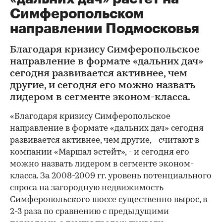
Симферопольском
направлении Подмосковья
Благодаря кризису Симферопольское
направление в формате «дальних дач»
сегодня развивается активнее, чем
другие, и сегодня его можно назвать
лидером в сегменте эконом-класса.
«Благодаря кризису Симферопольское
направление в формате «дальних дач» сегодня
развивается активнее, чем другие, - считают в
компании «Маршал эстейт», - и сегодня его
можно назвать лидером в сегменте эконом-
класса. За 2008-2009 гг. уровень потенциального
спроса на загородную недвижимость
Симферопольского шоссе существенно вырос, в
2-3 раза по сравнению с предыдущими