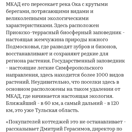
МКАД его пересекает река Ока с крутыми
берегами, потрясающими видами и
великолепными экологическими
характеристиками. Здесь расположен
Приокско-террасный биосферный заповедник -
настоящая жемчужина природы южного
Подмосковья, где разводят зубров и бизонов,
восстанавливают и сохраняют редкие для
региона растения. Государственный заповедник
- настоящие легкие Симферопольского
направления, здесь находится более 1000 видов
растений. Неудивительно, что поселки здесь в
основном расположены на таком удалении от
МКАД, где начинается настоящая экология.
Ближайший - в 60 км, а самый дальний - в 120
км, это уже Тульская область.
«Покупателей коттеджей это не останавливает -
рассказывает Дмитрий Герасимов, директор по