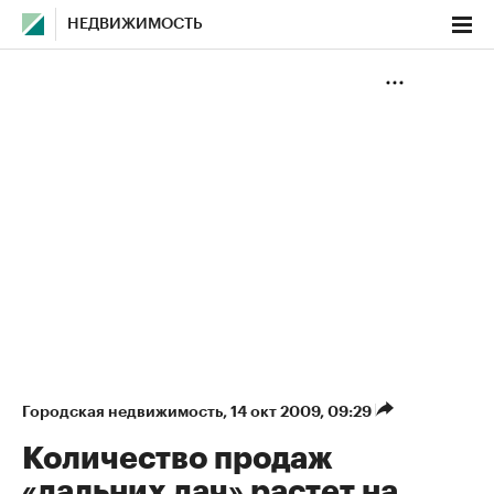
НЕДВИЖИМОСТЬ
Городская недвижимость
⁠,
14 окт 2009, 09:29
Количество продаж
«дальних дач» растет на