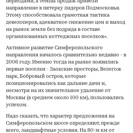
периодами, а темпы продаж привели
направление в пятерку лидеров Подмосковья.
Этому способствовала грамотная тактика
девелоперов, адекватное снижение цен и выход
на рынок земли без подряда в составе
организованных коттеджных поселков».
Активное развитие Симферопольского
направления началось сравнительно недавно - в
2006 году. Именно тогда на рынке появились
первые поселки - Заокские просторы, Велегож
парк, Бобровый остров, которые
позиционировались как дальние дачи и,
несмотря на их значительное удаление от
Москвы (в среднем около 100 км), пользовались
успехом.
Надо сказать, что характер предложения на
Симферопольском шоссе определяют, прежде
всего, ландшафтные условия. На 80-м км от