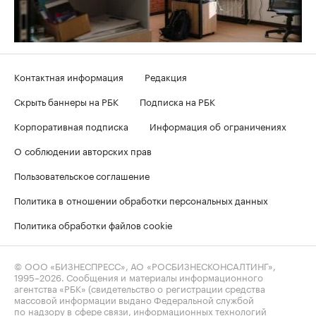
Контактная информация
Редакция
Скрыть баннеры на РБК
Подписка на РБК
Корпоративная подписка
Информация об ограничениях
О соблюдении авторских прав
Пользовательское соглашение
Политика в отношении обработки персональных данных
Политика обработки файлов cookie
© ООО «БИЗНЕСПРЕСС», АО «РОСБИЗНЕСКОНСАЛТИНГ»,
1995–2026
. Сообщения и материалы информационного
агентства «РБК» (свидетельство о регистрации средства
массовой информации выдано Федеральной службой
по надзору в сфере связи, информационных технологий