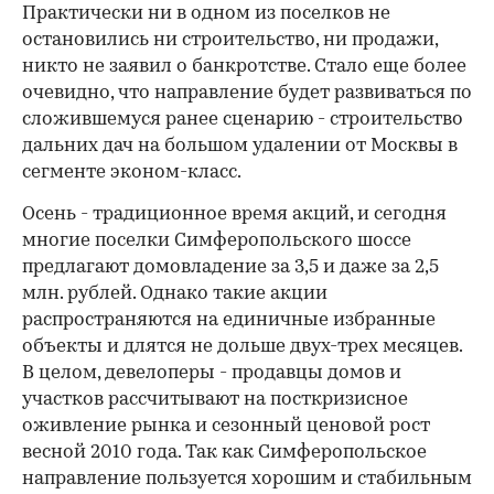
Практически ни в одном из поселков не
остановились ни строительство, ни продажи,
никто не заявил о банкротстве. Стало еще более
очевидно, что направление будет развиваться по
сложившемуся ранее сценарию - строительство
дальних дач на большом удалении от Москвы в
сегменте эконом-класс.
Осень - традиционное время акций, и сегодня
многие поселки Симферопольского шоссе
предлагают домовладение за 3,5 и даже за 2,5
млн. рублей. Однако такие акции
распространяются на единичные избранные
объекты и длятся не дольше двух-трех месяцев.
В целом, девелоперы - продавцы домов и
участков рассчитывают на посткризисное
оживление рынка и сезонный ценовой рост
весной 2010 года. Так как Симферопольское
направление пользуется хорошим и стабильным