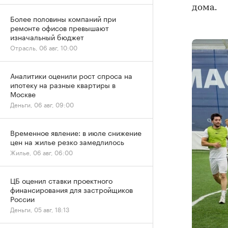
дома.
Более половины компаний при
ремонте офисов превышают
изначальный бюджет
Отрасль, 06 авг, 10:00
Аналитики оценили рост спроса на
ипотеку на разные квартиры в
Москве
Деньги, 06 авг, 09:00
Временное явление: в июле снижение
цен на жилье резко замедлилось
Жилье, 06 авг, 06:00
ЦБ оценил ставки проектного
финансирования для застройщиков
России
Деньги, 05 авг, 18:13