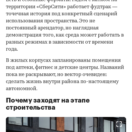
территории «СберСити» работает фудтрак —
точечная история под конкретный сценарий
использования пространства. Это не
постоянный арендатор, но наглядная
демонстрация того, как среда может работать в
разных режимах в зависимости от времени
года.
В жилых корпусах запланированы помещения
под аптеки, фитнес и детские центры. Названий
пока не раскрывают, но вектор очевиден:
сделать жизнь внутри района по-настоящему
автономной.
Почему заходят на этапе
строительства