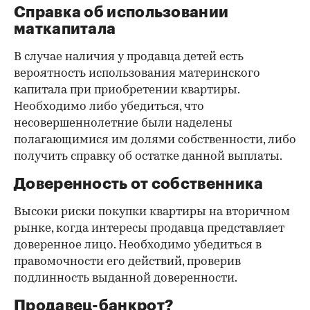
Справка об использовании
маткапитала
В случае наличия у продавца детей есть
вероятность использования материнского
капитала при приобретении квартиры.
Необходимо либо убедиться, что
несовершеннолетние были наделены
полагающимися им долями собственности, либо
получить справку об остатке данной выплаты.
Доверенность от собственника
Высоки риски покупки квартиры на вторичном
рынке, когда интересы продавца представляет
доверенное лицо. Необходимо убедиться в
правомочности его действий, проверив
подлинность выданной доверенности.
Продавец-банкрот?