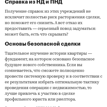
Справка из НД и ПНД
Получение справок из этих учреждений не
исключит полностью риск расторжения сделки,
но поможет его снизить. А вот отказ их
предоставить — серьезный повод задуматься:
может быть, есть что скрывать?
Основы безопасной сделки
Тщательное изучение истории квартиры —
фундамент, на котором основано безопасное
будущее нового собственника. Если вы
сомневаетесь, что сможете полноценно
провести системную проверку и в соответствии с
ее результатами избрать оптимальную тактику
проведения операции с недвижимостью, то
лучше привлечь к участию в сделке
профильного юриста или риелтора.