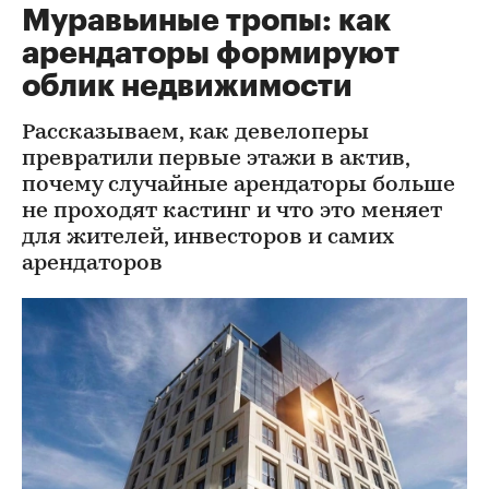
Муравьиные тропы: как
арендаторы формируют
облик недвижимости
Рассказываем, как девелоперы
превратили первые этажи в актив,
почему случайные арендаторы больше
не проходят кастинг и что это меняет
для жителей, инвесторов и самих
арендаторов