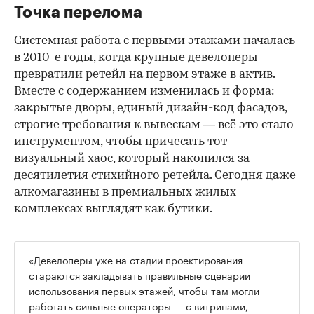
Точка перелома
Системная работа с первыми этажами началась
в 2010-е годы, когда крупные девелоперы
превратили ретейл на первом этаже в актив.
Вместе с содержанием изменилась и форма:
закрытые дворы, единый дизайн-код фасадов,
строгие требования к вывескам — всё это стало
инструментом, чтобы причесать тот
визуальный хаос, который накопился за
десятилетия стихийного ретейла. Сегодня даже
алкомагазины в премиальных жилых
комплексах выглядят как бутики.
«Девелоперы уже на стадии проектирования
стараются закладывать правильные сценарии
использования первых этажей, чтобы там могли
работать сильные операторы — с витринами,