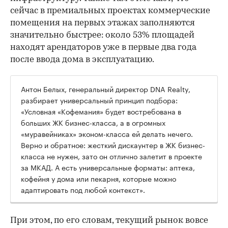
сейчас в премиальных проектах коммерческие
помещения на первых этажах заполняются
значительно быстрее: около 53% площадей
находят арендаторов уже в первые два года
после ввода дома в эксплуатацию.
Антон Белых, генеральный директор DNA Realty,
разбирает универсальный принцип подбора:
«Условная «Кофемания» будет востребована в
больших ЖК бизнес-класса, а в огромных
«муравейниках» эконом-класса ей делать нечего.
Верно и обратное: жесткий дискаунтер в ЖК бизнес-
класса не нужен, зато он отлично залетит в проекте
за МКАД. А есть универсальные форматы: аптека,
кофейня у дома или пекарня, которые можно
адаптировать под любой контекст».
При этом, по его словам, текущий рынок вовсе