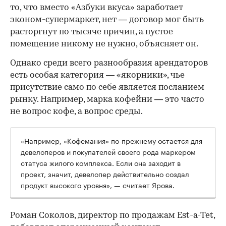
то, что вместо «Азбуки вкуса» заработает
эконом-супермаркет, нет — договор мог быть
расторгнут по тысяче причин, а пустое
помещение никому не нужно, объясняет он.
Однако среди всего разнообразия арендаторов
есть особая категория — «якорники», чье
присутствие само по себе является посланием
рынку. Например, марка кофейни — это часто
не вопрос кофе, а вопрос среды.
«Например, «Кофемания» по-прежнему остается для
девелоперов и покупателей своего рода маркером
статуса жилого комплекса. Если она заходит в
проект, значит, девелопер действительно создал
продукт высокого уровня», — считает Ярова.
Роман Соколов, директор по продажам Est-a-Tet,