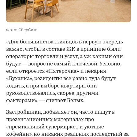
Фото: СберСити
«Для большинства жильцов в первую очередь
важно, чтобы в составе ЖК в принципе были
операторы торговли и услуг, а уж какими они
будут — вопрос не самый ключевой. Условно,
если откроется «Пятерочка» и пекарня
«Буханка», резиденты все равно туда будут
ходить, а при выборе квартиры они
руководствовались, скорее, другими
факторами», — считает Белых.
Застройщики, добавляет он, часто пишут в
презентационных материалах про
«премиальный супермаркет и уютные
кофейни», но никаких реальных последствий за