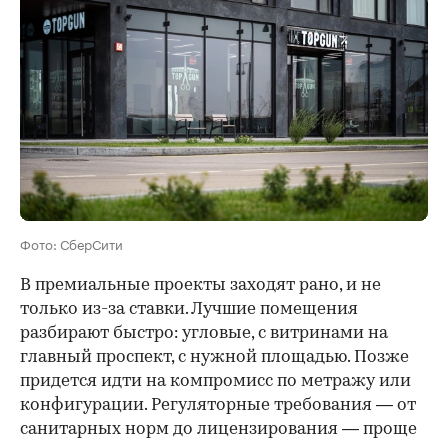
Фото: СберСити
В премиальные проекты заходят рано, и не
только из-за ставки. Лучшие помещения
разбирают быстро: угловые, с витринами на
главный проспект, с нужной площадью. Позже
придется идти на компромисс по метражу или
конфигурации. Регуляторные требования — от
санитарных норм до лицензирования — проще