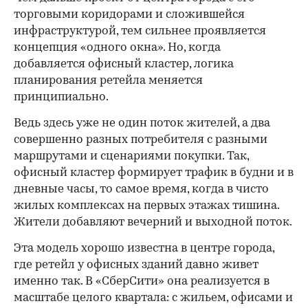
торговыми коридорами и сложившейся
инфраструктурой, тем сильнее проявляется
концепция «одного окна». Но, когда
добавляется офисный кластер, логика
планирования ретейла меняется
принципиально.
Ведь здесь уже не один поток жителей, а два
совершенно разных потребителя с разными
маршрутами и сценариями покупки. Так,
офисный кластер формирует трафик в будни и в
дневные часы, то самое время, когда в чисто
жилых комплексах на первых этажах тишина.
Жители добавляют вечерний и выходной поток.
Эта модель хорошо известна в центре города,
где ретейл у офисных зданий давно живет
именно так. В «СберСити» она реализуется в
масштабе целого квартала: с жильем, офисами и