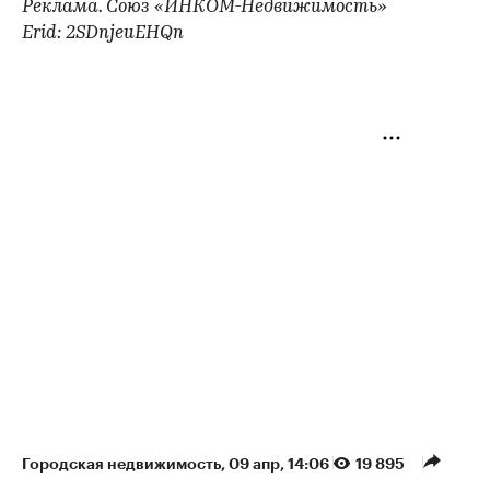
Реклама. Союз «ИНКОМ-Недвижимость»
Erid: 2SDnjeuEHQn
Городская недвижимость
⁠,
09 апр, 14:06
19 895