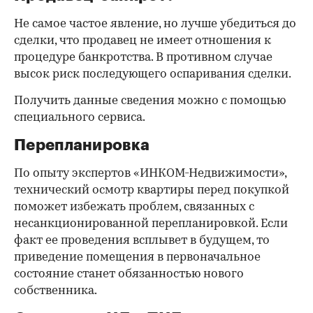
Не самое частое явление, но лучше убедиться до
сделки, что продавец не имеет отношения к
процедуре банкротства. В противном случае
высок риск последующего оспаривания сделки.
Получить данные сведения можно с помощью
специального сервиса.
Перепланировка
По опыту экспертов «ИНКОМ-Недвижимости»,
технический осмотр квартиры перед покупкой
поможет избежать проблем, связанных с
несанкционированной перепланировкой. Если
факт ее проведения всплывет в будущем, то
приведение помещения в первоначальное
состояние станет обязанностью нового
собственника.