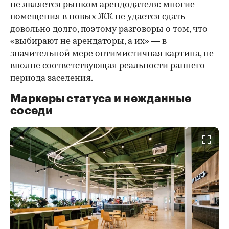
не является рынком арендодателя: многие
помещения в новых ЖК не удается сдать
довольно долго, поэтому разговоры о том, что
«выбирают не арендаторы, а их» — в
значительной мере оптимистичная картина, не
вполне соответствующая реальности раннего
периода заселения.
Маркеры статуса и нежданные
соседи