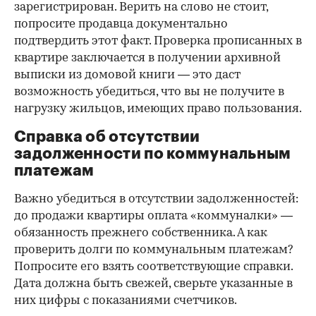
зарегистрирован. Верить на слово не стоит,
попросите продавца документально
подтвердить этот факт. Проверка прописанных в
квартире заключается в получении архивной
выписки из домовой книги — это даст
возможность убедиться, что вы не получите в
нагрузку жильцов, имеющих право пользования.
Справка об отсутствии
задолженности по коммунальным
платежам
Важно убедиться в отсутствии задолженностей:
до продажи квартиры оплата «коммуналки» —
обязанность прежнего собственника. А как
проверить долги по коммунальным платежам?
Попросите его взять соответствующие справки.
Дата должна быть свежей, сверьте указанные в
них цифры с показаниями счетчиков.