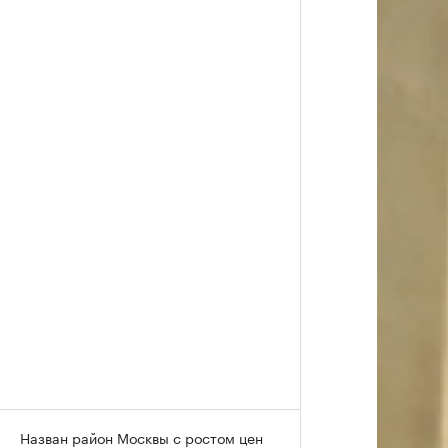
Назван район Москвы с ростом цен