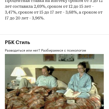
Процентная ставка на ипотеку сроком от 5 до 12
лет составила 2,69%, сроком от 12 до 15 лет -
3,47%, сроком от 15 до 17 лет - 3,68%, а сроком от
17 до 20 лет - 3,96%.
РБК Стиль
Разводиться или нет? Разбираемся с психологом