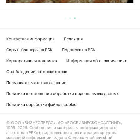
Контактная информация
Редакция
Скрыть баннеры на РБК
Подписка на РБК
Корпоративная подписка
Информация об ограничениях
О соблюдении авторских прав
Пользовательское соглашение
Политика в отношении обработки персональных данных
Политика обработки файлов cookie
© ООО «БИЗНЕСПРЕСС», АО «РОСБИЗНЕСКОНСАЛТИНГ»,
1995–2026
. Сообщения и материалы информационного
агентства «РБК» (свидетельство о регистрации средства
массовой информации выдано Федеральной службой