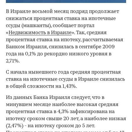
В Израиле восьмой месяц подряд продолжает
снижаться процентная ставка на ипотечные
ссуды (машканты), сообщает портал
«
Недвижимость в Израиле
». Так, средняя
процентная ставка на ипотеку, рассчитываемая
Банком Израиля, снизилась в сентябре 2009
года на 0,1% до рекордно низкого уровня в
2,71%.
С начала нынешнего года средняя процентная
ставка на ипотечные ссуды в Израиле снизилась
в общей сложности на 1,43%.
Из данных Банка Израиля следует, что в
минувшем месяце наиболее высокая средняя
процентная ставка в 4,3% зафиксирована на
ипотеку сроком свыше 20 лет, а наиболее низкая
(2,47%) - на ипотеку сроком до 5 лет.