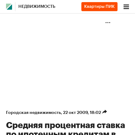
НЕДВИЖИМОСТЬ
Городская недвижимость
⁠,
22 окт 2009, 18:02
Средняя процентная ставка
по ипотечным кредитам в