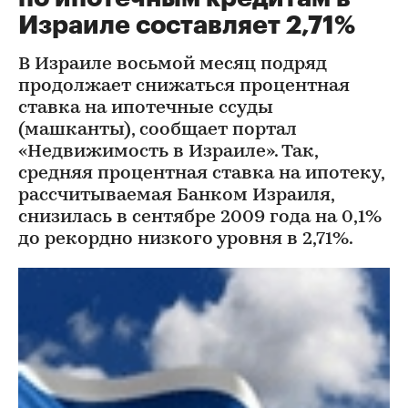
Израиле составляет 2,71%
В Израиле восьмой месяц подряд
продолжает снижаться процентная
ставка на ипотечные ссуды
(машканты), сообщает портал
«Недвижимость в Израиле». Так,
средняя процентная ставка на ипотеку,
рассчитываемая Банком Израиля,
снизилась в сентябре 2009 года на 0,1%
до рекордно низкого уровня в 2,71%.