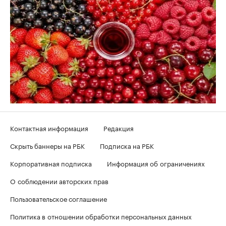
Контактная информация
Редакция
Скрыть баннеры на РБК
Подписка на РБК
Корпоративная подписка
Информация об ограничениях
О соблюдении авторских прав
Пользовательское соглашение
Политика в отношении обработки персональных данных