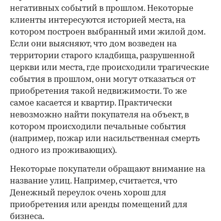
негативных событий в прошлом. Некоторые
клиенты интересуются историей места, на
котором построен выбранный ими жилой дом.
Если они выясняют, что дом возведен на
территории старого кладбища, разрушенной
церкви или места, где происходили трагические
события в прошлом, они могут отказаться от
приобретения такой недвижимости. То же
самое касается и квартир. Практически
невозможно найти покупателя на объект, в
котором происходили печальные события
(например, пожар или насильственная смерть
одного из проживающих).
Некоторые покупатели обращают внимание на
название улиц. Например, считается, что
Денежный переулок очень хорош для
приобретения или аренды помещений для
бизнеса.