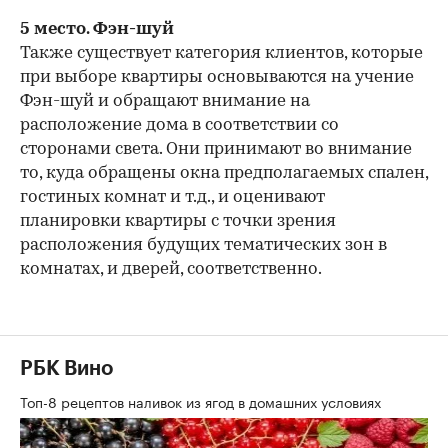
5 место. Фэн-шуй
Также существует категория клиентов, которые
при выборе квартиры основываются на учение
Фэн-шуй и обращают внимание на
расположение дома в соответствии со
сторонами света. Они принимают во внимание
то, куда обращены окна предполагаемых спален,
гостиных комнат и т.д., и оценивают
планировки квартиры с точки зрения
расположения будущих тематических зон в
комнатах, и дверей, соответственно.
РБК Вино
Топ-8 рецептов наливок из ягод в домашних условиях