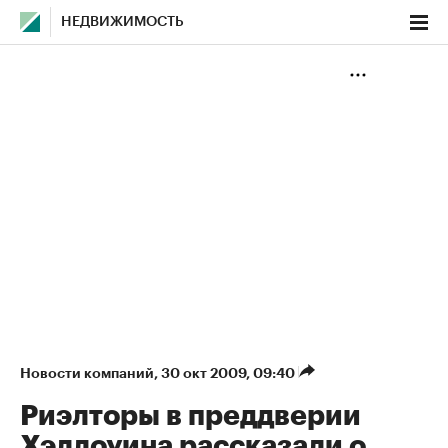
НЕДВИЖИМОСТЬ
Новости компаний
⁠,
30 окт 2009, 09:40
Риэлторы в преддверии
Хэллоуина рассказали о