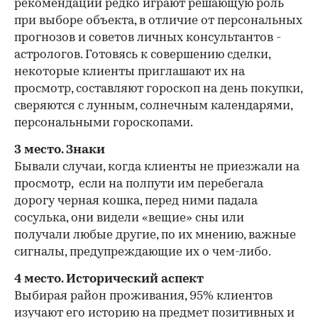
рекомендации редко играют решающую роль
при выборе объекта, в отличие от персональных
прогнозов и советов личных консультантов -
астрологов. Готовясь к совершению сделки,
некоторые клиенты приглашают их на
просмотр, составляют гороскоп на день покупки,
сверяются с лунным, солнечным календарями,
персональными гороскопами.
3 место. Знаки
Бывали случаи, когда клиенты не приезжали на
просмотр, если на полпути им перебегала
дорогу черная кошка, перед ними падала
сосулька, они видели «вещие» сны или
получали любые другие, по их мнению, важные
сигналы, предупреждающие их о чем-либо.
4 место. Исторический аспект
Выбирая район проживания, 95% клиентов
изучают его историю на предмет позитивных и