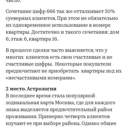
число.
Сочетание цифр 666 так же отталкивает 50%
суеверных клиентов. При этом не обязательно
их одновременное использование в номере
квартиры. Достаточно и такого сочетания: дом
6, этаж 6, квартира 16.
В процессе сделки часто выясняется, что у
многих клиентов есть свои счастливые и не
счастливые цифры. Некоторые покупатели
предпочитают не приобретать квартиры под их
«несчастливыми номерами».
2 место. Астрология
В последнее время стала популярной
зодиакальная карта Москвы, где для каждого
знака выделяется предпочтительный район
проживания. Примерно четверть клиентов
изучают ее при выборе района. Однако общие