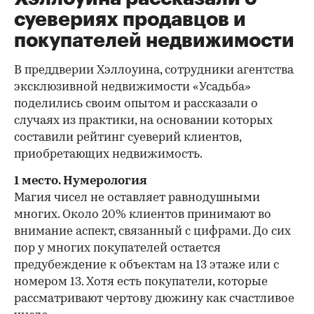
суевериях продавцов и
покупателей недвижимости
В преддверии Хэллоуина, сотрудники агентства
эксклюзивной недвижимости «Усадьба»
поделились своим опытом и рассказали о
случаях из практики, на основании которых
составили рейтинг суеверий клиентов,
приобретающих недвижимость.
1 место. Нумерология
Магия чисел не оставляет равнодушными
многих. Около 20% клиентов принимают во
внимание аспект, связанный с цифрами. До сих
пор у многих покупателей остается
предубеждение к объектам на 13 этаже или с
номером 13. Хотя есть покупатели, которые
рассматривают чертову дюжину как счастливое