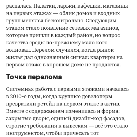
распалась. Палатки, ларьки, кафешки, магазины
на первых этажах — облик домов и входных
групп менялся бесконтрольно. Следующим
этапом стало появление сетевых магазинов,
которые пришли в каждый район, но вопрос
качества среды по-прежнему мало кого
волновал. Перелом случился, когда рынок
жилья дал однозначный сигнал: квартиры на
первом этаже в хорошем доме не продаются.
Точка перелома
Системная работа с первыми этажами началась
в 2010-е годы, когда крупные девелоперы
превратили ретейл на первом этаже в актив.
Вместе с содержанием изменилась и форма:
закрытые дворы, единый дизайн-код фасадов,
строгие требования к вывескам — всё это стало
инструментом, чтобы причесать тот