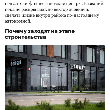
под аптеки, фитнес и детские центры. Названий
пока не раскрывают, но вектор очевиден:
сделать жизнь внутри района по-настоящему
автономной.
Почему заходят на этапе
строительства