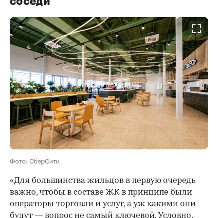
соседи
Фото: СберСити
«Для большинства жильцов в первую очередь
важно, чтобы в составе ЖК в принципе были
операторы торговли и услуг, а уж какими они
будут — вопрос не самый ключевой. Условно,