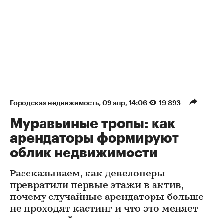
Городская недвижимость
⁠,
09 апр, 14:06
19 893
Муравьиные тропы: как
арендаторы формируют
облик недвижимости
Рассказываем, как девелоперы
превратили первые этажи в актив,
почему случайные арендаторы больше
не проходят кастинг и что это меняет