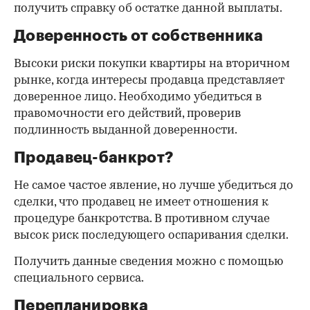
получить справку об остатке данной выплаты.
Доверенность от собственника
Высоки риски покупки квартиры на вторичном
рынке, когда интересы продавца представляет
доверенное лицо. Необходимо убедиться в
правомочности его действий, проверив
подлинность выданной доверенности.
Продавец-банкрот?
Не самое частое явление, но лучше убедиться до
сделки, что продавец не имеет отношения к
процедуре банкротства. В противном случае
высок риск последующего оспаривания сделки.
Получить данные сведения можно с помощью
специального сервиса.
Перепланировка