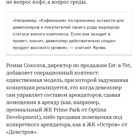
не вопрос кофе, а вопрос среды.
«Например, «Кофемания» по-прежнему остается для
девелоперов и покупателей своего рода маркером
статуса жилого комплекса. Если она заходит в
проект, значит, девелопер действительно создал
продукт высокого уровня», — считает Ярова.
Роман Соколов, директор по продажам Est-a-Tet,
добавляет операционный контекст:
единственная модель, при которой задуманная
концепция реализуется, это когда девелопер
сам управляет составом арендаторов, сдавая
помещения в аренду (как, например,
премиальный ЖК Prime Park от Optima
Development), либо продавая помещения под
конкретного арендатора, как в ЖК «Остров» от
«Донстроя».