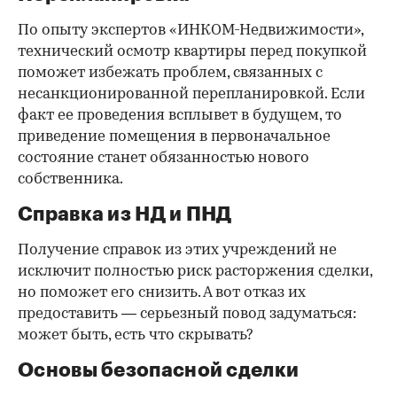
По опыту экспертов «ИНКОМ-Недвижимости»,
технический осмотр квартиры перед покупкой
поможет избежать проблем, связанных с
несанкционированной перепланировкой. Если
факт ее проведения всплывет в будущем, то
приведение помещения в первоначальное
состояние станет обязанностью нового
собственника.
Справка из НД и ПНД
Получение справок из этих учреждений не
исключит полностью риск расторжения сделки,
но поможет его снизить. А вот отказ их
предоставить — серьезный повод задуматься:
может быть, есть что скрывать?
Основы безопасной сделки