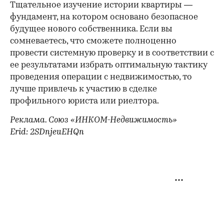
Тщательное изучение истории квартиры —
фундамент, на котором основано безопасное
будущее нового собственника. Если вы
сомневаетесь, что сможете полноценно
провести системную проверку и в соответствии с
ее результатами избрать оптимальную тактику
проведения операции с недвижимостью, то
лучше привлечь к участию в сделке
профильного юриста или риелтора.
Реклама. Союз «ИНКОМ-Недвижимость»
Erid: 2SDnjeuEHQn