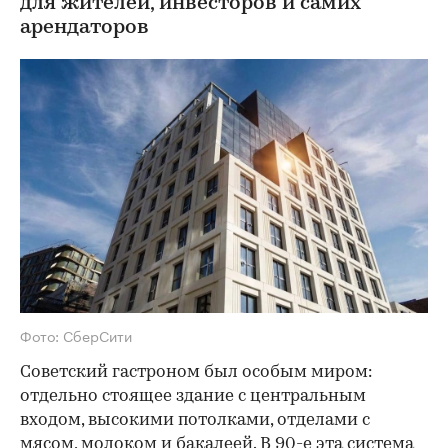
для жителей, инвесторов и самих
арендаторов
Фото: СберСити
Советский гастроном был особым миром:
отдельно стоящее здание с центральным
входом, высокими потолками, отделами с
мясом, молоком и бакалеей. В 90-е эта система