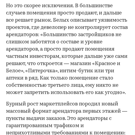
Но это скорее исключения. В большинстве
случаев помещения просто продают, и дальше
все решает рынок. Белых описывает уязвимость
проектов, где девелопер не контролирует состав
арендаторов: «Большинство застройщиков не
слишком заботятся о составе и уровне
арендаторов, а просто продают помещения
частным инвесторам, которые дальше уже сами
решают, что откроется — магазин «Красное и
Белое», «Пятерочка», интим-бутик или три
аптеки в ряд. Как только помещение стало
собственностью третьего лица, ему никто не
может запретить использовать его как угодно».
Бурный рост маркетплейсов породил новый
массовый формат арендатора первых этажей —
пункты выдачи заказов. Это арендаторы с
гарантированным трафиком и
неприхотливыми требованиями к помещению: