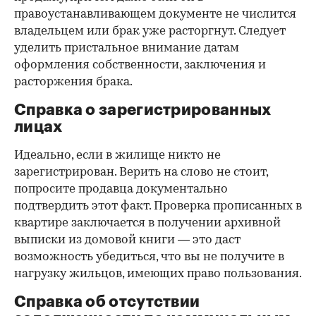
правоустанавливающем документе не числится
владельцем или брак уже расторгнут. Следует
уделить пристальное внимание датам
оформления собственности, заключения и
расторжения брака.
Справка о зарегистрированных
лицах
Идеально, если в жилище никто не
зарегистрирован. Верить на слово не стоит,
попросите продавца документально
подтвердить этот факт. Проверка прописанных в
квартире заключается в получении архивной
выписки из домовой книги — это даст
возможность убедиться, что вы не получите в
нагрузку жильцов, имеющих право пользования.
Справка об отсутствии