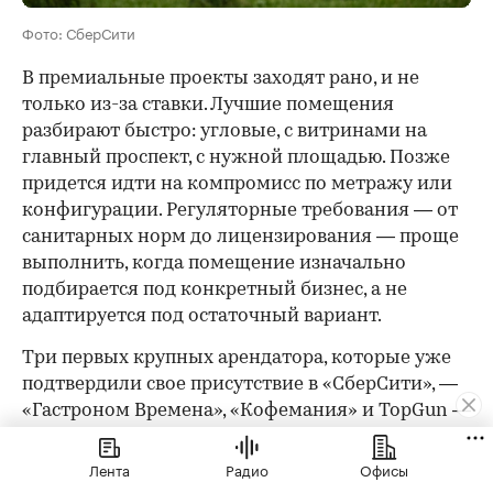
Фото: СберСити
В премиальные проекты заходят рано, и не
только из-за ставки. Лучшие помещения
разбирают быстро: угловые, с витринами на
главный проспект, с нужной площадью. Позже
придется идти на компромисс по метражу или
конфигурации. Регуляторные требования — от
санитарных норм до лицензирования — проще
выполнить, когда помещение изначально
подбирается под конкретный бизнес, а не
адаптируется под остаточный вариант.
Три первых крупных арендатора, которые уже
подтвердили свое присутствие в «СберСити», —
«Гастроном Времена», «Кофемания» и TopGun —
сделали это осознанно.
Лента
Радио
Офисы