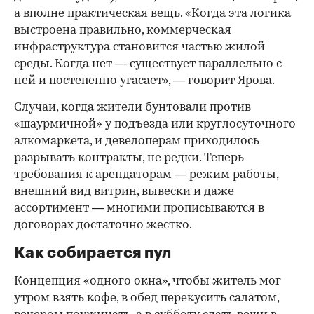
а вполне практическая вещь. «Когда эта логика
выстроена правильно, коммерческая
инфраструктура становится частью жилой
среды. Когда нет — существует параллельно с
ней и постепенно угасает», — говорит Ярова.
Случаи, когда жители бунтовали против
«шаурмичной» у подъезда или круглосуточного
алкомаркета, и девелоперам приходилось
разрывать контракты, не редки. Теперь
требования к арендаторам — режим работы,
внешний вид витрин, вывески и даже
ассортимент — многими прописываются в
договорах достаточно жестко.
Как собирается пул
Концепция «одного окна», чтобы житель мог
утром взять кофе, в обед перекусить салатом,