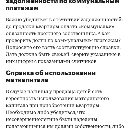
задолженности по коммунальным
платежам
Важно убедиться в отсутствии задолженностей:
до продажи квартиры оплата «коммуналки» —
обязанность прежнего собственника. А как
проверить долги по коммунальным платежам?
Попросите его взять соответствующие справки.
Дата должна быть свежей, сверьте указанные в
них цифры с показаниями счетчиков.
Справка об использовании
маткапитала
В случае наличия у продавца детей есть
вероятность использования материнского
капитала при приобретении квартиры.
Необходимо либо убедиться, что
несовершеннолетние были наделены
полагающимися им долями собственности, либо