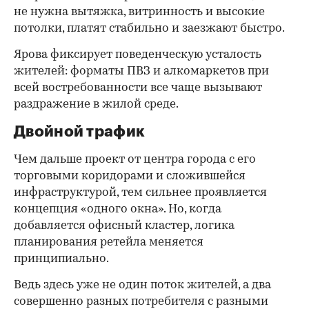
не нужна вытяжка, витринность и высокие
потолки, платят стабильно и заезжают быстро.
Ярова фиксирует поведенческую усталость
жителей: форматы ПВЗ и алкомаркетов при
всей востребованности все чаще вызывают
раздражение в жилой среде.
Двойной трафик
Чем дальше проект от центра города с его
торговыми коридорами и сложившейся
инфраструктурой, тем сильнее проявляется
концепция «одного окна». Но, когда
добавляется офисный кластер, логика
планирования ретейла меняется
принципиально.
Ведь здесь уже не один поток жителей, а два
совершенно разных потребителя с разными