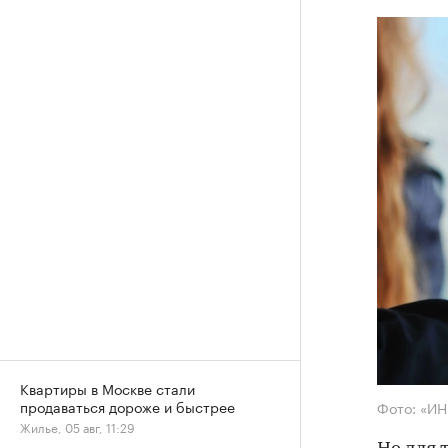
Квартиры в Москве стали
продаваться дороже и быстрее
Фото: «И
Жилье, 05 авг, 11:29