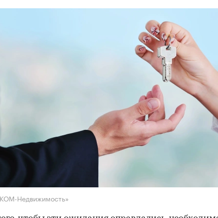
НКОМ-Недвижимость»