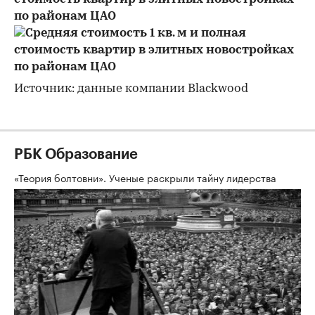
по районам ЦАО
Источник: данные компании Blackwood
РБК Образование
«Теория болтовни». Ученые раскрыли тайну лидерства