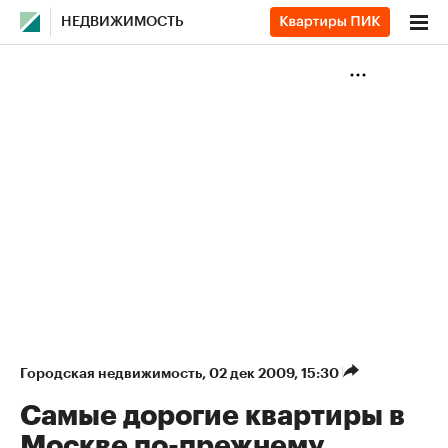
НЕДВИЖИМОСТЬ
Городская недвижимость
⁠,
02 дек 2009, 15:30
Самые дорогие квартиры в
Москве по-прежнему