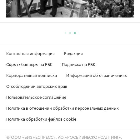
Контактная информация
Редакция
Скрыть баннеры на РБК
Подписка на РБК
Корпоративная подписка
Информация об ограничениях
О соблюдении авторских прав
Пользовательское соглашение
Политика в отношении обработки персональных данных
Политика обработки файлов cookie
© ООО «БИЗНЕСПРЕСС», АО «РОСБИЗНЕСКОНСАЛТИНГ»,