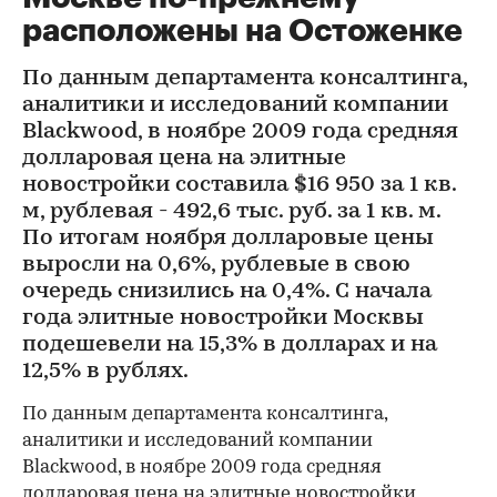
расположены на Остоженке
По данным департамента консалтинга,
аналитики и исследований компании
Blackwood, в ноябре 2009 года средняя
долларовая цена на элитные
новостройки составила $16 950 за 1 кв.
м, рублевая - 492,6 тыс. руб. за 1 кв. м.
По итогам ноября долларовые цены
выросли на 0,6%, рублевые в свою
очередь снизились на 0,4%. С начала
года элитные новостройки Москвы
подешевели на 15,3% в долларах и на
12,5% в рублях.
По данным департамента консалтинга,
аналитики и исследований компании
Blackwood, в ноябре 2009 года средняя
долларовая цена на элитные новостройки