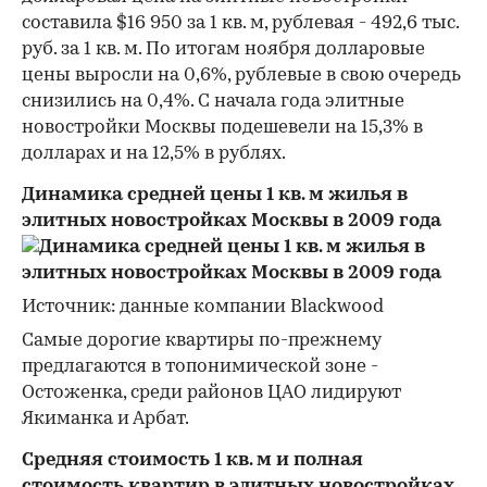
составила $16 950 за 1 кв. м, рублевая - 492,6 тыс.
руб. за 1 кв. м. По итогам ноября долларовые
цены выросли на 0,6%, рублевые в свою очередь
снизились на 0,4%. С начала года элитные
новостройки Москвы подешевели на 15,3% в
долларах и на 12,5% в рублях.
Динамика средней цены 1 кв. м жилья в
элитных новостройках Москвы в 2009 года
Источник: данные компании Blackwood
Самые дорогие квартиры по-прежнему
предлагаются в топонимической зоне -
Остоженка, среди районов ЦАО лидируют
Якиманка и Арбат.
Средняя стоимость 1 кв. м и полная
стоимость квартир в элитных новостройках