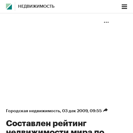
НЕДВИЖИМОСТЬ
Городская недвижимость
⁠,
03 дек 2009, 09:55
Составлен рейтинг
недвижимости мира по