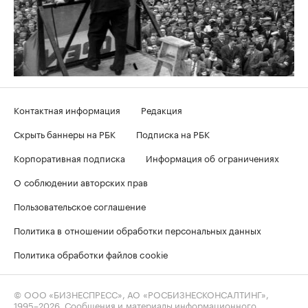
Контактная информация
Редакция
Скрыть баннеры на РБК
Подписка на РБК
Корпоративная подписка
Информация об ограничениях
О соблюдении авторских прав
Пользовательское соглашение
Политика в отношении обработки персональных данных
Политика обработки файлов cookie
© ООО «БИЗНЕСПРЕСС», АО «РОСБИЗНЕСКОНСАЛТИНГ»,
1995–2026
. Сообщения и материалы информационного