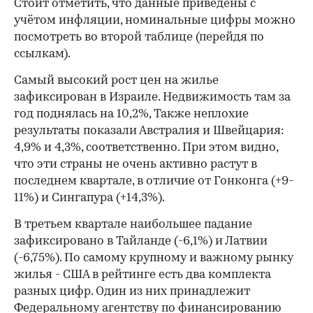
Стоит отметить, что данные приведены с
учётом инфляции, номинальные цифры можно
посмотреть во второй таблице (перейдя по
ссылкам).
Самый высокий рост цен на жилье
зафиксирован в Израиле. Недвижимость там за
год поднялась на 10,2%, Также неплохие
результаты показали Австралия и Швейцария:
4,9% и 4,3%, соответственно. При этом видно,
что эти страны не очень активно растут в
последнем квартале, в отличие от Гонконга (+9-
11%) и Сингапура (+14,3%).
В третьем квартале наибольшее падание
зафиксировано в Тайланде (-6,1%) и Латвии
(-6,75%). По самому крупному и важному рынку
жилья - США в рейтинге есть два комплекта
разных цифр. Один из них принадлежит
Федеральному агентству по финансированию