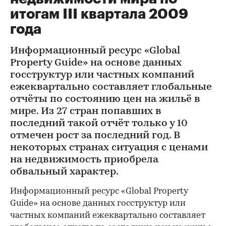
итогам III квартала 2009
года
Информационный ресурс «Global
Property Guide» на основе данных
госструктур или частных компаний
ежеквартально составляет глобальные
отчёты по состоянию цен на жильё в
мире. Из 27 стран попавших в
последний такой отчёт только у 10
отмечен рост за последний год. В
некоторых странах ситуация с ценами
на недвижимость приобрела
обвальный характер.
Информационный ресурс «Global Property
Guide» на основе данных госструктур или
частных компаний ежеквартально составляет