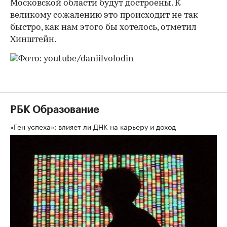
Московской области будут достроены. К
великому сожалению это происходит не так
быстро, как нам этого бы хотелось, отметил
Хинштейн.
РБК Образование
«Ген успеха»: влияет ли ДНК на карьеру и доход