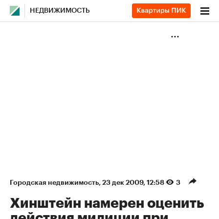
НЕДВИЖИМОСТЬ
Городская недвижимость
⁠,
23 дек 2009, 12:58
3
Хинштейн намерен оценить
действия милиции при