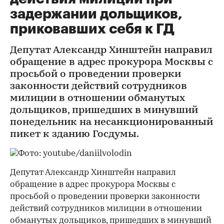
задержании дольщиков,
приковавших себя к ГД
Депутат Александр Хинштейн направил
обращение в адрес прокурора Москвы с
просьбой о проведении проверки
законности действий сотрудников
милиции в отношении обманутых
дольщиков, пришедших в минувший
понедельник на несанкционированный
пикет к зданию Госдумы.
Депутат Александр Хинштейн направил
обращение в адрес прокурора Москвы с
просьбой о проведении проверки законности
действий сотрудников милиции в отношении
обманутых дольщиков, пришедших в минувший