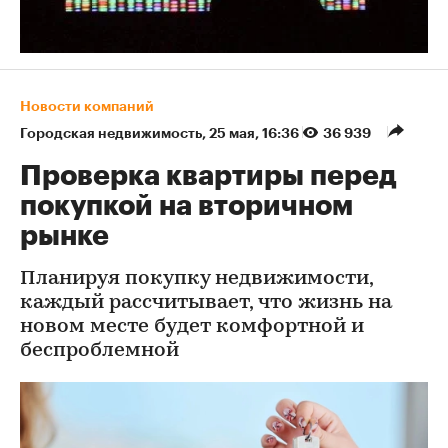
Новости компаний
Городская недвижимость
⁠,
25 мая, 16:36
36 939
Проверка квартиры перед
покупкой на вторичном
рынке
Планируя покупку недвижимости,
каждый рассчитывает, что жизнь на
новом месте будет комфортной и
беспроблемной