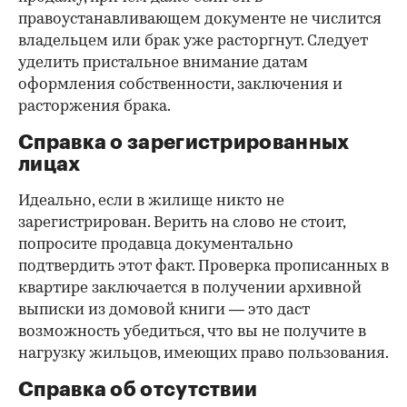
правоустанавливающем документе не числится
владельцем или брак уже расторгнут. Следует
уделить пристальное внимание датам
оформления собственности, заключения и
расторжения брака.
Справка о зарегистрированных
лицах
Идеально, если в жилище никто не
зарегистрирован. Верить на слово не стоит,
попросите продавца документально
подтвердить этот факт. Проверка прописанных в
квартире заключается в получении архивной
выписки из домовой книги — это даст
возможность убедиться, что вы не получите в
нагрузку жильцов, имеющих право пользования.
Справка об отсутствии