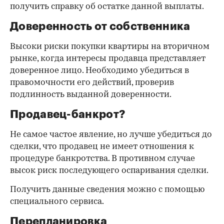
получить справку об остатке данной выплаты.
Доверенность от собственника
Высоки риски покупки квартиры на вторичном
рынке, когда интересы продавца представляет
доверенное лицо. Необходимо убедиться в
правомочности его действий, проверив
подлинность выданной доверенности.
Продавец-банкрот?
Не самое частое явление, но лучше убедиться до
сделки, что продавец не имеет отношения к
процедуре банкротства. В противном случае
высок риск последующего оспаривания сделки.
Получить данные сведения можно с помощью
специального сервиса.
Перепланировка