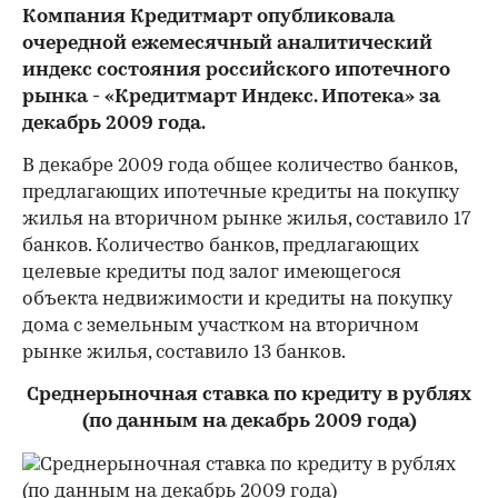
Компания Кредитмарт опубликовала
очередной ежемесячный аналитический
индекс состояния российского ипотечного
рынка - «Кредитмарт Индекс. Ипотека» за
декабрь 2009 года.
В декабре 2009 года общее количество банков,
предлагающих ипотечные кредиты на покупку
жилья на вторичном рынке жилья, составило 17
банков. Количество банков, предлагающих
целевые кредиты под залог имеющегося
объекта недвижимости и кредиты на покупку
дома с земельным участком на вторичном
рынке жилья, составило 13 банков.
Среднерыночная ставка по кредиту в рублях
(по данным на декабрь 2009 года)