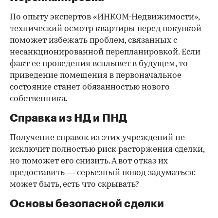
По опыту экспертов «ИНКОМ-Недвижимости»,
технический осмотр квартиры перед покупкой
поможет избежать проблем, связанных с
несанкционированной перепланировкой. Если
факт ее проведения всплывет в будущем, то
приведение помещения в первоначальное
состояние станет обязанностью нового
собственника.
Справка из НД и ПНД
Получение справок из этих учреждений не
исключит полностью риск расторжения сделки,
но поможет его снизить. А вот отказ их
предоставить — серьезный повод задуматься:
может быть, есть что скрывать?
Основы безопасной сделки