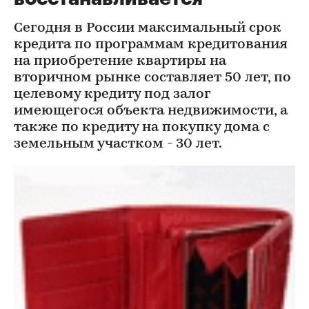
Сегодня в России максимальный срок
кредита по программам кредитования
на приобретение квартиры на
вторичном рынке составляет 50 лет, по
целевому кредиту под залог
имеющегося объекта недвижимости, а
также по кредиту на покупку дома с
земельным участком - 30 лет.