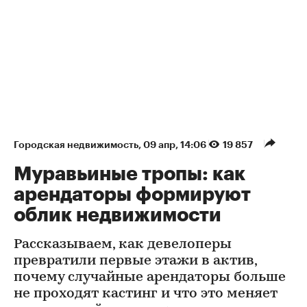
Городская недвижимость
⁠,
09 апр, 14:06
19 857
Муравьиные тропы: как
арендаторы формируют
облик недвижимости
Рассказываем, как девелоперы
превратили первые этажи в актив,
почему случайные арендаторы больше
не проходят кастинг и что это меняет