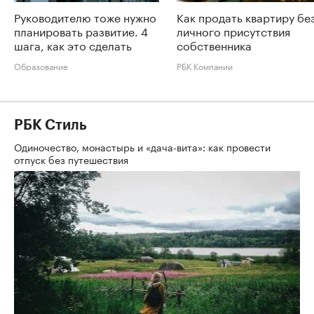
Руководителю тоже нужно
Как продать квартиру бе
планировать развитие. 4
личного присутствия
шага, как это сделать
собственника
Образование
РБК Компании
РБК Стиль
Одиночество, монастырь и «дача-вита»: как провести
отпуск без путешествия