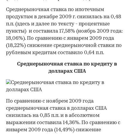
Среднерыночная ставка по ипотечным
продуктам в декабре 2009 г. снизилась на 0,48
п.п. (здесь и далее по тексту - процентные
пункты) и составила 17,58% (ноябрь 2009 года:
18,06%). По сравнению с январем 2009 года
(18,22%) снижение среднерыночной ставки по
00:00
/
00:00
рублевым кредитам составило 0,64 п.п.
Среднерыночная ставка по кредиту в
долларах США
По сравнению с ноябрем 2009 года
среднерыночная ставка в долларах США
снизилась на 0,85 п.п. и в абсолютном
выражении составила 14,36%. По сравнению с
январем 2009 года (14,49%) снижение