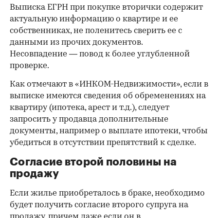
Выписка ЕГРН при покупке вторички содержит
актуальную информацию о квартире и ее
собственниках, не поленитесь сверить ее с
данными из прочих документов.
Несовпадение — повод к более углубленной
проверке.
Как отмечают в «ИНКОМ-Недвижимости», если в
выписке имеются сведения об обременениях на
квартиру (ипотека, арест и т.д.), следует
запросить у продавца дополнительные
документы, например о выплате ипотеки, чтобы
убедиться в отсутствии препятствий к сделке.
Согласие второй половины на
продажу
Если жилье приобреталось в браке, необходимо
будет получить согласие второго супруга на
продажу, причем даже если он в