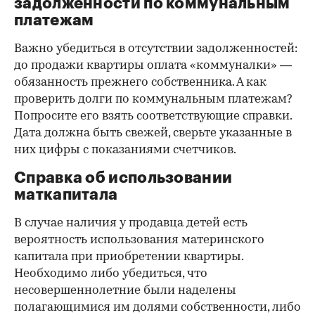
задолженности по коммунальным
платежам
Важно убедиться в отсутствии задолженностей:
до продажи квартиры оплата «коммуналки» —
обязанность прежнего собственника. А как
проверить долги по коммунальным платежам?
Попросите его взять соответствующие справки.
Дата должна быть свежей, сверьте указанные в
них цифры с показаниями счетчиков.
Справка об использовании
маткапитала
В случае наличия у продавца детей есть
вероятность использования материнского
капитала при приобретении квартиры.
Необходимо либо убедиться, что
несовершеннолетние были наделены
полагающимися им долями собственности, либо