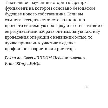
Тщательное изучение истории квартиры —
фундамент, на котором основано безопасное
будущее нового собственника. Если вы
сомневаетесь, что сможете полноценно
провести системную проверку и в соответствии с
ее результатами избрать оптимальную тактику
проведения операции с недвижимостью, то
лучше привлечь к участию в сделке
профильного юриста или риелтора.
Реклама. Союз «ИНКОМ-Недвижимость»
Erid: 2SDnjeuEHQn