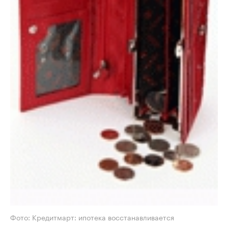
Фото: Кредитмарт: ипотека восстанавливается