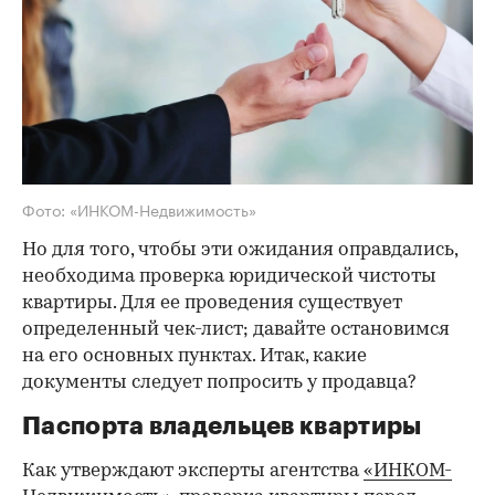
Фото: «ИНКОМ-Недвижимость»
Но для того, чтобы эти ожидания оправдались,
необходима проверка юридической чистоты
квартиры. Для ее проведения существует
определенный чек-лист; давайте остановимся
на его основных пунктах. Итак, какие
документы следует попросить у продавца?
Паспорта владельцев квартиры
Как утверждают эксперты агентства
«ИНКОМ-