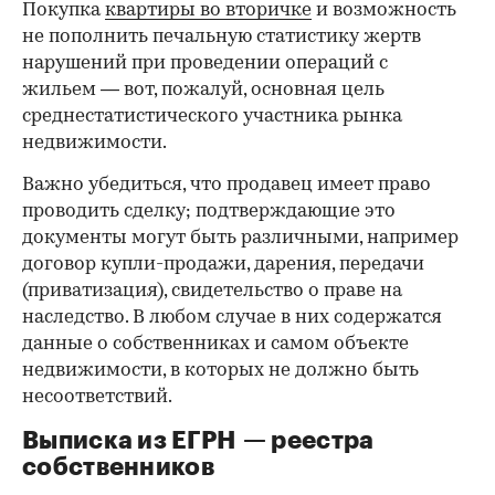
Покупка
квартиры во вторичке
и возможность
не пополнить печальную статистику жертв
нарушений при проведении операций с
жильем — вот, пожалуй, основная цель
среднестатистического участника рынка
недвижимости.
Важно убедиться, что продавец имеет право
проводить сделку; подтверждающие это
документы могут быть различными, например
договор купли-продажи, дарения, передачи
(приватизация), свидетельство о праве на
наследство. В любом случае в них содержатся
данные о собственниках и самом объекте
недвижимости, в которых не должно быть
несоответствий.
Выписка из ЕГРН — реестра
собственников