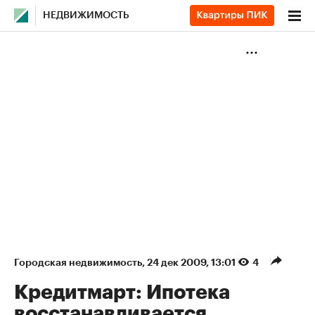
НЕДВИЖИМОСТЬ
Городская недвижимость
⁠,
24 дек 2009, 13:01
4
Кредитмарт: Ипотека
восстанавливается