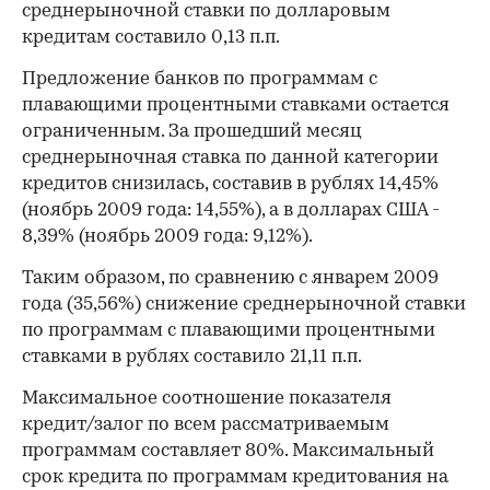
среднерыночной ставки по долларовым
кредитам составило 0,13 п.п.
Предложение банков по программам с
плавающими процентными ставками остается
ограниченным. За прошедший месяц
среднерыночная ставка по данной категории
кредитов снизилась, составив в рублях 14,45%
(ноябрь 2009 года: 14,55%), а в долларах США -
8,39% (ноябрь 2009 года: 9,12%).
Таким образом, по сравнению с январем 2009
года (35,56%) снижение среднерыночной ставки
по программам с плавающими процентными
ставками в рублях составило 21,11 п.п.
Максимальное соотношение показателя
кредит/залог по всем рассматриваемым
программам составляет 80%. Максимальный
срок кредита по программам кредитования на