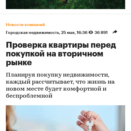
Новости компаний
Городская недвижимость
⁠,
25 мая, 16:36
36 891
Проверка квартиры перед
покупкой на вторичном
рынке
Планируя покупку недвижимости,
каждый рассчитывает, что жизнь на
новом месте будет комфортной и
беспроблемной