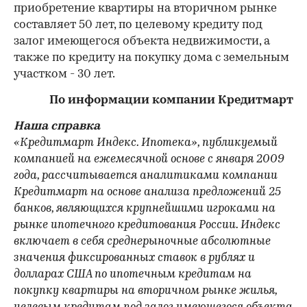
приобретение квартиры на вторичном рынке
составляет 50 лет, по целевому кредиту под
залог имеющегося объекта недвижимости, а
также по кредиту на покупку дома с земельным
участком - 30 лет.
По информации компании Кредитмарт
Наша справка
«Кредитмарт Индекс. Ипотека», публикуемый
компанией на ежемесячной основе с января 2009
года, рассчитывается аналитиками компании
Кредитмарт на основе анализа предложений 25
банков, являющихся крупнейшими игроками на
рынке ипотечного кредитования России. Индекс
включает в себя среднерыночные абсолютные
значения фиксированных ставок в рублях и
долларах США по ипотечным кредитам на
покупку квартиры на вторичном рынке жилья,