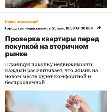
Новости компаний
Городская недвижимость
⁠,
25 мая, 16:36
36 884
Проверка квартиры перед
покупкой на вторичном
рынке
Планируя покупку недвижимости,
каждый рассчитывает, что жизнь на
новом месте будет комфортной и
беспроблемной