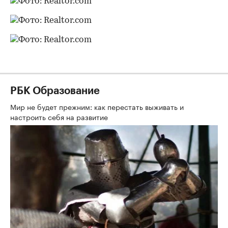
РБК Образование
Мир не будет прежним: как перестать выживать и
настроить себя на развитие