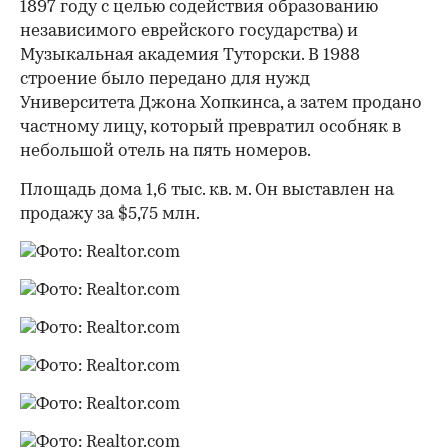
1897 году с целью содействия образованию
независимого еврейского государства) и
Музыкальная академия Туторски. В 1988
строение было передано для нужд
Университета Джона Хопкинса, а затем продано
частному лицу, который превратил особняк в
небольшой отель на пять номеров.
Площадь дома 1,6 тыс. кв. м. Он выставлен на
продажу за $5,75 млн.
00:00
/
00:00