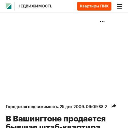
НЕДВИЖИМОСТЬ
Городская недвижимость
⁠,
25 дек 2009, 09:09
2
В Вашингтоне продается
бывшая штаб-квартира