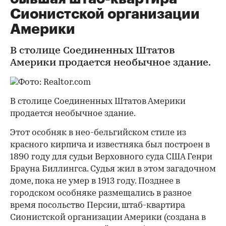
Сионистской организации
Америки
В столице Соединенных Штатов
Америки продается необычное здание.
В столице Соединенных Штатов Америки
продается необычное здание.
Этот особняк в нео-бельгийском стиле из
красного кирпича и известняка был построен в
1890 году для судьи Верховного суда США Генри
Брауна Биллингса. Судья жил в этом загадочном
доме, пока не умер в 1913 году. Позднее в
городском особняке размещались в разное
время посольство Персии, штаб-квартира
Сионистской организации Америки (создана в