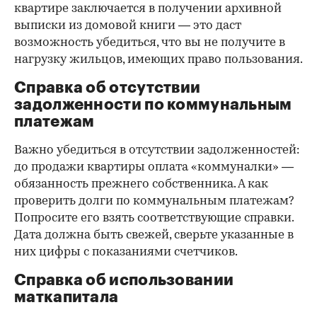
квартире заключается в получении архивной
выписки из домовой книги — это даст
возможность убедиться, что вы не получите в
нагрузку жильцов, имеющих право пользования.
Справка об отсутствии
задолженности по коммунальным
платежам
Важно убедиться в отсутствии задолженностей:
до продажи квартиры оплата «коммуналки» —
обязанность прежнего собственника. А как
проверить долги по коммунальным платежам?
Попросите его взять соответствующие справки.
Дата должна быть свежей, сверьте указанные в
них цифры с показаниями счетчиков.
Справка об использовании
маткапитала