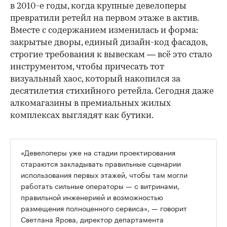
в 2010-е годы, когда крупные девелоперы
превратили ретейл на первом этаже в актив.
Вместе с содержанием изменилась и форма:
закрытые дворы, единый дизайн-код фасадов,
строгие требования к вывескам — всё это стало
инструментом, чтобы причесать тот
визуальный хаос, который накопился за
десятилетия стихийного ретейла. Сегодня даже
алкомагазины в премиальных жилых
комплексах выглядят как бутики.
«Девелоперы уже на стадии проектирования
стараются закладывать правильные сценарии
использования первых этажей, чтобы там могли
работать сильные операторы — с витринами,
правильной инженерией и возможностью
размещения полноценного сервиса», — говорит
Светлана Ярова, директор департамента