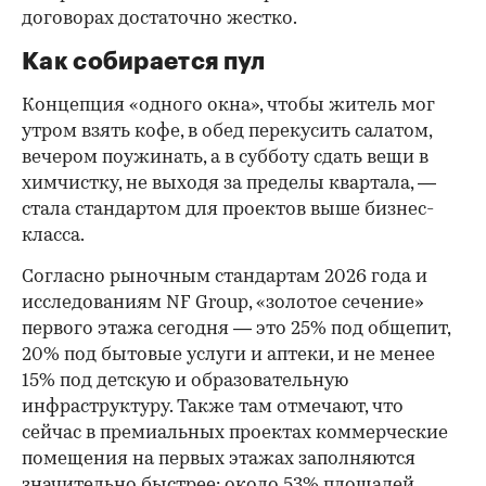
договорах достаточно жестко.
Как собирается пул
Концепция «одного окна», чтобы житель мог
утром взять кофе, в обед перекусить салатом,
вечером поужинать, а в субботу сдать вещи в
химчистку, не выходя за пределы квартала, —
стала стандартом для проектов выше бизнес-
класса.
Согласно рыночным стандартам 2026 года и
исследованиям NF Group, «золотое сечение»
первого этажа сегодня — это 25% под общепит,
20% под бытовые услуги и аптеки, и не менее
15% под детскую и образовательную
инфраструктуру. Также там отмечают, что
сейчас в премиальных проектах коммерческие
помещения на первых этажах заполняются
значительно быстрее: около 53% площадей