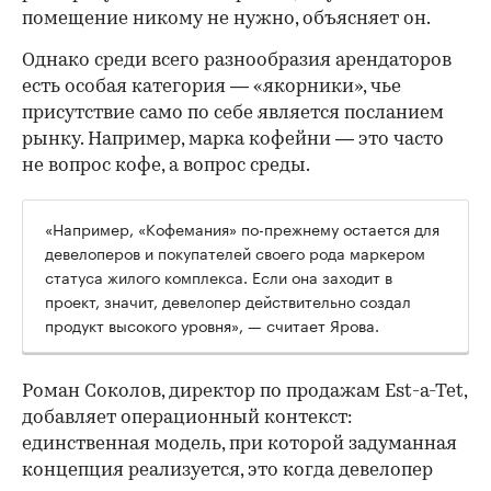
помещение никому не нужно, объясняет он.
Однако среди всего разнообразия арендаторов
есть особая категория — «якорники», чье
присутствие само по себе является посланием
рынку. Например, марка кофейни — это часто
не вопрос кофе, а вопрос среды.
«Например, «Кофемания» по-прежнему остается для
девелоперов и покупателей своего рода маркером
статуса жилого комплекса. Если она заходит в
проект, значит, девелопер действительно создал
продукт высокого уровня», — считает Ярова.
Роман Соколов, директор по продажам Est-a-Tet,
добавляет операционный контекст:
единственная модель, при которой задуманная
концепция реализуется, это когда девелопер