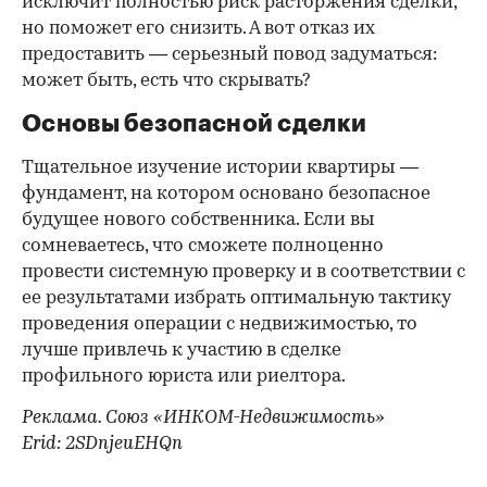
исключит полностью риск расторжения сделки,
но поможет его снизить. А вот отказ их
предоставить — серьезный повод задуматься:
может быть, есть что скрывать?
Основы безопасной сделки
Тщательное изучение истории квартиры —
фундамент, на котором основано безопасное
будущее нового собственника. Если вы
сомневаетесь, что сможете полноценно
провести системную проверку и в соответствии с
ее результатами избрать оптимальную тактику
проведения операции с недвижимостью, то
лучше привлечь к участию в сделке
профильного юриста или риелтора.
Реклама. Союз «ИНКОМ-Недвижимость»
Erid: 2SDnjeuEHQn