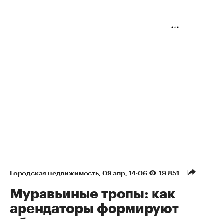
Городская недвижимость
⁠,
09 апр, 14:06
19 851
Муравьиные тропы: как
арендаторы формируют