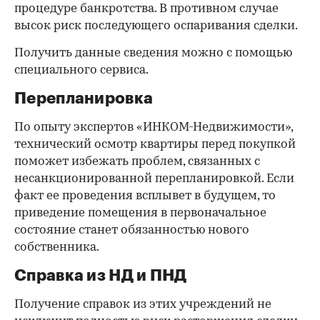
процедуре банкротства. В противном случае
высок риск последующего оспаривания сделки.
Получить данные сведения можно с помощью
специального сервиса.
Перепланировка
По опыту экспертов «ИНКОМ-Недвижимости»,
технический осмотр квартиры перед покупкой
поможет избежать проблем, связанных с
несанкционированной перепланировкой. Если
факт ее проведения всплывет в будущем, то
приведение помещения в первоначальное
состояние станет обязанностью нового
собственника.
Справка из НД и ПНД
Получение справок из этих учреждений не