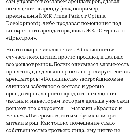
сам управляет составом арендаторов, сдавая
помещения в аренду (как, например,
премиальный ЖК Prime Park от Optima
Development), либо продавая помещения под
конкретного арендатора, как в ЖК «Остров» от
«Донстроя».
Но это скорее исключения. В большинстве
случаев помещения просто продают, и дальше
все решает рынок. Белых описывает уязвимость
проектов, где девелопер не контролирует состав
арендаторов: «Большинство застройщиков не
слишком заботятся о составе и уровне
арендаторов, а просто продают помещения
частным инвесторам, которые дальше уже сами
решают, что откроется — магазин «Красное и
Белое», «Пятерочка», интим-бутик или три
аптеки в ряд. Как только помещение стало
собственностью третьего лица, ему никто не