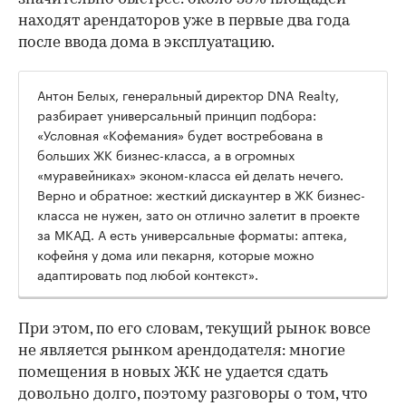
находят арендаторов уже в первые два года
после ввода дома в эксплуатацию.
Антон Белых, генеральный директор DNA Realty,
разбирает универсальный принцип подбора:
«Условная «Кофемания» будет востребована в
больших ЖК бизнес-класса, а в огромных
«муравейниках» эконом-класса ей делать нечего.
Верно и обратное: жесткий дискаунтер в ЖК бизнес-
класса не нужен, зато он отлично залетит в проекте
за МКАД. А есть универсальные форматы: аптека,
кофейня у дома или пекарня, которые можно
адаптировать под любой контекст».
При этом, по его словам, текущий рынок вовсе
не является рынком арендодателя: многие
помещения в новых ЖК не удается сдать
довольно долго, поэтому разговоры о том, что