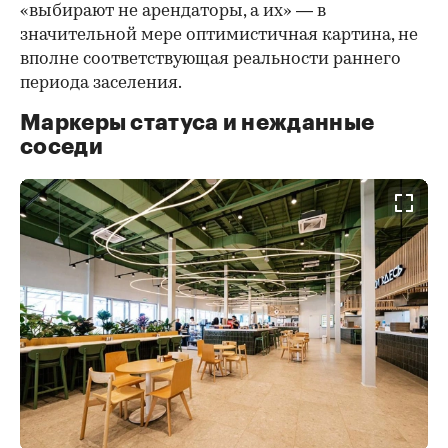
«выбирают не арендаторы, а их» — в
значительной мере оптимистичная картина, не
вполне соответствующая реальности раннего
периода заселения.
Маркеры статуса и нежданные
соседи