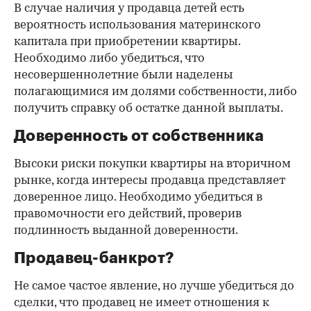
В случае наличия у продавца детей есть
вероятность использования материнского
капитала при приобретении квартиры.
Необходимо либо убедиться, что
несовершеннолетние были наделены
полагающимися им долями собственности, либо
получить справку об остатке данной выплаты.
Доверенность от собственника
Высоки риски покупки квартиры на вторичном
рынке, когда интересы продавца представляет
доверенное лицо. Необходимо убедиться в
правомочности его действий, проверив
подлинность выданной доверенности.
Продавец-банкрот?
Не самое частое явление, но лучше убедиться до
сделки, что продавец не имеет отношения к