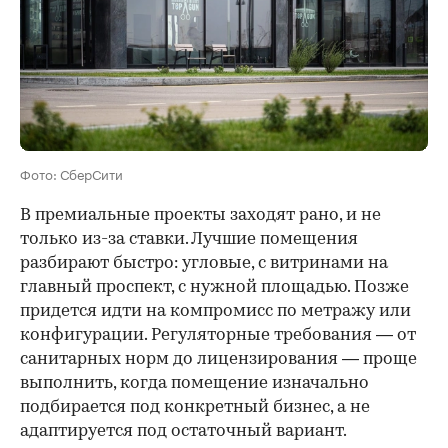
Фото: СберСити
В премиальные проекты заходят рано, и не
только из-за ставки. Лучшие помещения
разбирают быстро: угловые, с витринами на
главный проспект, с нужной площадью. Позже
придется идти на компромисс по метражу или
конфигурации. Регуляторные требования — от
санитарных норм до лицензирования — проще
выполнить, когда помещение изначально
подбирается под конкретный бизнес, а не
адаптируется под остаточный вариант.