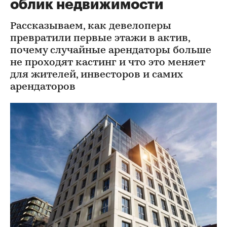
облик недвижимости
Рассказываем, как девелоперы
превратили первые этажи в актив,
почему случайные арендаторы больше
не проходят кастинг и что это меняет
для жителей, инвесторов и самих
арендаторов