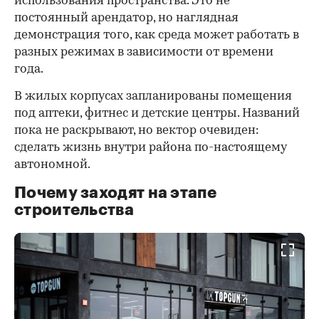
использования пространства. Это не
постоянный арендатор, но наглядная
демонстрация того, как среда может работать в
разных режимах в зависимости от времени
года.
В жилых корпусах запланированы помещения
под аптеки, фитнес и детские центры. Названий
пока не раскрывают, но вектор очевиден:
сделать жизнь внутри района по-настоящему
автономной.
Почему заходят на этапе
строительства