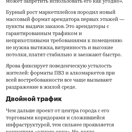
может запретить использовать его как угодно».
Бурный рост маркетплейсов породил новый
массовый формат арендатора первых этажей —
пункты выдачи заказов. Это арендаторы с
гарантированным трафиком и
неприхотливыми требованиями к помещению:
не нужна вытяжка, витринность и высокие
потолки, платят стабильно и заезжают быстро.
Ярова фиксирует поведенческую усталость
жителей: форматы ПВЗ и алкомаркетов при
всей востребованности все чаще вызывают
раздражение в жилой среде.
Двойной трафик
Чем дальше проект от центра города с его
торговыми коридорами и сложившейся
инфраструктурой, тем сильнее проявляется