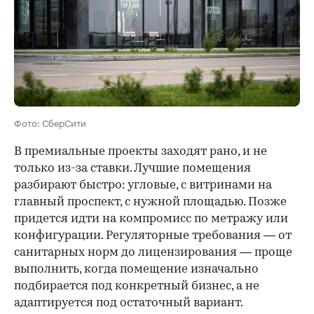
Фото: СберСити
В премиальные проекты заходят рано, и не
только из-за ставки. Лучшие помещения
разбирают быстро: угловые, с витринами на
главный проспект, с нужной площадью. Позже
придется идти на компромисс по метражу или
конфигурации. Регуляторные требования — от
санитарных норм до лицензирования — проще
выполнить, когда помещение изначально
подбирается под конкретный бизнес, а не
адаптируется под остаточный вариант.