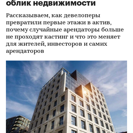
облик недвижимости
Рассказываем, как девелоперы
превратили первые этажи в актив,
почему случайные арендаторы больше
не проходят кастинг и что это меняет
для жителей, инвесторов и самих
арендаторов