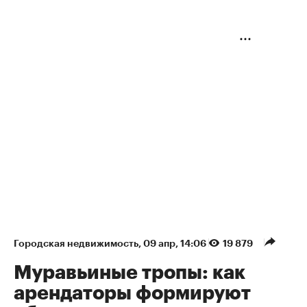
Городская недвижимость
⁠,
09 апр, 14:06
19 879
Муравьиные тропы: как
арендаторы формируют