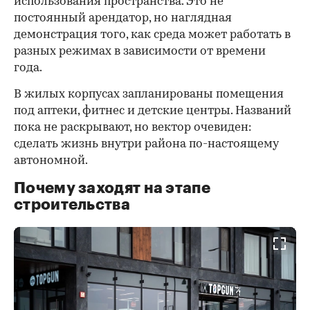
использования пространства. Это не
постоянный арендатор, но наглядная
демонстрация того, как среда может работать в
разных режимах в зависимости от времени
года.
В жилых корпусах запланированы помещения
под аптеки, фитнес и детские центры. Названий
пока не раскрывают, но вектор очевиден:
сделать жизнь внутри района по-настоящему
автономной.
Почему заходят на этапе
строительства