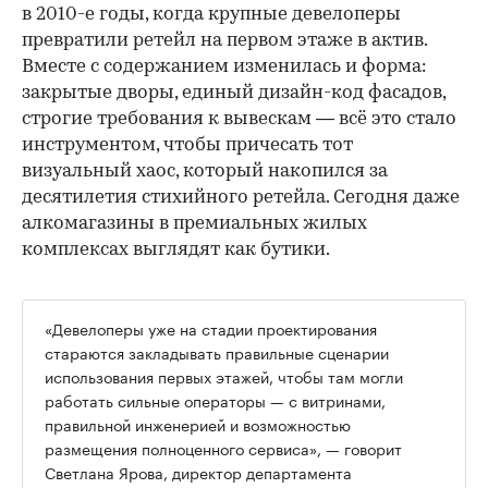
в 2010-е годы, когда крупные девелоперы
превратили ретейл на первом этаже в актив.
Вместе с содержанием изменилась и форма:
закрытые дворы, единый дизайн-код фасадов,
строгие требования к вывескам — всё это стало
инструментом, чтобы причесать тот
визуальный хаос, который накопился за
десятилетия стихийного ретейла. Сегодня даже
алкомагазины в премиальных жилых
комплексах выглядят как бутики.
«Девелоперы уже на стадии проектирования
стараются закладывать правильные сценарии
использования первых этажей, чтобы там могли
работать сильные операторы — с витринами,
правильной инженерией и возможностью
размещения полноценного сервиса», — говорит
Светлана Ярова, директор департамента