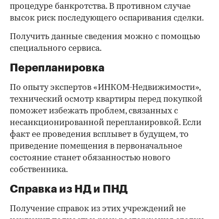
процедуре банкротства. В противном случае
высок риск последующего оспаривания сделки.
Получить данные сведения можно с помощью
специального сервиса.
Перепланировка
По опыту экспертов «ИНКОМ-Недвижимости»,
технический осмотр квартиры перед покупкой
поможет избежать проблем, связанных с
несанкционированной перепланировкой. Если
факт ее проведения всплывет в будущем, то
приведение помещения в первоначальное
состояние станет обязанностью нового
собственника.
Справка из НД и ПНД
Получение справок из этих учреждений не