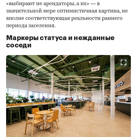
«выбирают не арендаторы, а их» — в
значительной мере оптимистичная картина, не
вполне соответствующая реальности раннего
периода заселения.
Маркеры статуса и нежданные
соседи