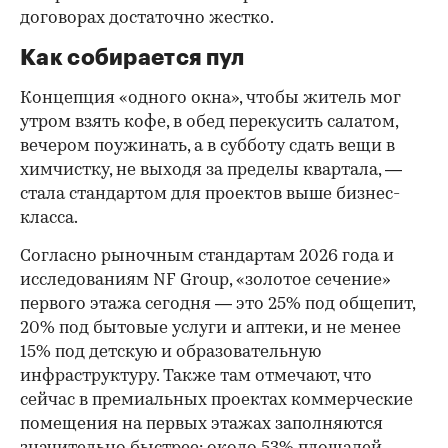
договорах достаточно жестко.
Как собирается пул
Концепция «одного окна», чтобы житель мог
утром взять кофе, в обед перекусить салатом,
вечером поужинать, а в субботу сдать вещи в
химчистку, не выходя за пределы квартала, —
стала стандартом для проектов выше бизнес-
класса.
Согласно рыночным стандартам 2026 года и
исследованиям NF Group, «золотое сечение»
первого этажа сегодня — это 25% под общепит,
20% под бытовые услуги и аптеки, и не менее
15% под детскую и образовательную
инфраструктуру. Также там отмечают, что
сейчас в премиальных проектах коммерческие
помещения на первых этажах заполняются