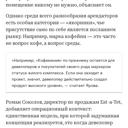
помещение никому не нужно, объясняет он.
Однако среди всего разнообразия арендаторов
есть особая категория — «якорники», чье
присутствие само по себе является посланием
рынку. Например, марка кофейни — это часто
не вопрос кофе, а вопрос среды.
«Например, «Кофемания» по-прежнему остается для
девелоперов и покупателей своего рода маркером
статуса жилого комплекса. Если она заходит в
проект, значит, девелопер действительно создал
продукт высокого уровня», — считает Ярова.
Роман Соколов, директор по продажам Est-a-Tet,
добавляет операционный контекст:
единственная модель, при которой задуманная
концепция реализуется, это когда девелопер