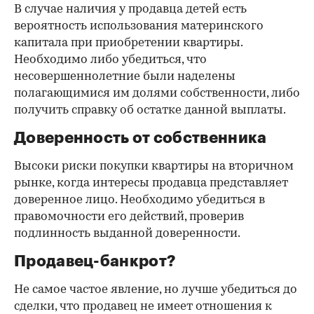
В случае наличия у продавца детей есть
вероятность использования материнского
капитала при приобретении квартиры.
Необходимо либо убедиться, что
несовершеннолетние были наделены
полагающимися им долями собственности, либо
получить справку об остатке данной выплаты.
Доверенность от собственника
Высоки риски покупки квартиры на вторичном
рынке, когда интересы продавца представляет
доверенное лицо. Необходимо убедиться в
правомочности его действий, проверив
подлинность выданной доверенности.
Продавец-банкрот?
Не самое частое явление, но лучше убедиться до
сделки, что продавец не имеет отношения к