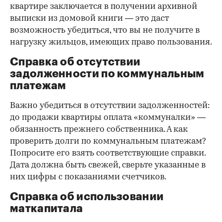
квартире заключается в получении архивной
выписки из домовой книги — это даст
возможность убедиться, что вы не получите в
нагрузку жильцов, имеющих право пользования.
Справка об отсутствии
задолженности по коммунальным
платежам
Важно убедиться в отсутствии задолженностей:
до продажи квартиры оплата «коммуналки» —
обязанность прежнего собственника. А как
проверить долги по коммунальным платежам?
Попросите его взять соответствующие справки.
Дата должна быть свежей, сверьте указанные в
них цифры с показаниями счетчиков.
Справка об использовании
маткапитала