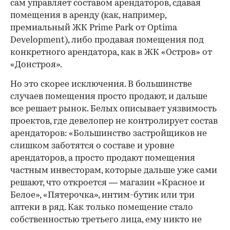
сам управляет составом арендаторов, сдавая
помещения в аренду (как, например,
премиальный ЖК Prime Park от Optima
Development), либо продавая помещения под
конкретного арендатора, как в ЖК «Остров» от
«Донстроя».
Но это скорее исключения. В большинстве
случаев помещения просто продают, и дальше
все решает рынок. Белых описывает уязвимость
проектов, где девелопер не контролирует состав
арендаторов: «Большинство застройщиков не
слишком заботятся о составе и уровне
арендаторов, а просто продают помещения
частным инвесторам, которые дальше уже сами
решают, что откроется — магазин «Красное и
Белое», «Пятерочка», интим-бутик или три
аптеки в ряд. Как только помещение стало
собственностью третьего лица, ему никто не