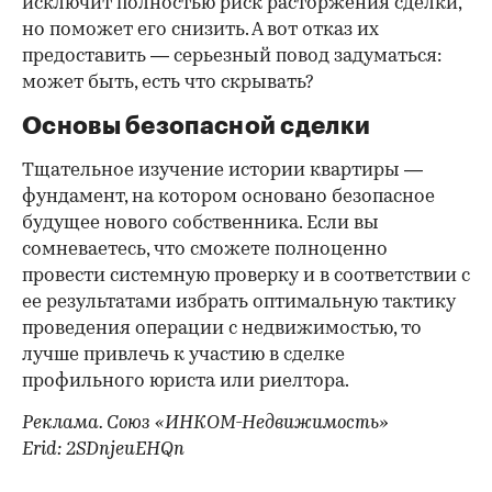
исключит полностью риск расторжения сделки,
но поможет его снизить. А вот отказ их
предоставить — серьезный повод задуматься:
может быть, есть что скрывать?
Основы безопасной сделки
Тщательное изучение истории квартиры —
фундамент, на котором основано безопасное
будущее нового собственника. Если вы
сомневаетесь, что сможете полноценно
провести системную проверку и в соответствии с
ее результатами избрать оптимальную тактику
проведения операции с недвижимостью, то
лучше привлечь к участию в сделке
профильного юриста или риелтора.
Реклама. Союз «ИНКОМ-Недвижимость»
Erid: 2SDnjeuEHQn