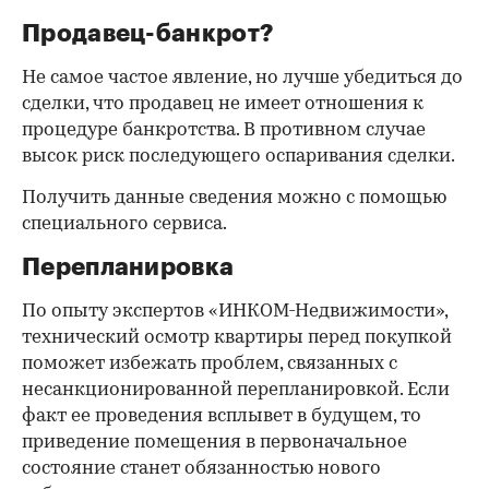
Продавец-банкрот?
Не самое частое явление, но лучше убедиться до
сделки, что продавец не имеет отношения к
процедуре банкротства. В противном случае
высок риск последующего оспаривания сделки.
Получить данные сведения можно с помощью
специального сервиса.
Перепланировка
По опыту экспертов «ИНКОМ-Недвижимости»,
технический осмотр квартиры перед покупкой
поможет избежать проблем, связанных с
несанкционированной перепланировкой. Если
факт ее проведения всплывет в будущем, то
приведение помещения в первоначальное
состояние станет обязанностью нового