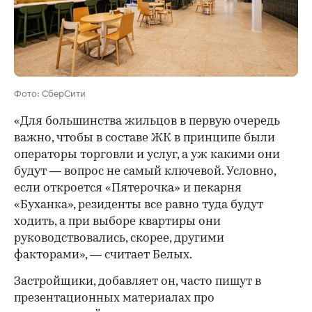
Фото: СберСити
«Для большинства жильцов в первую очередь
важно, чтобы в составе ЖК в принципе были
операторы торговли и услуг, а уж какими они
будут — вопрос не самый ключевой. Условно,
если откроется «Пятерочка» и пекарня
«Буханка», резиденты все равно туда будут
ходить, а при выборе квартиры они
руководствовались, скорее, другими
факторами», — считает Белых.
Застройщики, добавляет он, часто пишут в
презентационных материалах про