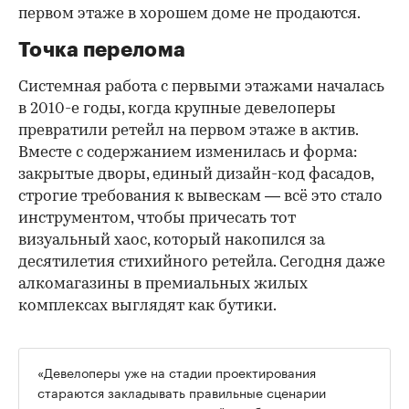
первом этаже в хорошем доме не продаются.
Точка перелома
Системная работа с первыми этажами началась
в 2010-е годы, когда крупные девелоперы
превратили ретейл на первом этаже в актив.
Вместе с содержанием изменилась и форма:
закрытые дворы, единый дизайн-код фасадов,
строгие требования к вывескам — всё это стало
инструментом, чтобы причесать тот
визуальный хаос, который накопился за
десятилетия стихийного ретейла. Сегодня даже
алкомагазины в премиальных жилых
комплексах выглядят как бутики.
«Девелоперы уже на стадии проектирования
стараются закладывать правильные сценарии