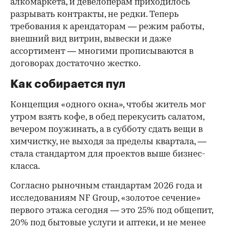
алкомаркета, и девелоперам приходилось
разрывать контракты, не редки. Теперь
требования к арендаторам — режим работы,
внешний вид витрин, вывески и даже
ассортимент — многими прописываются в
договорах достаточно жестко.
Как собирается пул
Концепция «одного окна», чтобы житель мог
утром взять кофе, в обед перекусить салатом,
вечером поужинать, а в субботу сдать вещи в
химчистку, не выходя за пределы квартала, —
стала стандартом для проектов выше бизнес-
класса.
Согласно рыночным стандартам 2026 года и
исследованиям NF Group, «золотое сечение»
первого этажа сегодня — это 25% под общепит,
20% под бытовые услуги и аптеки, и не менее