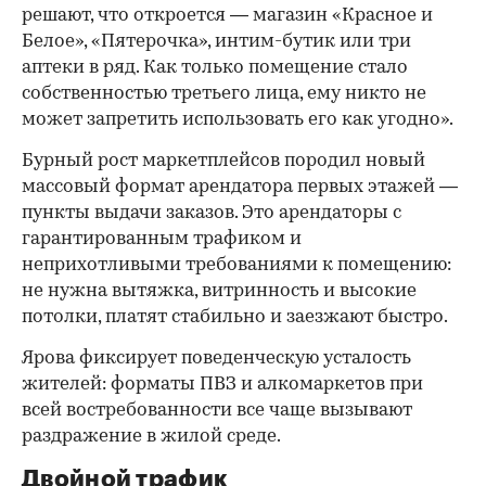
решают, что откроется — магазин «Красное и
Белое», «Пятерочка», интим-бутик или три
аптеки в ряд. Как только помещение стало
собственностью третьего лица, ему никто не
может запретить использовать его как угодно».
Бурный рост маркетплейсов породил новый
массовый формат арендатора первых этажей —
пункты выдачи заказов. Это арендаторы с
гарантированным трафиком и
неприхотливыми требованиями к помещению:
не нужна вытяжка, витринность и высокие
потолки, платят стабильно и заезжают быстро.
Ярова фиксирует поведенческую усталость
жителей: форматы ПВЗ и алкомаркетов при
всей востребованности все чаще вызывают
раздражение в жилой среде.
Двойной трафик