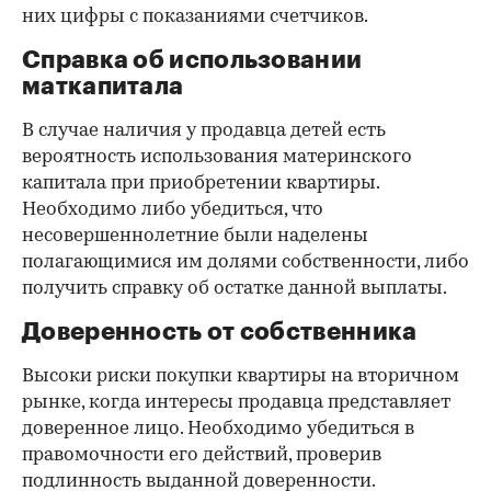
них цифры с показаниями счетчиков.
Справка об использовании
маткапитала
В случае наличия у продавца детей есть
вероятность использования материнского
капитала при приобретении квартиры.
Необходимо либо убедиться, что
несовершеннолетние были наделены
полагающимися им долями собственности, либо
получить справку об остатке данной выплаты.
Доверенность от собственника
Высоки риски покупки квартиры на вторичном
рынке, когда интересы продавца представляет
доверенное лицо. Необходимо убедиться в
правомочности его действий, проверив
подлинность выданной доверенности.