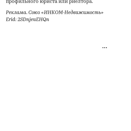
профильного юриста или риелтора.
Реклама. Союз «ИНКОМ-Недвижимость»
Erid: 2SDnjeuEHQn