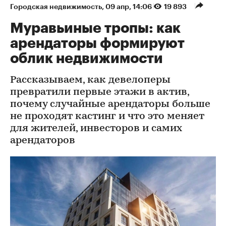
Городская недвижимость
⁠,
09 апр, 14:06
19 893
Муравьиные тропы: как
арендаторы формируют
облик недвижимости
Рассказываем, как девелоперы
превратили первые этажи в актив,
почему случайные арендаторы больше
не проходят кастинг и что это меняет
для жителей, инвесторов и самих
арендаторов