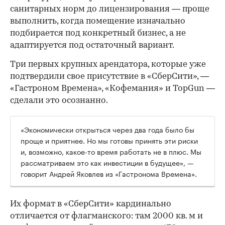
санитарных норм до лицензирования — проще
выполнить, когда помещение изначально
подбирается под конкретный бизнес, а не
адаптируется под остаточный вариант.
Три первых крупных арендатора, которые уже
подтвердили свое присутствие в «СберСити», —
«Гастроном Времена», «Кофемания» и TopGun —
сделали это осознанно.
«Экономически открыться через два года было бы
проще и приятнее. Но мы готовы принять эти риски
и, возможно, какое-то время работать не в плюс. Мы
рассматриваем это как инвестиции в будущее», —
говорит Андрей Яковлев из «Гастронома Времена».
Их формат в «СберСити» кардинально
отличается от флагманского: там 2000 кв. м и