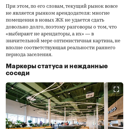
При этом, по его словам, текущий рынок вовсе
не является рынком арендодателя: многие
помещения в новых ЖК не удается сдать
довольно долго, поэтому разговоры о том, что
«выбирают не арендаторы, а их» — в
значительной мере оптимистичная картина, не
вполне соответствующая реальности раннего
периода заселения.
Маркеры статуса и нежданные
соседи