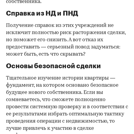
собственника.
Справка из НД и ПНД
Получение справок из этих учреждений не
исключит полностью риск расторжения сделки,
но поможет его снизить. А вот отказ их
предоставить — серьезный повод задуматься:
может быть, есть что скрывать?
Основы безопасной сделки
Тщательное изучение истории квартиры —
фундамент, на котором основано безопасное
будущее нового собственника. Если вы
сомневаетесь, что сможете полноценно
провести системную проверку и в соответствии с
ее результатами избрать оптимальную тактику
проведения операции с недвижимостью, то
лучше привлечь к участию в сделке