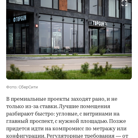
Фото: СберСити
В премиальные проекты заходят рано, и не
только из-за ставки. Лучшие помещения
разбирают быстро: угловые, с витринами на
главный проспект, с нужной площадью. Позже
придется идти на компромисс по метражу или
конфигурации. Регуляторные требования — от