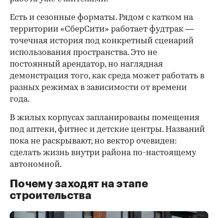
Есть и сезонные форматы. Рядом с катком на
территории «СберСити» работает фудтрак —
точечная история под конкретный сценарий
использования пространства. Это не
постоянный арендатор, но наглядная
демонстрация того, как среда может работать в
разных режимах в зависимости от времени
года.
В жилых корпусах запланированы помещения
под аптеки, фитнес и детские центры. Названий
пока не раскрывают, но вектор очевиден:
сделать жизнь внутри района по-настоящему
автономной.
Почему заходят на этапе
строительства