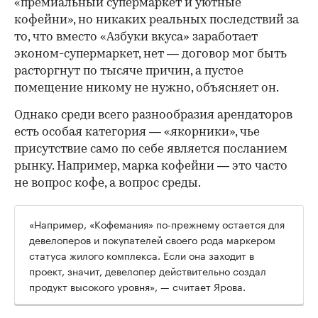
«премиальный супермаркет и уютные
кофейни», но никаких реальных последствий за
то, что вместо «Азбуки вкуса» заработает
эконом-супермаркет, нет — договор мог быть
расторгнут по тысяче причин, а пустое
помещение никому не нужно, объясняет он.
Однако среди всего разнообразия арендаторов
есть особая категория — «якорники», чье
присутствие само по себе является посланием
рынку. Например, марка кофейни — это часто
не вопрос кофе, а вопрос среды.
«Например, «Кофемания» по-прежнему остается для
девелоперов и покупателей своего рода маркером
статуса жилого комплекса. Если она заходит в
проект, значит, девелопер действительно создал
продукт высокого уровня», — считает Ярова.