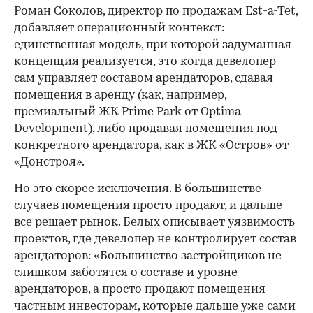
Роман Соколов, директор по продажам Est-a-Tet,
добавляет операционный контекст:
единственная модель, при которой задуманная
концепция реализуется, это когда девелопер
сам управляет составом арендаторов, сдавая
помещения в аренду (как, например,
премиальный ЖК Prime Park от Optima
Development), либо продавая помещения под
конкретного арендатора, как в ЖК «Остров» от
«Донстроя».
Но это скорее исключения. В большинстве
случаев помещения просто продают, и дальше
все решает рынок. Белых описывает уязвимость
проектов, где девелопер не контролирует состав
арендаторов: «Большинство застройщиков не
слишком заботятся о составе и уровне
арендаторов, а просто продают помещения
частным инвесторам, которые дальше уже сами