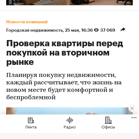
Новости компаний
Городская недвижимость
⁠,
25 мая, 16:36
37 069
Проверка квартиры перед
покупкой на вторичном
рынке
Планируя покупку недвижимости,
каждый рассчитывает, что жизнь на
новом месте будет комфортной и
беспроблемной
Лента
Радио
Офисы