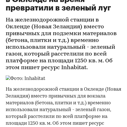
превратили в зеленый луг
На железнодорожной станции в
Окленде (Новая Зеландия) вместо
привычных для подземки материалов
(бетона, плитки и т.д.) временно
использовали натуральный - зеленый
газон, который расстелили по всей
платформе на площади 1250 кв. м. Об
этом пишет ресурс Inhabitat.
На железнодорожной станции в Окленде (Новая
Зеландия) вместо привычных для вокзала
материалов (бетона, плитки и т.д.) временно
использовали натуральный - зеленый газон,
который расстелили по всей платформе на
площади 1250 кв. м. Об этом пишет ресурс