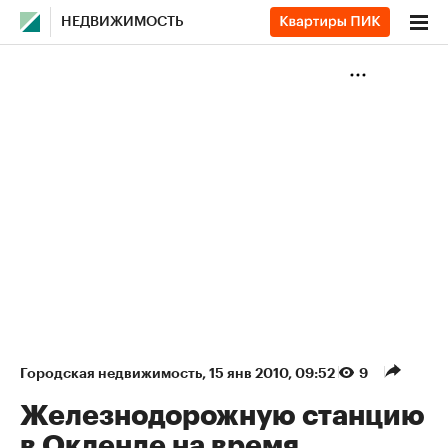
НЕДВИЖИМОСТЬ
Городская недвижимость
⁠,
15 янв 2010, 09:52
9
Железнодорожную станцию
в Окленде на время