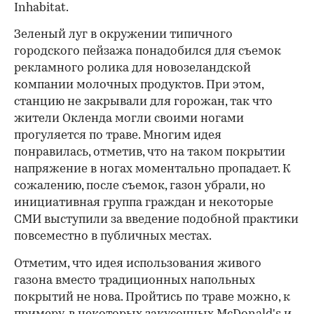
Inhabitat.
Зеленый луг в окружении типичного
городского пейзажа понадобился для съемок
рекламного ролика для новозеландской
компании молочных продуктов. При этом,
станцию не закрывали для горожан, так что
жители Окленда могли своими ногами
прогуляется по траве. Многим идея
понравилась, отметив, что на таком покрытии
напряжение в ногах моментально пропадает. К
сожалению, после съемок, газон убрали, но
инициативная группа граждан и некоторые
СМИ выступили за введение подобной практики
повсеместно в публичных местах.
Отметим, что идея использования живого
газона вместо традиционных напольных
покрытий не нова. Пройтись по траве можно, к