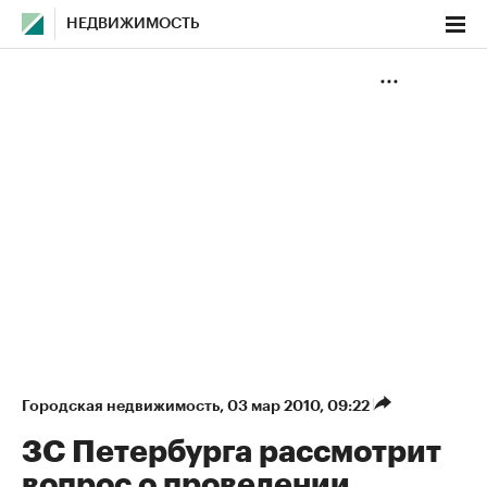
НЕДВИЖИМОСТЬ
Городская недвижимость
⁠,
03 мар 2010, 09:22
ЗС Петербурга рассмотрит
вопрос о проведении