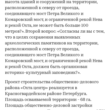
высота зданий и сооружений на территории,
расположенной к северу от проезда,
соединяющего мост Петра Великого и
Комаровский мост, и ограниченной рекой Нева
и рекой Охта, не может быть больше 100
метров?». Второй вопрос: «Согласны ли вы с тем,
что в целях сохранения выявленных
археологических памятников на территории,
расположенной к северу от проезда,
соединяющего мост Петра Великого и
Комаровский мост, и ограниченной рекой Нева
и рекой Охта, должен быть организован
историко-культурный заповедник?».
Проект строительства общественно-делового
района «Охта центр» реализуется в
Красногвардейском районе Петербурга.
Площадь осваиваемой территории - 68 га.
Площадь общественно-деловой застройки