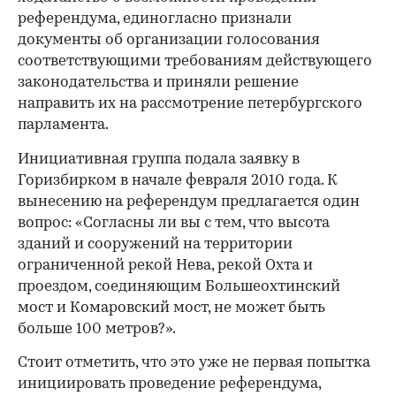
референдума, единогласно признали
документы об организации голосования
соответствующими требованиям действующего
законодательства и приняли решение
направить их на рассмотрение петербургского
парламента.
Инициативная группа подала заявку в
Горизбирком в начале февраля 2010 года. К
вынесению на референдум предлагается один
вопрос: «Согласны ли вы с тем, что высота
зданий и сооружений на территории
ограниченной рекой Нева, рекой Охта и
проездом, соединяющим Большеохтинский
мост и Комаровский мост, не может быть
больше 100 метров?».
Стоит отметить, что это уже не первая попытка
инициировать проведение референдума,