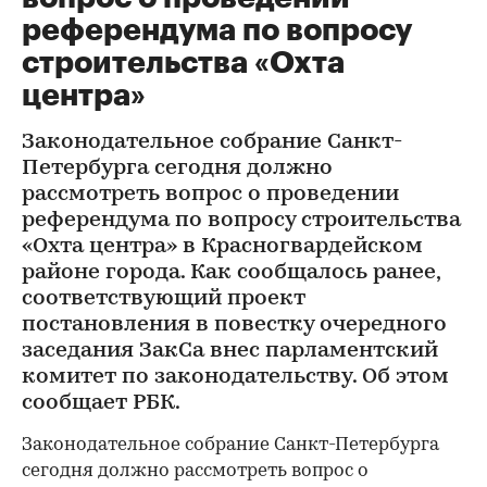
референдума по вопросу
строительства «Охта
центра»
Законодательное собрание Санкт-
Петербурга сегодня должно
рассмотреть вопрос о проведении
референдума по вопросу строительства
«Охта центра» в Красногвардейском
районе города. Как сообщалось ранее,
соответствующий проект
постановления в повестку очередного
заседания ЗакСа внес парламентский
комитет по законодательству. Об этом
сообщает РБК.
Законодательное собрание Санкт-Петербурга
сегодня должно рассмотреть вопрос о