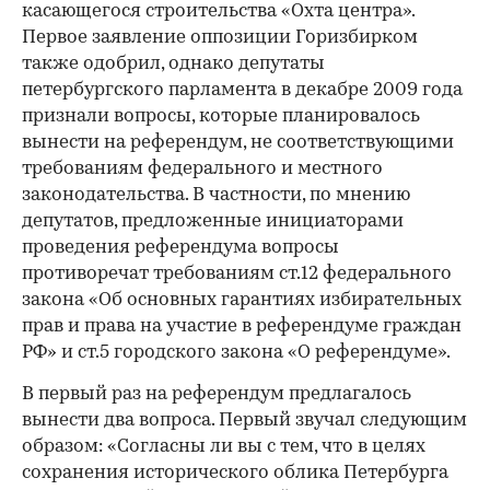
касающегося строительства «Охта центра».
Первое заявление оппозиции Горизбирком
также одобрил, однако депутаты
петербургского парламента в декабре 2009 года
признали вопросы, которые планировалось
вынести на референдум, не соответствующими
требованиям федерального и местного
законодательства. В частности, по мнению
депутатов, предложенные инициаторами
проведения референдума вопросы
противоречат требованиям ст.12 федерального
закона «Об основных гарантиях избирательных
прав и права на участие в референдуме граждан
РФ» и ст.5 городского закона «О референдуме».
В первый раз на референдум предлагалось
вынести два вопроса. Первый звучал следующим
образом: «Согласны ли вы с тем, что в целях
сохранения исторического облика Петербурга