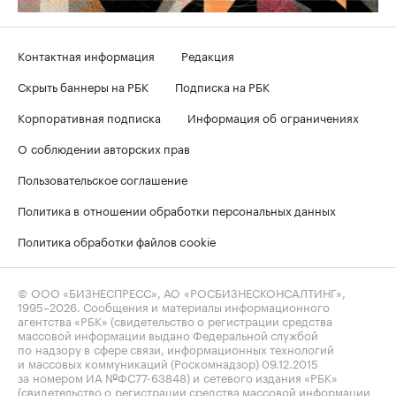
Контактная информация
Редакция
Скрыть баннеры на РБК
Подписка на РБК
Корпоративная подписка
Информация об ограничениях
О соблюдении авторских прав
Пользовательское соглашение
Политика в отношении обработки персональных данных
Политика обработки файлов cookie
© ООО «БИЗНЕСПРЕСС», АО «РОСБИЗНЕСКОНСАЛТИНГ»,
1995–2026
. Сообщения и материалы информационного
агентства «РБК» (свидетельство о регистрации средства
массовой информации выдано Федеральной службой
по надзору в сфере связи, информационных технологий
и массовых коммуникаций (Роскомнадзор) 09.12.2015
за номером ИА №ФС77-63848) и сетевого издания «РБК»
(свидетельство о регистрации средства массовой информации