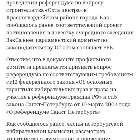
проведении референдума по вопросу
строительства «Охта центра» в
Красногвардейском районе города. Как
сообщалось ранее, соответствующий проект
постановления в повестку очередного заседания
ЗакСа внес парламентский комитет по
законодательству. Об этом сообщает РБК.
Отметим, что в документе профильного
комитета предлагается признать вопрос
референдума не соответствующим требованиям
ст.12 федерального закона «Об основных
гарантиях избирательных прав и права на
участие в референдуме граждан РФ» и ст.5
закона Санкт-Петербурга от 10 марта 2004 года
«О референдуме Санкт-Петербурга».
Как сообщалось ранее, члены петербургской
избирательной комиссии, рассмотрев
ходатайство о возможности проведения