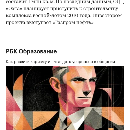
составит 1 млн кв. м. По последним данным, ОДЦ
«Охта» планирует приступить к строительству
комплекса весной-летом 2010 года. Инвестором
проекта выступает «Газпром нефть».
РБК Образование
Как развить харизму и выглядеть увереннее в общении