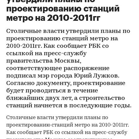
проектированию станций
метро на 2010-2011гг
Столичные власти утвердили планы по
проектированию станций метро на
2010-2011гг. Как сообщает РБК со
ссылкой на пресс-службу
правительства Москвы,
соответствующее распоряжение
подписал мэр города Юрий Лужков.
Согласно документу, проектирование
будет проводиться в течение
ближайших двух лет, а строительство
станций начнется в последующие годы.
Столичные власти утвердили планы по
проектированию станций метро на 2010-2011гг.
Как сообщает РБК со ссылкой на пресс-службу