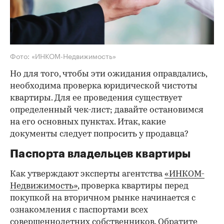
Фото: «ИНКОМ-Недвижимость»
Но для того, чтобы эти ожидания оправдались,
необходима проверка юридической чистоты
квартиры. Для ее проведения существует
определенный чек-лист; давайте остановимся
на его основных пунктах. Итак, какие
документы следует попросить у продавца?
Паспорта владельцев квартиры
Как утверждают эксперты агентства
«ИНКОМ-
Недвижимость»
, проверка квартиры перед
покупкой на вторичном рынке начинается с
ознакомления с паспортами всех
совершеннолетних собственников. Обратите