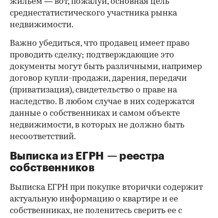
жильем — вот, пожалуй, основная цель
среднестатистического участника рынка
недвижимости.
Важно убедиться, что продавец имеет право
проводить сделку; подтверждающие это
документы могут быть различными, например
договор купли-продажи, дарения, передачи
(приватизация), свидетельство о праве на
наследство. В любом случае в них содержатся
данные о собственниках и самом объекте
недвижимости, в которых не должно быть
несоответствий.
Выписка из ЕГРН — реестра
собственников
Выписка ЕГРН при покупке вторички содержит
актуальную информацию о квартире и ее
собственниках, не поленитесь сверить ее с