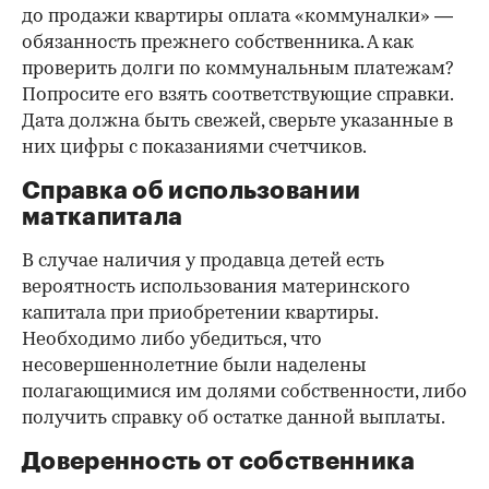
до продажи квартиры оплата «коммуналки» —
обязанность прежнего собственника. А как
проверить долги по коммунальным платежам?
Попросите его взять соответствующие справки.
Дата должна быть свежей, сверьте указанные в
них цифры с показаниями счетчиков.
Справка об использовании
маткапитала
В случае наличия у продавца детей есть
вероятность использования материнского
капитала при приобретении квартиры.
Необходимо либо убедиться, что
несовершеннолетние были наделены
полагающимися им долями собственности, либо
получить справку об остатке данной выплаты.
Доверенность от собственника