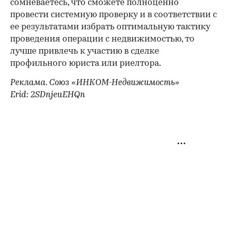
сомневаетесь, что сможете полноценно
провести системную проверку и в соответствии с
ее результатами избрать оптимальную тактику
проведения операции с недвижимостью, то
лучше привлечь к участию в сделке
профильного юриста или риелтора.
Реклама. Союз «ИНКОМ-Недвижимость»
Erid: 2SDnjeuEHQn