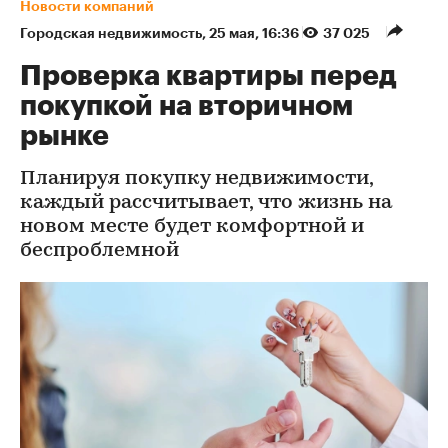
Новости компаний
Городская недвижимость
⁠,
25 мая, 16:36
37 025
Проверка квартиры перед
покупкой на вторичном
рынке
Планируя покупку недвижимости,
каждый рассчитывает, что жизнь на
новом месте будет комфортной и
беспроблемной