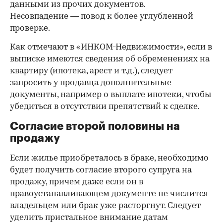
данными из прочих документов.
Несовпадение — повод к более углубленной
проверке.
Как отмечают в «ИНКОМ-Недвижимости», если в
выписке имеются сведения об обременениях на
квартиру (ипотека, арест и т.д.), следует
запросить у продавца дополнительные
документы, например о выплате ипотеки, чтобы
убедиться в отсутствии препятствий к сделке.
Согласие второй половины на
продажу
Если жилье приобреталось в браке, необходимо
будет получить согласие второго супруга на
продажу, причем даже если он в
правоустанавливающем документе не числится
владельцем или брак уже расторгнут. Следует
уделить пристальное внимание датам