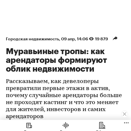
Городская недвижимость
⁠,
09 апр, 14:06
19 879
Муравьиные тропы: как
арендаторы формируют
облик недвижимости
Рассказываем, как девелоперы
превратили первые этажи в актив,
почему случайные арендаторы больше
не проходят кастинг и что это меняет
для жителей, инвесторов и самих
арендаторов