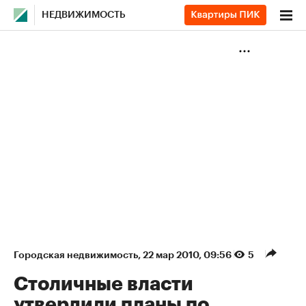
НЕДВИЖИМОСТЬ
Городская недвижимость
⁠,
22 мар 2010, 09:56
5
Столичные власти
утвердили планы по