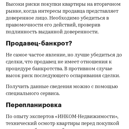
Высоки риски покупки квартиры на вторичном
рынке, когда интересы продавца представляет
доверенное лицо. Необходимо убедиться в
правомочности его действий, проверив
подлинность выданной доверенности.
Продавец-банкрот?
Не самое частое явление, но лучше убедиться до
сделки, что продавец не имеет отношения к
процедуре банкротства. В противном случае
высок риск последующего оспаривания сделки.
Получить данные сведения можно с помощью
специального сервиса.
Перепланировка
По опыту экспертов «ИНКОМ-Недвижимости»,
технический осмотр квартиры перед покупкой