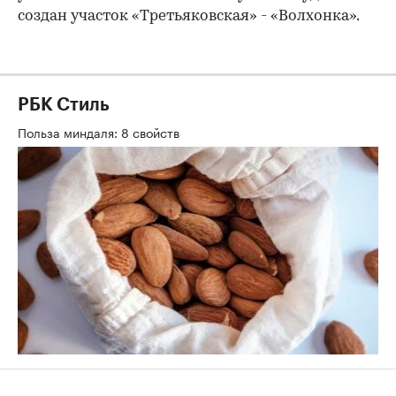
создан участок «Третьяковская» - «Волхонка».
РБК Стиль
Польза миндаля: 8 свойств