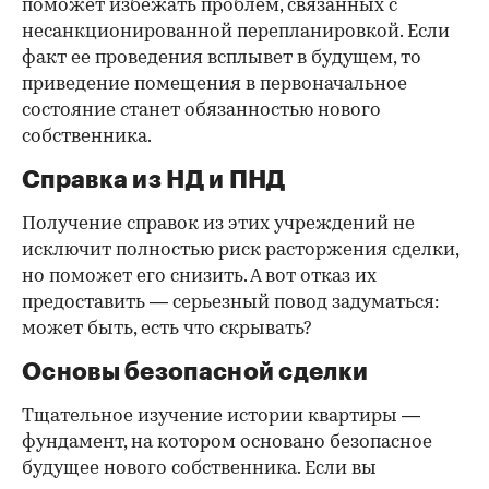
поможет избежать проблем, связанных с
несанкционированной перепланировкой. Если
факт ее проведения всплывет в будущем, то
приведение помещения в первоначальное
состояние станет обязанностью нового
собственника.
Справка из НД и ПНД
Получение справок из этих учреждений не
исключит полностью риск расторжения сделки,
но поможет его снизить. А вот отказ их
предоставить — серьезный повод задуматься:
может быть, есть что скрывать?
Основы безопасной сделки
Тщательное изучение истории квартиры —
фундамент, на котором основано безопасное
будущее нового собственника. Если вы