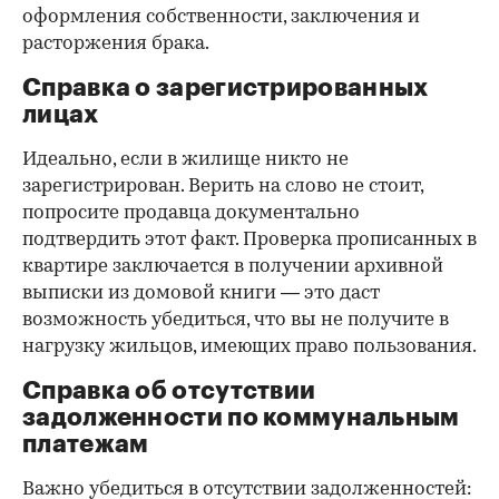
оформления собственности, заключения и
расторжения брака.
Справка о зарегистрированных
лицах
Идеально, если в жилище никто не
зарегистрирован. Верить на слово не стоит,
попросите продавца документально
подтвердить этот факт. Проверка прописанных в
квартире заключается в получении архивной
выписки из домовой книги — это даст
возможность убедиться, что вы не получите в
нагрузку жильцов, имеющих право пользования.
Справка об отсутствии
задолженности по коммунальным
платежам
Важно убедиться в отсутствии задолженностей: