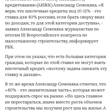
кредитованию (АИЖК) Александр Семеняка. «Я
верю, что ипотечные кредиты под 10-11% - это
ставка для 40% россиян, если брать сверху вниз
по доходам, то для этой категории доступна», -
заявил Александр Семеняка журналистам по
итогам III Всероссийского конгресса по
малоэтажному строительству, информирует
РБК.
При этом он указал, что есть большая категория
граждан, которые по этой ставке не могут взять
ипотечный кредит, «поэтому задача снижать эту
ставку и дальше».
В то же время Александр Семеняка отметил, что
«40% - это значительная часть», которая может
поддержать спрос на рынке. «Но здесь главное
не перестараться, иначе вместо роста объемов
строительства мы получим рост цен на жилье. А