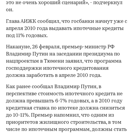
это не очень хороший сценарий», - подчеркнул
он.
Глава АИЖК сообщил, что госбанки начнут уже с
апреля 2010 года выдавать ипотечные кредиты
под 11% годовых.
Накануне, 26 февраля, премьер-министр РФ
Владимир Путин на заседании президиума по
нацпроектам в Тюмени заявил, что программа
господдержки ипотечного кредитования
должна заработать в апреле 2010 года.
Как ранее сообщал Владимир Путин, в
перспективе стоимость ипотечного кредита не
должна превышать 6-7% годовых, а в 2010 году
кредитная ставка по ипотеке должна снизиться
до 10-11%. Премьер напомнил, что одним из
приоритетов жилищного строительства, в том
числе по ипотечным программам, должны стать