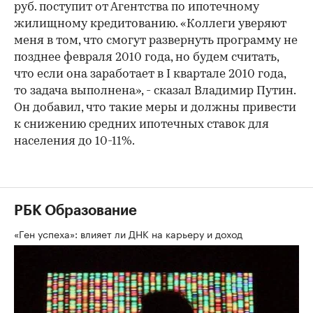
руб. поступит от Агентства по ипотечному
жилищному кредитованию. «Коллеги уверяют
меня в том, что смогут развернуть программу не
позднее февраля 2010 года, но будем считать,
что если она заработает в I квартале 2010 года,
то задача выполнена», - сказал Владимир Путин.
Он добавил, что такие меры и должны привести
к снижению средних ипотечных ставок для
населения до 10-11%.
РБК Образование
«Ген успеха»: влияет ли ДНК на карьеру и доход