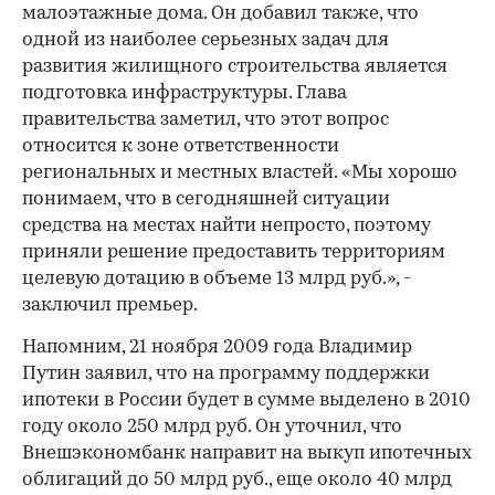
малоэтажные дома. Он добавил также, что
одной из наиболее серьезных задач для
развития жилищного строительства является
подготовка инфраструктуры. Глава
правительства заметил, что этот вопрос
относится к зоне ответственности
региональных и местных властей. «Мы хорошо
понимаем, что в сегодняшней ситуации
средства на местах найти непросто, поэтому
приняли решение предоставить территориям
целевую дотацию в объеме 13 млрд руб.», -
заключил премьер.
Напомним, 21 ноября 2009 года Владимир
Путин заявил, что на программу поддержки
ипотеки в России будет в сумме выделено в 2010
году около 250 млрд руб. Он уточнил, что
Внешэкономбанк направит на выкуп ипотечных
облигаций до 50 млрд руб., еще около 40 млрд