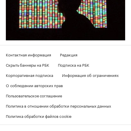
Контактная информация
Редакция
Скрыть баннеры на РБК
Подписка на РБК
Корпоративная подписка
Информация об ограничениях
О соблюдении авторских прав
Пользовательское соглашение
Политика в отношении обработки персональных данных
Политика обработки файлов cookie