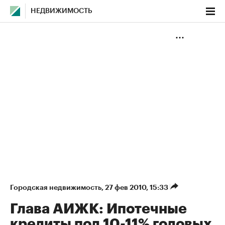
НЕДВИЖИМОСТЬ
Городская недвижимость
⁠,
27 фев 2010, 15:33
Глава АИЖК: Ипотечные
кредиты под 10-11% годовых