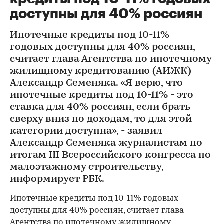
доступны для 40% россиян
Ипотечные кредиты под 10-11%
годовых доступны для 40% россиян,
считает глава Агентства по ипотечному
жилищному кредитованию (АИЖК)
Александр Семеняка. «Я верю, что
ипотечные кредиты под 10-11% - это
ставка для 40% россиян, если брать
сверху вниз по доходам, то для этой
категории доступна», - заявил
Александр Семеняка журналистам по
итогам III Всероссийского конгресса по
малоэтажному строительству,
информирует РБК.
Ипотечные кредиты под 10-11% годовых
доступны для 40% россиян, считает глава
Агентства по ипотечному жилищному