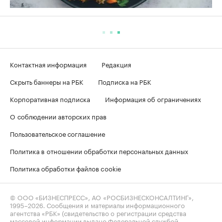
Контактная информация
Редакция
Скрыть баннеры на РБК
Подписка на РБК
Корпоративная подписка
Информация об ограничениях
О соблюдении авторских прав
Пользовательское соглашение
Политика в отношении обработки персональных данных
Политика обработки файлов cookie
© ООО «БИЗНЕСПРЕСС», АО «РОСБИЗНЕСКОНСАЛТИНГ»,
1995–2026
. Сообщения и материалы информационного
агентства «РБК» (свидетельство о регистрации средства
массовой информации выдано Федеральной службой