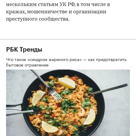
нескольким статьям УК РФ, в том числе в
кражах, мошенничестве и организации
преступного сообщества.
РБК Тренды
Что такое «синдром жареного риса» — как предотвратить
бытовое отравление