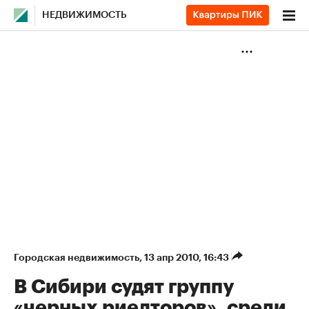
НЕДВИЖИМОСТЬ
Городская недвижимость
⁠,
13 апр 2010, 16:43
В Сибири судят группу
«черных риелторов», среди