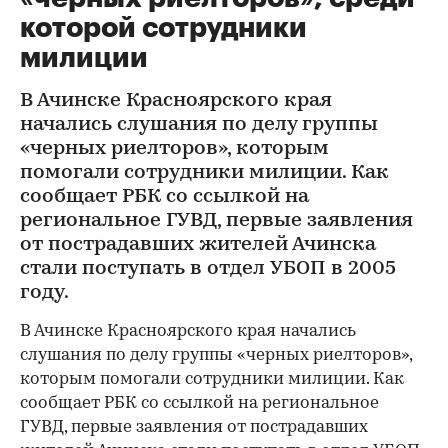
которой сотрудники
милиции
В Ачинске Красноярского края
начались слушания по делу группы
«черных риелторов», которым
помогали сотрудники милиции. Как
сообщает РБК со ссылкой на
региональное ГУВД, первые заявления
от пострадавших жителей Ачинска
стали поступать в отдел УБОП в 2005
году.
В Ачинске Красноярского края начались
слушания по делу группы «черных риелторов»,
которым помогали сотрудники милиции. Как
сообщает РБК со ссылкой на региональное
ГУВД, первые заявления от пострадавших