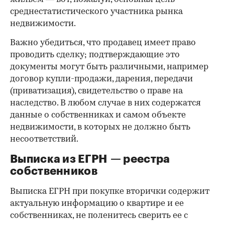
среднестатистического участника рынка
недвижимости.
Важно убедиться, что продавец имеет право
проводить сделку; подтверждающие это
документы могут быть различными, например
договор купли-продажи, дарения, передачи
(приватизация), свидетельство о праве на
наследство. В любом случае в них содержатся
данные о собственниках и самом объекте
недвижимости, в которых не должно быть
несоответствий.
Выписка из ЕГРН — реестра
собственников
Выписка ЕГРН при покупке вторички содержит
актуальную информацию о квартире и ее
собственниках, не поленитесь сверить ее с