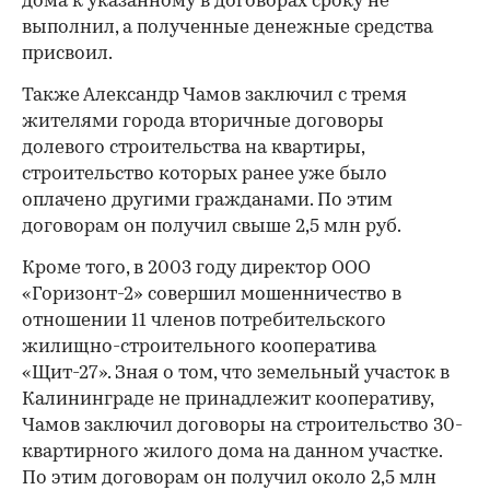
дома к указанному в договорах сроку не
выполнил, а полученные денежные средства
присвоил.
Также Александр Чамов заключил с тремя
жителями города вторичные договоры
долевого строительства на квартиры,
строительство которых ранее уже было
оплачено другими гражданами. По этим
договорам он получил свыше 2,5 млн руб.
Кроме того, в 2003 году директор ООО
«Горизонт-2» совершил мошенничество в
отношении 11 членов потребительского
жилищно-строительного кооператива
«Щит-27». Зная о том, что земельный участок в
Калининграде не принадлежит кооперативу,
Чамов заключил договоры на строительство 30-
квартирного жилого дома на данном участке.
По этим договорам он получил около 2,5 млн