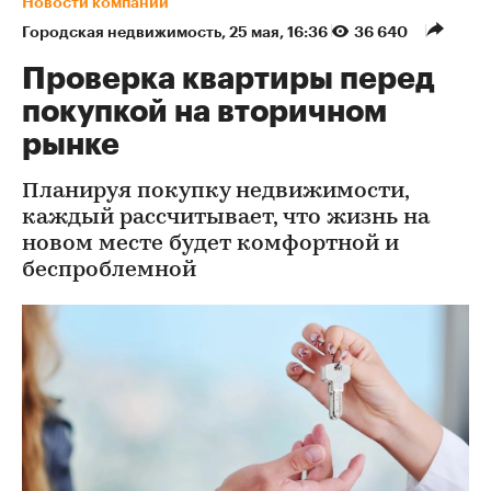
Новости компаний
Городская недвижимость
⁠,
25 мая, 16:36
36 640
Проверка квартиры перед
покупкой на вторичном
рынке
Планируя покупку недвижимости,
каждый рассчитывает, что жизнь на
новом месте будет комфортной и
беспроблемной