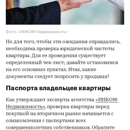
Фото: «ИНКОМ-Недвижимость»
Но для того, чтобы эти ожидания оправдались,
необходима проверка юридической чистоты
квартиры. Для ее проведения существует
определенный чек-лист; давайте остановимся
на его основных пунктах. Итак, какие
документы следует попросить у продавца?
Паспорта владельцев квартиры
Как утверждают эксперты агентства
«ИНКОМ-
Недвижимость»
, проверка квартиры перед
покупкой на вторичном рынке начинается с
ознакомления с паспортами всех
совершеннолетних собственников. Обратите