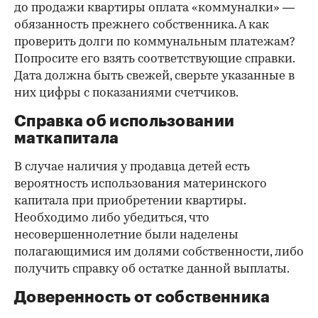
до продажи квартиры оплата «коммуналки» —
обязанность прежнего собственника. А как
проверить долги по коммунальным платежам?
Попросите его взять соответствующие справки.
Дата должна быть свежей, сверьте указанные в
них цифры с показаниями счетчиков.
Справка об использовании
маткапитала
В случае наличия у продавца детей есть
вероятность использования материнского
капитала при приобретении квартиры.
Необходимо либо убедиться, что
несовершеннолетние были наделены
полагающимися им долями собственности, либо
получить справку об остатке данной выплаты.
Доверенность от собственника