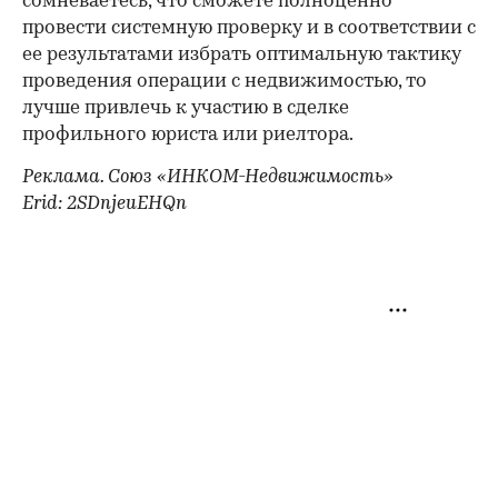
сомневаетесь, что сможете полноценно
провести системную проверку и в соответствии с
ее результатами избрать оптимальную тактику
проведения операции с недвижимостью, то
лучше привлечь к участию в сделке
профильного юриста или риелтора.
Реклама. Союз «ИНКОМ-Недвижимость»
Erid: 2SDnjeuEHQn