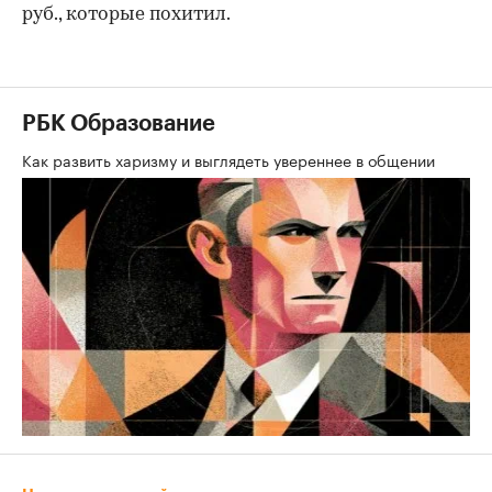
руб., которые похитил.
РБК Образование
Как развить харизму и выглядеть увереннее в общении