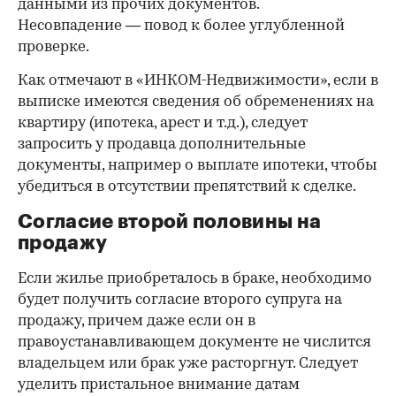
данными из прочих документов.
Несовпадение — повод к более углубленной
проверке.
Как отмечают в «ИНКОМ-Недвижимости», если в
выписке имеются сведения об обременениях на
квартиру (ипотека, арест и т.д.), следует
запросить у продавца дополнительные
документы, например о выплате ипотеки, чтобы
убедиться в отсутствии препятствий к сделке.
Согласие второй половины на
продажу
Если жилье приобреталось в браке, необходимо
будет получить согласие второго супруга на
продажу, причем даже если он в
правоустанавливающем документе не числится
владельцем или брак уже расторгнут. Следует
уделить пристальное внимание датам