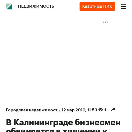
НЕДВИЖИМОСТЬ
Городская недвижимость
⁠,
12 мар 2010, 11:53
1
В Калининграде бизнесмен
обвиняется в хищении у