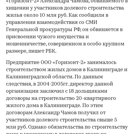
«Горизонт-2» Александра Чамова, обвиняемого в
хищении у участников долевого строительства
жилья около 10 млн руб. Как сообщили в
управлении взаимодействия со СМИ
Генеральной прокуратуры РФ, он обвиняется в
присвоении чужого имущества и
мошенничестве, совершенном в особо крупном
размере, пишет РБК.
Предприятие ООО «Горизонт-2» занималось
строительством жилых домов в Калининграде и
Калининградской области. По данным
следствия, в 2004-2005гг. директор данной
организации заключил с 18 дольщиками
договоры на строительство 20-квартирного
жилого дома в Калининграде. По этим
договорам Александр Чамов получил от
участников долевого строительства свыше 5
млн руб. Однако обязательства по строительству