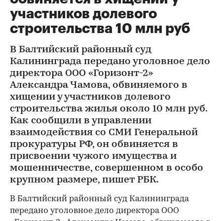
участников долевого
строительства 10 млн руб
В Балтийский районный суд
Калининграда передано уголовное дело
директора ООО «Горизонт-2»
Александра Чамова, обвиняемого в
хищении у участников долевого
строительства жилья около 10 млн руб.
Как сообщили в управлении
взаимодействия со СМИ Генеральной
прокуратуры РФ, он обвиняется в
присвоении чужого имущества и
мошенничестве, совершенном в особо
крупном размере, пишет РБК.
В Балтийский районный суд Калининграда
передано уголовное дело директора ООО