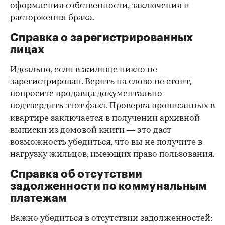
оформления собственности, заключения и
расторжения брака.
Справка о зарегистрированных
лицах
Идеально, если в жилище никто не
зарегистрирован. Верить на слово не стоит,
попросите продавца документально
подтвердить этот факт. Проверка прописанных в
квартире заключается в получении архивной
выписки из домовой книги — это даст
возможность убедиться, что вы не получите в
нагрузку жильцов, имеющих право пользования.
Справка об отсутствии
задолженности по коммунальным
платежам
Важно убедиться в отсутствии задолженностей: