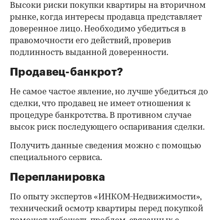
Высоки риски покупки квартиры на вторичном
рынке, когда интересы продавца представляет
доверенное лицо. Необходимо убедиться в
правомочности его действий, проверив
подлинность выданной доверенности.
Продавец-банкрот?
Не самое частое явление, но лучше убедиться до
сделки, что продавец не имеет отношения к
процедуре банкротства. В противном случае
высок риск последующего оспаривания сделки.
Получить данные сведения можно с помощью
специального сервиса.
Перепланировка
По опыту экспертов «ИНКОМ-Недвижимости»,
технический осмотр квартиры перед покупкой