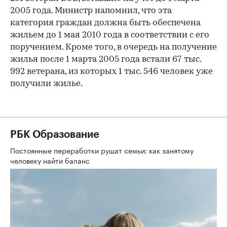
2005 года. Министр напомнил, что эта
категория граждан должна быть обеспечена
жильем до 1 мая 2010 года в соответствии с его
поручением. Кроме того, в очередь на получение
жилья после 1 марта 2005 года встали 67 тыс.
992 ветерана, из которых 1 тыс. 546 человек уже
получили жилье.
РБК Образование
Постоянные переработки рушат семьи: как занятому
человеку найти баланс