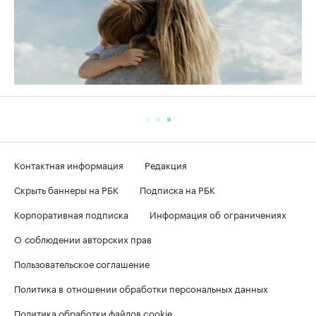
Контактная информация
Редакция
Скрыть баннеры на РБК
Подписка на РБК
Корпоративная подписка
Информация об ограничениях
О соблюдении авторских прав
Пользовательское соглашение
Политика в отношении обработки персональных данных
Политика обработки файлов cookie