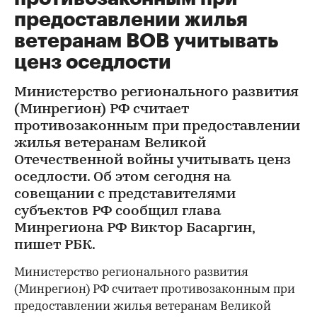
предоставлении жилья
ветеранам ВОВ учитывать
ценз оседлости
Министерство регионального развития
(Минрегион) РФ считает
противозаконным при предоставлении
жилья ветеранам Великой
Отечественной войны учитывать ценз
оседлости. Об этом сегодня на
совещании с представителями
субъектов РФ сообщил глава
Минрегиона РФ Виктор Басаргин,
пишет РБК.
Министерство регионального развития
(Минрегион) РФ считает противозаконным при
предоставлении жилья ветеранам Великой