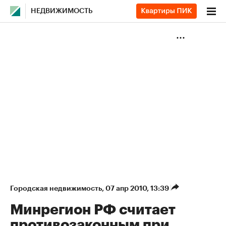
НЕДВИЖИМОСТЬ
Городская недвижимость
⁠,
07 апр 2010, 13:39
Минрегион РФ считает
противозаконным при