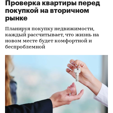
Проверка квартиры перед
покупкой на вторичном
рынке
Планируя покупку недвижимости,
каждый рассчитывает, что жизнь на
новом месте будет комфортной и
беспроблемной