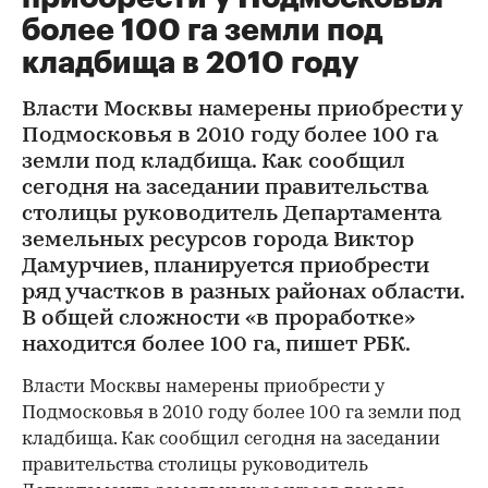
более 100 га земли под
кладбища в 2010 году
Власти Москвы намерены приобрести у
Подмосковья в 2010 году более 100 га
земли под кладбища. Как сообщил
сегодня на заседании правительства
столицы руководитель Департамента
земельных ресурсов города Виктор
Дамурчиев, планируется приобрести
ряд участков в разных районах области.
В общей сложности «в проработке»
находится более 100 га, пишет РБК.
Власти Москвы намерены приобрести у
Подмосковья в 2010 году более 100 га земли под
кладбища. Как сообщил сегодня на заседании
правительства столицы руководитель