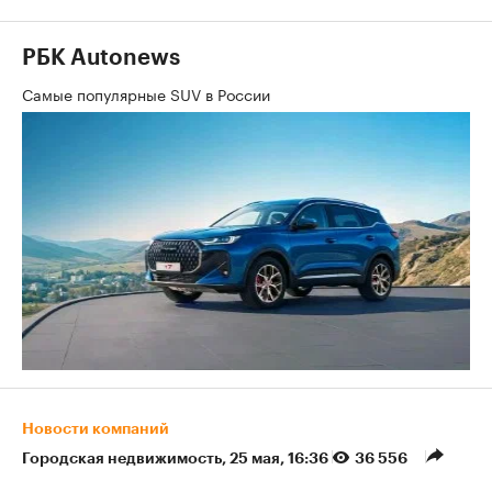
РБК Autonews
Самые популярные SUV в России
Новости компаний
Городская недвижимость
⁠,
25 мая, 16:36
36 556