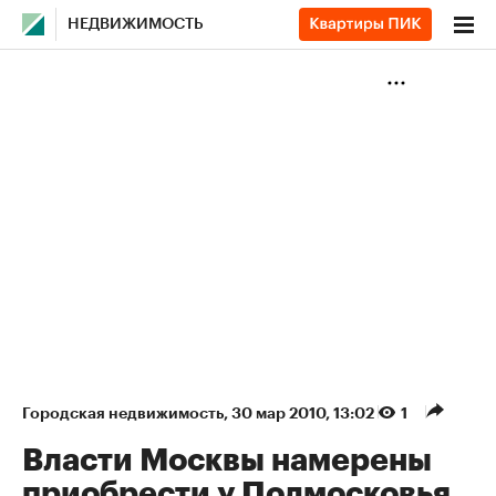
НЕДВИЖИМОСТЬ
Городская недвижимость
⁠,
30 мар 2010, 13:02
1
Власти Москвы намерены
приобрести у Подмосковья