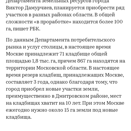
Департамента земельных ресурсов города
Виктор Дамурчиев, планируется приобрести ряд
участков в разных районах области. В общей
сложности «в проработке» находится более 100
га, пишет РБК.
По данным Департамента потребительского
рынка и услуг столицы, в настоящее время
Москве принадлежит 71 кладбище общей
площадью 1,8 тыс. га, причем 867 га находятся на
территории Московской области. В настоящее
время резерв кладбищ, принадлежащих Москве,
составляет 3 года, однако благодаря тому, что
город приобрел новые участки земли,
преимущественно в Дмитровском районе, мест
на кладбищах хватит на 10 лет. При этом Москве
ежегодно нужно около 15 га земли под новые
кладбища.