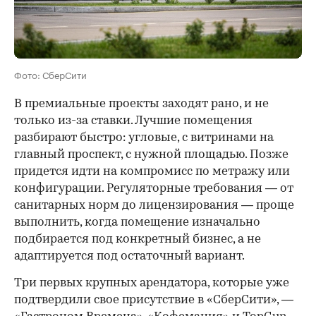
Фото: СберСити
В премиальные проекты заходят рано, и не
только из-за ставки. Лучшие помещения
разбирают быстро: угловые, с витринами на
главный проспект, с нужной площадью. Позже
придется идти на компромисс по метражу или
конфигурации. Регуляторные требования — от
санитарных норм до лицензирования — проще
выполнить, когда помещение изначально
подбирается под конкретный бизнес, а не
адаптируется под остаточный вариант.
Три первых крупных арендатора, которые уже
подтвердили свое присутствие в «СберСити», —