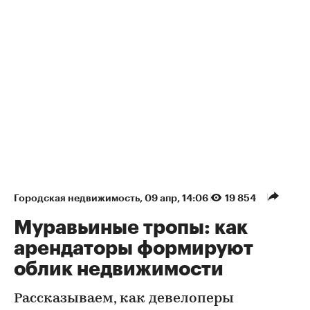
Городская недвижимость
⁠,
09 апр, 14:06
19 854
Муравьиные тропы: как
арендаторы формируют
облик недвижимости
Рассказываем, как девелоперы