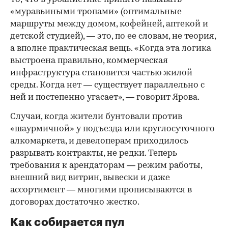
«муравьиными тропами» (оптимальные
маршруты между домом, кофейней, аптекой и
детской студией), — это, по ее словам, не теория,
а вполне практическая вещь. «Когда эта логика
выстроена правильно, коммерческая
инфраструктура становится частью жилой
среды. Когда нет — существует параллельно с
ней и постепенно угасает», — говорит Ярова.
Случаи, когда жители бунтовали против
«шаурмичной» у подъезда или круглосуточного
алкомаркета, и девелоперам приходилось
разрывать контракты, не редки. Теперь
требования к арендаторам — режим работы,
внешний вид витрин, вывески и даже
ассортимент — многими прописываются в
договорах достаточно жестко.
Как собирается пул