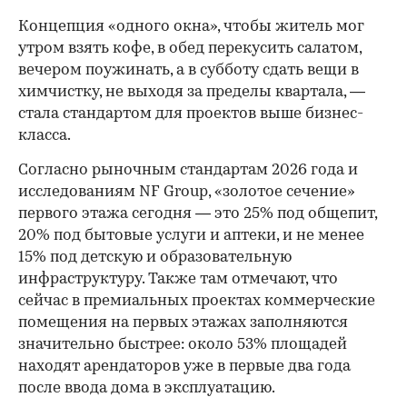
Концепция «одного окна», чтобы житель мог
утром взять кофе, в обед перекусить салатом,
вечером поужинать, а в субботу сдать вещи в
химчистку, не выходя за пределы квартала, —
стала стандартом для проектов выше бизнес-
класса.
Согласно рыночным стандартам 2026 года и
исследованиям NF Group, «золотое сечение»
первого этажа сегодня — это 25% под общепит,
20% под бытовые услуги и аптеки, и не менее
15% под детскую и образовательную
инфраструктуру. Также там отмечают, что
сейчас в премиальных проектах коммерческие
помещения на первых этажах заполняются
значительно быстрее: около 53% площадей
находят арендаторов уже в первые два года
после ввода дома в эксплуатацию.