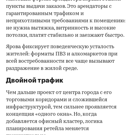
пункты выдачи заказов. Это арендаторы с
гарантированным трафиком и
неприхотливыми требованиями к помещению:
не нужна вытяжка, витринность и высокие
потолки, платят стабильно и заезжают быстро.
Ярова фиксирует поведенческую усталость
жителей: форматы ПВЗ и алкомаркетов при
всей востребованности все чаще вызывают
раздражение в жилой среде.
Двойной трафик
Чем дальше проект от центра города с его
торговыми коридорами и сложившейся
инфраструктурой, тем сильнее проявляется
концепция «одного окна». Но, когда
добавляется офисный кластер, логика
планирования ретейла меняется