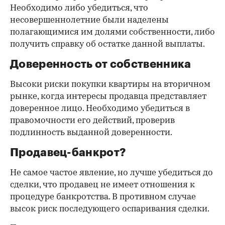
Необходимо либо убедиться, что
несовершеннолетние были наделены
полагающимися им долями собственности, либо
получить справку об остатке данной выплаты.
Доверенность от собственника
Высоки риски покупки квартиры на вторичном
рынке, когда интересы продавца представляет
доверенное лицо. Необходимо убедиться в
правомочности его действий, проверив
подлинность выданной доверенности.
Продавец-банкрот?
Не самое частое явление, но лучше убедиться до
сделки, что продавец не имеет отношения к
процедуре банкротства. В противном случае
высок риск последующего оспаривания сделки.