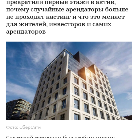
превратили первые этажи в актив,
почему случайные арендаторы больше
не проходят кастинг и что это меняет
для жителей, инвесторов и самих
арендаторов
Фото: СберСити