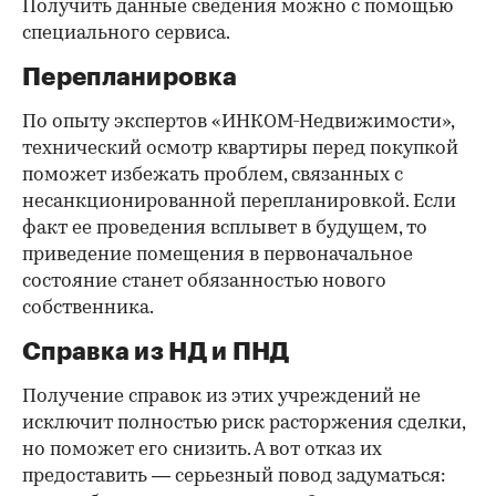
Получить данные сведения можно с помощью
специального сервиса.
Перепланировка
По опыту экспертов «ИНКОМ-Недвижимости»,
технический осмотр квартиры перед покупкой
поможет избежать проблем, связанных с
несанкционированной перепланировкой. Если
факт ее проведения всплывет в будущем, то
приведение помещения в первоначальное
состояние станет обязанностью нового
собственника.
Справка из НД и ПНД
Получение справок из этих учреждений не
исключит полностью риск расторжения сделки,
но поможет его снизить. А вот отказ их
предоставить — серьезный повод задуматься: