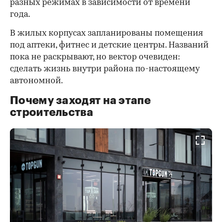
разных режимах в зависимости от времени
года.
В жилых корпусах запланированы помещения
под аптеки, фитнес и детские центры. Названий
пока не раскрывают, но вектор очевиден:
сделать жизнь внутри района по-настоящему
автономной.
Почему заходят на этапе
строительства