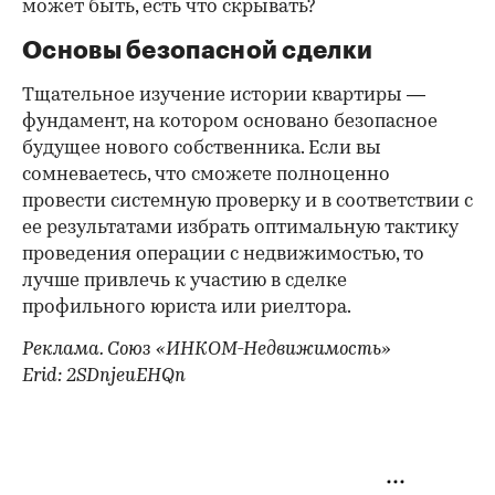
может быть, есть что скрывать?
Основы безопасной сделки
Тщательное изучение истории квартиры —
фундамент, на котором основано безопасное
будущее нового собственника. Если вы
сомневаетесь, что сможете полноценно
провести системную проверку и в соответствии с
ее результатами избрать оптимальную тактику
проведения операции с недвижимостью, то
лучше привлечь к участию в сделке
профильного юриста или риелтора.
Реклама. Союз «ИНКОМ-Недвижимость»
Erid: 2SDnjeuEHQn