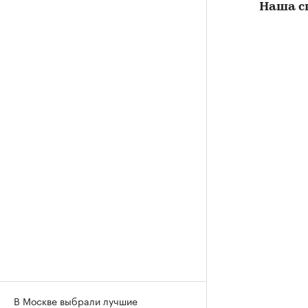
Наша с
В Москве выбрали лучшие