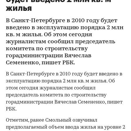
жилья
В Санкт-Петербурге в 2010 году будет
введено в эксплуатацию порядка 2 млн
кв. м жилья. Об этом сегодня
журналистам сообщил председатель
комитета по строительству
горадминистрации Вячеслав
Семененко, пишет РБК.
В Санкт-Петербурге в 2010 году будет введено в
эксплуатацию порядка 2 млн кв. м жилья. Об
этом сегодня журналистам сообщил
председатель комитета по строительству
горадминистрации Вячеслав Семененко, пишет
РБК.
Отметим, ранее Смольный озвучивал
предполагаемый объем ввода жилья на уровне 2