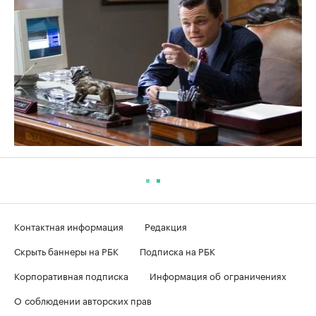
Контактная информация
Редакция
Скрыть баннеры на РБК
Подписка на РБК
Корпоративная подписка
Информация об ограничениях
О соблюдении авторских прав