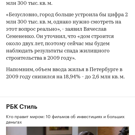
млн 300 тыс. кв. м.
«Безусловно, город больше устроила бы цифра 2
млн 300 тыс. кв. м, однако нужно смотреть на
этот вопрос реально», - заявил Вячеслав
Семененко. Он уточнил, что «дом строится
около двух лет, поэтому сейчас мы будем
наблюдать результаты спада жилищного
строительства в 2009 году».
Напомним, объем ввода жилья в Петербурге в
2009 году снизился на 18,94% - до 2,6 млн кв. м.
РБК Стиль
Кто правит миром: 10 фильмов об инвестициях и больших
деньгах