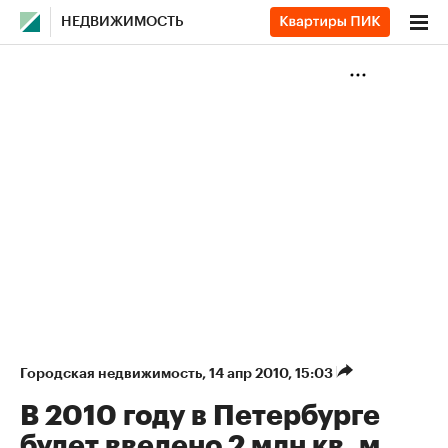
НЕДВИЖИМОСТЬ
Городская недвижимость
⁠,
14 апр 2010, 15:03
В 2010 году в Петербурге
будет введено 2 млн кв. м