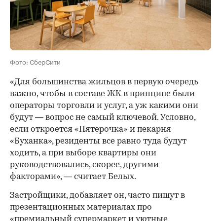
Фото: СберСити
«Для большинства жильцов в первую очередь
важно, чтобы в составе ЖК в принципе были
операторы торговли и услуг, а уж какими они
будут — вопрос не самый ключевой. Условно,
если откроется «Пятерочка» и пекарня
«Буханка», резиденты все равно туда будут
ходить, а при выборе квартиры они
руководствовались, скорее, другими
факторами», — считает Белых.
Застройщики, добавляет он, часто пишут в
презентационных материалах про
«премиальный супермаркет и уютные