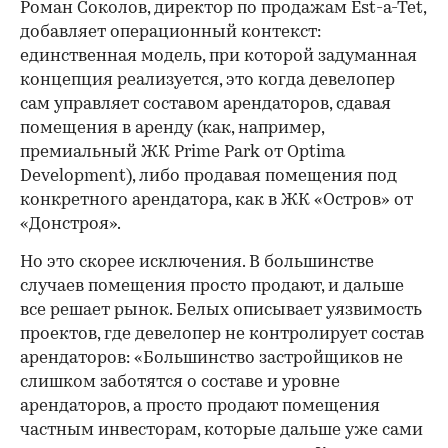
Роман Соколов, директор по продажам Est-a-Tet,
добавляет операционный контекст:
единственная модель, при которой задуманная
концепция реализуется, это когда девелопер
сам управляет составом арендаторов, сдавая
помещения в аренду (как, например,
премиальный ЖК Prime Park от Optima
Development), либо продавая помещения под
конкретного арендатора, как в ЖК «Остров» от
«Донстроя».
Но это скорее исключения. В большинстве
случаев помещения просто продают, и дальше
все решает рынок. Белых описывает уязвимость
проектов, где девелопер не контролирует состав
арендаторов: «Большинство застройщиков не
слишком заботятся о составе и уровне
арендаторов, а просто продают помещения
частным инвесторам, которые дальше уже сами