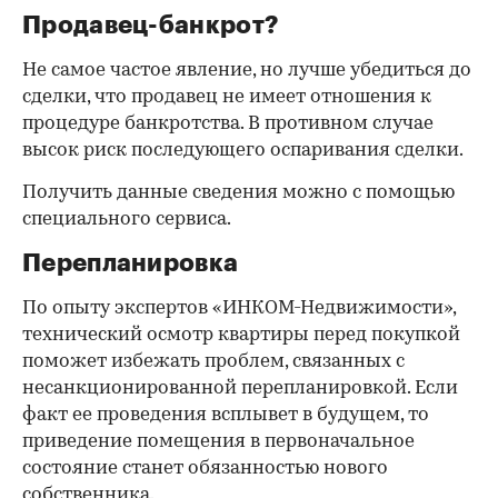
Продавец-банкрот?
Не самое частое явление, но лучше убедиться до
сделки, что продавец не имеет отношения к
процедуре банкротства. В противном случае
высок риск последующего оспаривания сделки.
Получить данные сведения можно с помощью
специального сервиса.
Перепланировка
По опыту экспертов «ИНКОМ-Недвижимости»,
технический осмотр квартиры перед покупкой
поможет избежать проблем, связанных с
несанкционированной перепланировкой. Если
факт ее проведения всплывет в будущем, то
приведение помещения в первоначальное
состояние станет обязанностью нового
собственника.