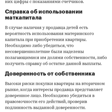
них цифры с показаниями счетчиков.
Справка об использовании
маткапитала
В случае наличия у продавца детей есть
вероятность использования материнского
капитала при приобретении квартиры.
Необходимо либо убедиться, что
несовершеннолетние были наделены
полагающимися им долями собственности, либо
получить справку об остатке данной выплаты.
Доверенность от собственника
Высоки риски покупки квартиры на вторичном
рынке, когда интересы продавца представляет
доверенное лицо. Необходимо убедиться в
правомочности его действий, проверив
подлинность выданной доверенности.