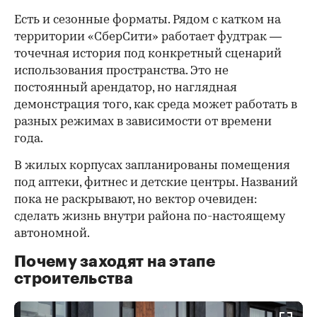
Есть и сезонные форматы. Рядом с катком на
территории «СберСити» работает фудтрак —
точечная история под конкретный сценарий
использования пространства. Это не
постоянный арендатор, но наглядная
демонстрация того, как среда может работать в
разных режимах в зависимости от времени
года.
В жилых корпусах запланированы помещения
под аптеки, фитнес и детские центры. Названий
пока не раскрывают, но вектор очевиден:
сделать жизнь внутри района по-настоящему
автономной.
Почему заходят на этапе
строительства