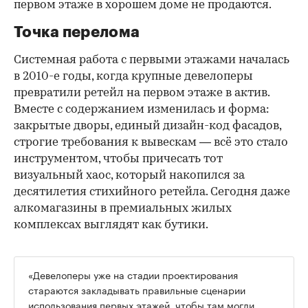
первом этаже в хорошем доме не продаются.
Точка перелома
Системная работа с первыми этажами началась
в 2010-е годы, когда крупные девелоперы
превратили ретейл на первом этаже в актив.
Вместе с содержанием изменилась и форма:
закрытые дворы, единый дизайн-код фасадов,
строгие требования к вывескам — всё это стало
инструментом, чтобы причесать тот
визуальный хаос, который накопился за
десятилетия стихийного ретейла. Сегодня даже
алкомагазины в премиальных жилых
комплексах выглядят как бутики.
«Девелоперы уже на стадии проектирования
стараются закладывать правильные сценарии
использования первых этажей, чтобы там могли