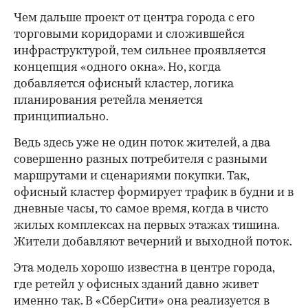
Чем дальше проект от центра города с его
торговыми коридорами и сложившейся
инфраструктурой, тем сильнее проявляется
концепция «одного окна». Но, когда
добавляется офисный кластер, логика
планирования ретейла меняется
принципиально.
Ведь здесь уже не один поток жителей, а два
совершенно разных потребителя с разными
маршрутами и сценариями покупки. Так,
офисный кластер формирует трафик в будни и в
дневные часы, то самое время, когда в чисто
жилых комплексах на первых этажах тишина.
Жители добавляют вечерний и выходной поток.
Эта модель хорошо известна в центре города,
где ретейл у офисных зданий давно живет
именно так. В «СберСити» она реализуется в