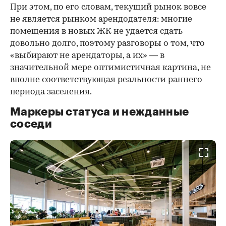
При этом, по его словам, текущий рынок вовсе
не является рынком арендодателя: многие
помещения в новых ЖК не удается сдать
довольно долго, поэтому разговоры о том, что
«выбирают не арендаторы, а их» — в
значительной мере оптимистичная картина, не
вполне соответствующая реальности раннего
периода заселения.
Маркеры статуса и нежданные
соседи