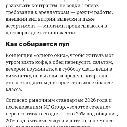
разрывать контракты, не редки. Теперь
требования к арендаторам — режим работы,
внешний вид витрин, вывески и даже
ассортимент — многими прописываются в
договорах достаточно жестко.
Как собирается пул
Концепция «одного окна», чтобы житель мог
утром взять кофе, в обед перекусить салатом,
вечером поужинать, а в субботу сдать вещи в
химчистку, не выходя за пределы квартала, —
стала стандартом для проектов выше бизнес-
класса.
Согласно рыночным стандартам 2026 года и
исследованиям NF Group, «золотое сечение»
первого этажа сегодня — это 25% под общепит,
20% под бытовые услуги и аптеки, и не менее