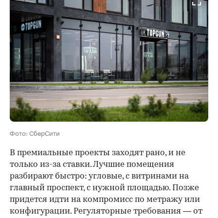
Фото: СберСити
В премиальные проекты заходят рано, и не
только из-за ставки. Лучшие помещения
разбирают быстро: угловые, с витринами на
главный проспект, с нужной площадью. Позже
придется идти на компромисс по метражу или
конфигурации. Регуляторные требования — от