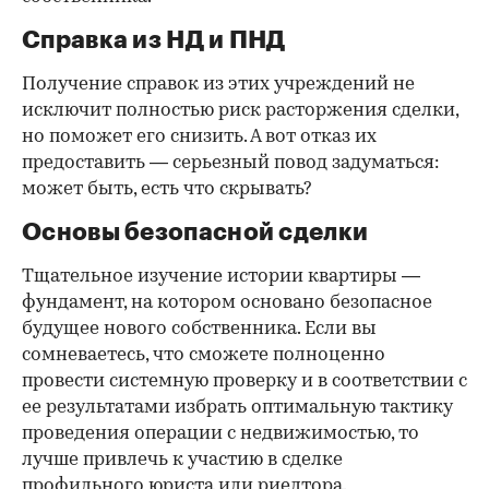
Справка из НД и ПНД
Получение справок из этих учреждений не
исключит полностью риск расторжения сделки,
но поможет его снизить. А вот отказ их
предоставить — серьезный повод задуматься:
может быть, есть что скрывать?
Основы безопасной сделки
Тщательное изучение истории квартиры —
фундамент, на котором основано безопасное
будущее нового собственника. Если вы
сомневаетесь, что сможете полноценно
провести системную проверку и в соответствии с
ее результатами избрать оптимальную тактику
проведения операции с недвижимостью, то
лучше привлечь к участию в сделке
профильного юриста или риелтора.