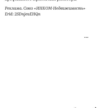
Реклама. Союз «ИНКОМ-Недвижимость»
Erid: 2SDnjeuEHQn