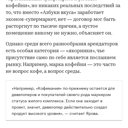
кофейни», но никаких реальных последствий за
то, что вместо «Азбуки вкуса» заработает
эконом-супермаркет, нет — договор мог быть
расторгнут по тысяче причин, а пустое
помещение никому не нужно, объясняет он.
Однако среди всего разнообразия арендаторов
есть особая категория — «якорники», чье
присутствие само по себе является посланием
рынку. Например, марка кофейни — это часто
не вопрос кофе, а вопрос среды.
«Например, «Кофемания» по-прежнему остается для
девелоперов и покупателей своего рода маркером
статуса жилого комплекса. Если она заходит в
проект, значит, девелопер действительно создал
продукт высокого уровня», — считает Ярова.