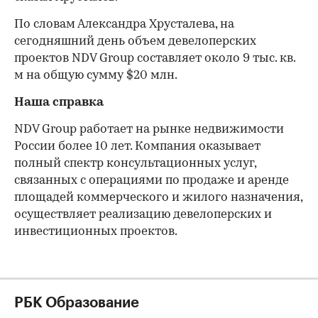
По словам Александра Хрусталева, на
сегодняшний день объем девелоперских
проектов NDV Group составляет около 9 тыс. кв.
м на общую сумму $20 млн.
Наша справка
NDV Group работает на рынке недвижимости
России более 10 лет. Компания оказывает
полный спектр консультационных услуг,
связанных с операциями по продаже и аренде
площадей коммерческого и жилого назначения,
осуществляет реализацию девелоперских и
инвестиционных проектов.
РБК Образование