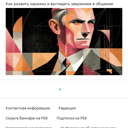
Как развить харизму и выглядеть увереннее в общении
Контактная информация
Редакция
Скрыть баннеры на РБК
Подписка на РБК
Корпоративная подписка
Информация об ограничениях