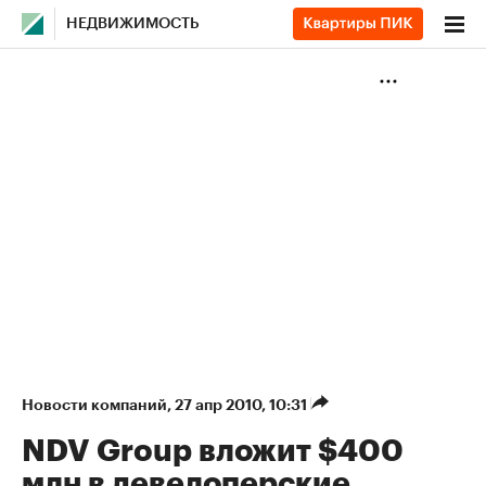
НЕДВИЖИМОСТЬ
Новости компаний
⁠,
27 апр 2010, 10:31
NDV Group вложит $400
млн в девелоперские