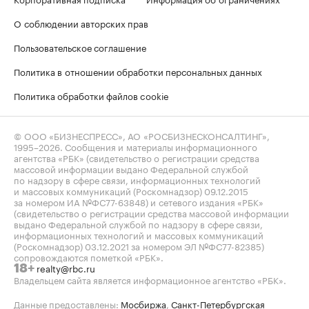
О соблюдении авторских прав
Пользовательское соглашение
Политика в отношении обработки персональных данных
Политика обработки файлов cookie
© ООО «БИЗНЕСПРЕСС», АО «РОСБИЗНЕСКОНСАЛТИНГ»,
1995–2026
. Сообщения и материалы информационного
агентства «РБК» (свидетельство о регистрации средства
массовой информации выдано Федеральной службой
по надзору в сфере связи, информационных технологий
и массовых коммуникаций (Роскомнадзор) 09.12.2015
за номером ИА №ФС77-63848) и сетевого издания «РБК»
(свидетельство о регистрации средства массовой информации
выдано Федеральной службой по надзору в сфере связи,
информационных технологий и массовых коммуникаций
(Роскомнадзор) 03.12.2021 за номером ЭЛ №ФС77-82385)
сопровождаются пометкой «РБК».
realty@rbc.ru
18+
Владельцем сайта является информационное агентство «РБК».
Данные предоставлены:
Мосбиржа
,
Санкт-Петербургская