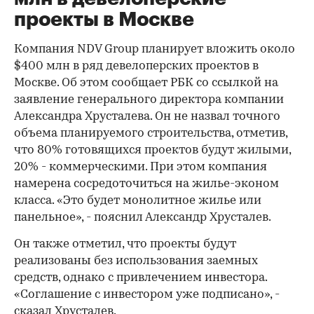
проекты в Москве
Компания NDV Group планирует вложить около
$400 млн в ряд девелоперских проектов в
Москве. Об этом сообщает РБК со ссылкой на
заявление генерального директора компании
Александра Хрусталева. Он не назвал точного
объема планируемого строительства, отметив,
что 80% готовящихся проектов будут жилыми,
20% - коммерческими. При этом компания
намерена сосредоточиться на жилье-эконом
класса. «Это будет монолитное жилье или
панельное», - пояснил Александр Хрусталев.
Он также отметил, что проекты будут
реализованы без использования заемных
средств, однако с привлечением инвестора.
«Соглашение с инвестором уже подписано», -
сказал Хрусталев.