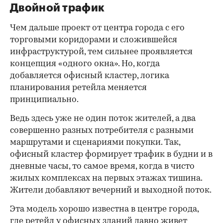
Двойной трафик
Чем дальше проект от центра города с его
торговыми коридорами и сложившейся
инфраструктурой, тем сильнее проявляется
концепция «одного окна». Но, когда
добавляется офисный кластер, логика
планирования ретейла меняется
принципиально.
Ведь здесь уже не один поток жителей, а два
совершенно разных потребителя с разными
маршрутами и сценариями покупки. Так,
офисный кластер формирует трафик в будни и в
дневные часы, то самое время, когда в чисто
жилых комплексах на первых этажах тишина.
Жители добавляют вечерний и выходной поток.
Эта модель хорошо известна в центре города,
где ретейл у офисных зданий давно живет