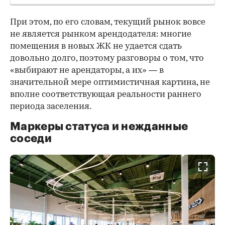
При этом, по его словам, текущий рынок вовсе
не является рынком арендодателя: многие
помещения в новых ЖК не удается сдать
довольно долго, поэтому разговоры о том, что
«выбирают не арендаторы, а их» — в
значительной мере оптимистичная картина, не
вполне соответствующая реальности раннего
периода заселения.
Маркеры статуса и нежданные
соседи