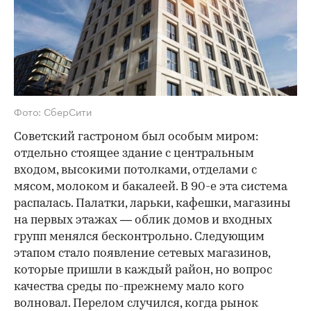
Фото: СберСити
Советский гастроном был особым миром:
отдельно стоящее здание с центральным
входом, высокими потолками, отделами с
мясом, молоком и бакалеей. В 90-е эта система
распалась. Палатки, ларьки, кафешки, магазины
на первых этажах — облик домов и входных
групп менялся бесконтрольно. Следующим
этапом стало появление сетевых магазинов,
которые пришли в каждый район, но вопрос
качества среды по-прежнему мало кого
волновал. Перелом случился, когда рынок