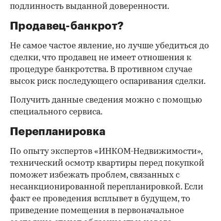
подлинность выданной доверенности.
Продавец-банкрот?
Не самое частое явление, но лучше убедиться до
сделки, что продавец не имеет отношения к
процедуре банкротства. В противном случае
высок риск последующего оспаривания сделки.
Получить данные сведения можно с помощью
специального сервиса.
Перепланировка
По опыту экспертов «ИНКОМ-Недвижимости»,
технический осмотр квартиры перед покупкой
поможет избежать проблем, связанных с
несанкционированной перепланировкой. Если
факт ее проведения всплывет в будущем, то
приведение помещения в первоначальное