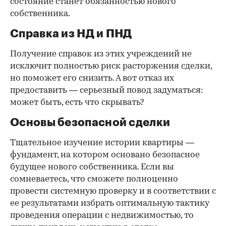
состояние станет обязанностью нового
собственника.
Справка из НД и ПНД
Получение справок из этих учреждений не
исключит полностью риск расторжения сделки,
но поможет его снизить. А вот отказ их
предоставить — серьезный повод задуматься:
может быть, есть что скрывать?
Основы безопасной сделки
Тщательное изучение истории квартиры —
фундамент, на котором основано безопасное
будущее нового собственника. Если вы
сомневаетесь, что сможете полноценно
провести системную проверку и в соответствии с
ее результатами избрать оптимальную тактику
проведения операции с недвижимостью, то