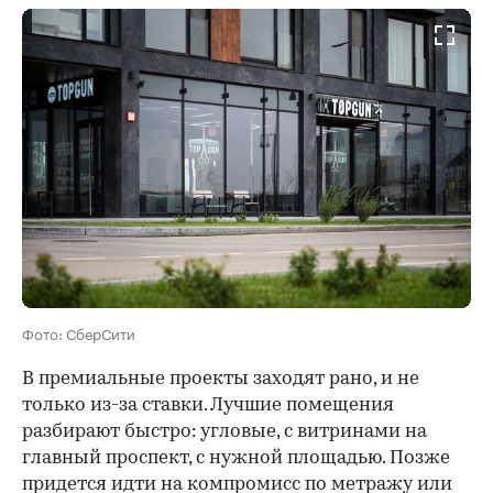
Фото: СберСити
В премиальные проекты заходят рано, и не
только из-за ставки. Лучшие помещения
разбирают быстро: угловые, с витринами на
главный проспект, с нужной площадью. Позже
придется идти на компромисс по метражу или