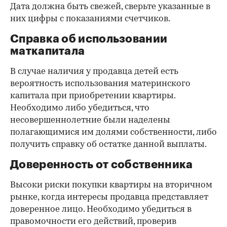
Дата должна быть свежей, сверьте указанные в
них цифры с показаниями счетчиков.
Справка об использовании
маткапитала
В случае наличия у продавца детей есть
вероятность использования материнского
капитала при приобретении квартиры.
Необходимо либо убедиться, что
несовершеннолетние были наделены
полагающимися им долями собственности, либо
получить справку об остатке данной выплаты.
Доверенность от собственника
Высоки риски покупки квартиры на вторичном
рынке, когда интересы продавца представляет
доверенное лицо. Необходимо убедиться в
правомочности его действий, проверив