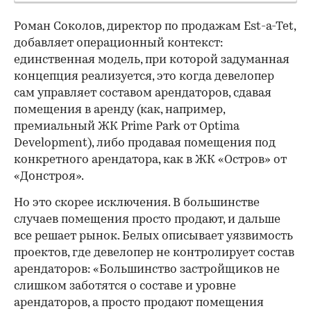
Роман Соколов, директор по продажам Est-a-Tet,
добавляет операционный контекст:
единственная модель, при которой задуманная
концепция реализуется, это когда девелопер
сам управляет составом арендаторов, сдавая
помещения в аренду (как, например,
премиальный ЖК Prime Park от Optima
Development), либо продавая помещения под
конкретного арендатора, как в ЖК «Остров» от
«Донстроя».
Но это скорее исключения. В большинстве
случаев помещения просто продают, и дальше
все решает рынок. Белых описывает уязвимость
проектов, где девелопер не контролирует состав
арендаторов: «Большинство застройщиков не
слишком заботятся о составе и уровне
арендаторов, а просто продают помещения