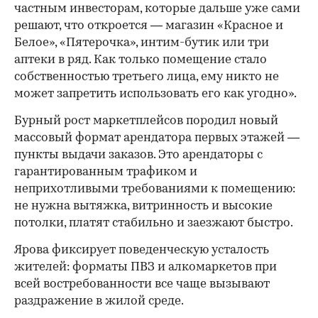
частным инвесторам, которые дальше уже сами
решают, что откроется — магазин «Красное и
Белое», «Пятерочка», интим-бутик или три
аптеки в ряд. Как только помещение стало
собственностью третьего лица, ему никто не
может запретить использовать его как угодно».
Бурный рост маркетплейсов породил новый
массовый формат арендатора первых этажей —
пункты выдачи заказов. Это арендаторы с
гарантированным трафиком и
неприхотливыми требованиями к помещению:
не нужна вытяжка, витринность и высокие
потолки, платят стабильно и заезжают быстро.
Ярова фиксирует поведенческую усталость
жителей: форматы ПВЗ и алкомаркетов при
всей востребованности все чаще вызывают
раздражение в жилой среде.