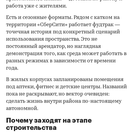
работа уже с жителями.
Есть и сезонные форматы. Рядом с катком на
территории «СберСити» работает фудтрак —
точечная история под конкретный сценарий
использования пространства. Это не
постоянный арендатор, но наглядная
демонстрация того, как среда может работать в
разных режимах в зависимости от времени
года.
В жилых корпусах запланированы помещения
под аптеки, фитнес и детские центры. Названий
пока не раскрывают, но вектор очевиден:
сделать жизнь внутри района по-настоящему
автономной.
Почему заходят на этапе
строительства