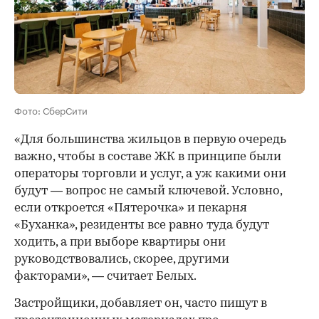
Фото: СберСити
«Для большинства жильцов в первую очередь
важно, чтобы в составе ЖК в принципе были
операторы торговли и услуг, а уж какими они
будут — вопрос не самый ключевой. Условно,
если откроется «Пятерочка» и пекарня
«Буханка», резиденты все равно туда будут
ходить, а при выборе квартиры они
руководствовались, скорее, другими
факторами», — считает Белых.
Застройщики, добавляет он, часто пишут в