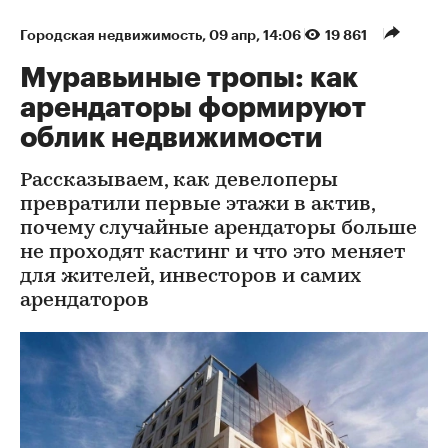
Городская недвижимость
⁠,
09 апр, 14:06
19 861
Муравьиные тропы: как
арендаторы формируют
облик недвижимости
Рассказываем, как девелоперы
превратили первые этажи в актив,
почему случайные арендаторы больше
не проходят кастинг и что это меняет
для жителей, инвесторов и самих
арендаторов