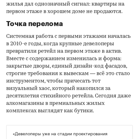
жилья дал однозначный сигнал: квартиры на
первом этаже в хорошем доме не продаются.
Точка перелома
Системная работа с первыми этажами началась
в 2010-е годы, когда крупные девелоперы
превратили ретейл на первом этаже в актив.
Вместе с содержанием изменилась и форма:
закрытые дворы, единый дизайн-код фасадов,
строгие требования к вывескам — всё это стало
инструментом, чтобы причесать тот
визуальный хаос, который накопился за
десятилетия стихийного ретейла. Сегодня даже
алкомагазины в премиальных жилых
комплексах выглядят как бутики.
«Девелоперы уже на стадии проектирования