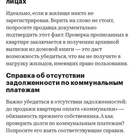
лицах
Идеально, если в жилище никто не
зарегистрирован. Верить на слово не стоит,
попросите продавца документально
подтвердить этот факт. Проверка прописанных в
квартире заключается в получении архивной
выписки из домовой книги — это даст
возможность убедиться, что вы не получите в
нагрузку жильцов, имеющих право пользования.
Справка об отсутствии
задолженности по коммунальным
платежам
Важно убедиться в отсутствии задолженностей:
до продажи квартиры оплата «коммуналки» —
обязанность прежнего собственника. А как
проверить долги по коммунальным платежам?
Попросите его взять соответствующие справки.