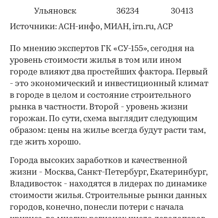
Ульяновск
36234
30413
Источники: АСН-инфо, МИАН, irn.ru, АСР
По мнению экспертов ГК «СУ-155», сегодня на
уровень стоимости жилья в том или ином
городе влияют два простейших фактора. Первый
- это экономический и инвестиционный климат
в городе в целом и состояние строительного
рынка в частности. Второй - уровень жизни
горожан. По сути, схема выглядит следующим
образом: цены на жилье всегда будут расти там,
где жить хорошо.
Города высоких заработков и качественной
жизни - Москва, Санкт-Петербург, Екатеринбург,
Владивосток - находятся в лидерах по динамике
стоимости жилья. Строительные рынки данных
городов, конечно, понесли потери с начала