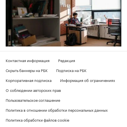
Контактная информация
Редакция
Скрыть баннеры на РБК
Подписка на РБК
Корпоративная подписка
Информация об ограничениях
О соблюдении авторских прав
Пользовательское соглашение
Политика в отношении обработки персональных данных
Политика обработки файлов cookie