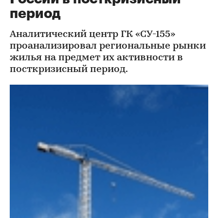
период
Аналитический центр ГК «СУ-155»
проанализировал региональные рынки
жилья на предмет их активности в
посткризисный период.