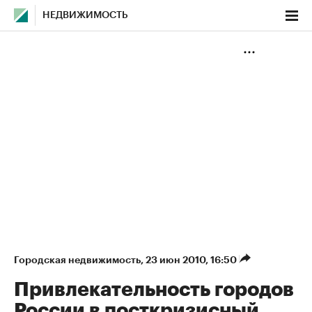
НЕДВИЖИМОСТЬ
Городская недвижимость
⁠,
23 июн 2010, 16:50
Привлекательность городов
России в посткризисный