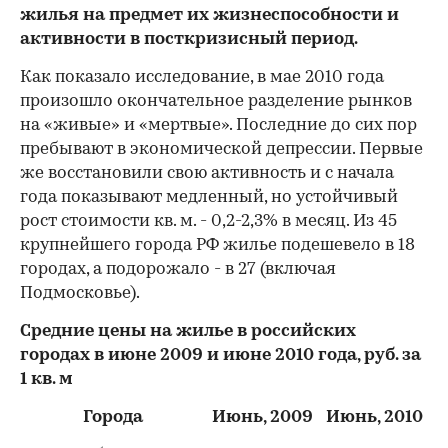
жилья на предмет их жизнеспособности и
активности в посткризисный период.
Как показало исследование, в мае 2010 года
произошло окончательное разделение рынков
на «живые» и «мертвые». Последние до сих пор
пребывают в экономической депрессии. Первые
же восстановили свою активность и с начала
года показывают медленный, но устойчивый
рост стоимости кв. м. - 0,2-2,3% в месяц. Из 45
крупнейшего города РФ жилье подешевело в 18
городах, а подорожало - в 27 (включая
Подмосковье).
Средние цены на жилье в российских
городах в июне 2009 и июне 2010 года, руб. за
1 кв. м
Города
Июнь, 2009
Июнь, 2010