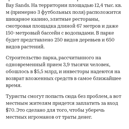
Bay Sands. На территории площадью 12,4 тыс. кв.
м (примерно 3 футбольных поля) расположится
шикарное казино, элитные рестораны,
смотровая площадка длиной 67 метров и даже
150-метровый бассейн с водопадами. В парке
будет представлено 250 видов деревьев и 650
видов растений.
Строительство парка, рассчитанного на
одновременный прием 3,9 тысячи человек,
обошлось в $5,5 млрд, и инвесторы надеются на
возврат вложенных средств в самое ближайшее
время.
Туристы смогут попасть сюда без проблем, а вот
местным жителям придется заплатить за вход
$70. Это сделано для того, чтобы уберечь
местных игроманов от траты денег.