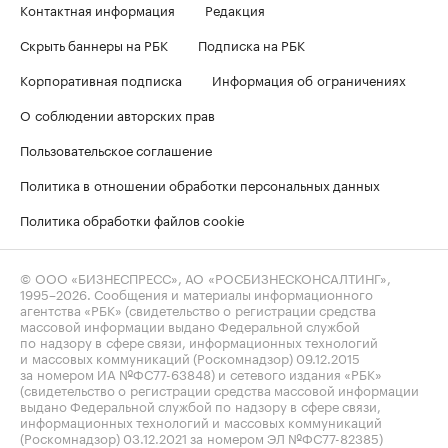
Контактная информация
Редакция
Скрыть баннеры на РБК
Подписка на РБК
Корпоративная подписка
Информация об ограничениях
О соблюдении авторских прав
Пользовательское соглашение
Политика в отношении обработки персональных данных
Политика обработки файлов cookie
© ООО «БИЗНЕСПРЕСС», АО «РОСБИЗНЕСКОНСАЛТИНГ»,
1995–2026
. Сообщения и материалы информационного
агентства «РБК» (свидетельство о регистрации средства
массовой информации выдано Федеральной службой
по надзору в сфере связи, информационных технологий
и массовых коммуникаций (Роскомнадзор) 09.12.2015
за номером ИА №ФС77-63848) и сетевого издания «РБК»
(свидетельство о регистрации средства массовой информации
выдано Федеральной службой по надзору в сфере связи,
информационных технологий и массовых коммуникаций
(Роскомнадзор) 03.12.2021 за номером ЭЛ №ФС77-82385)