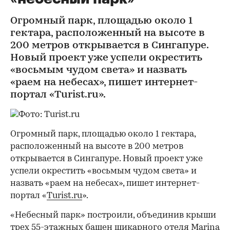
Огромный парк, площадью около 1
гектара, расположенный на высоте в
200 метров открывается в Сингапуре.
Новый проект уже успели окрестить
«восьмым чудом света» и назвать
«раем на небесах», пишет интернет-
портал «Turist.ru».
Огромный парк, площадью около 1 гектара,
расположенный на высоте в 200 метров
открывается в Сингапуре. Новый проект уже
успели окрестить «восьмым чудом света» и
назвать «раем на небесах», пишет интернет-
портал «
Turist.ru
».
«Небесный парк» построили, объединив крыши
трех 55-этажных башен шикарного отеля Marina