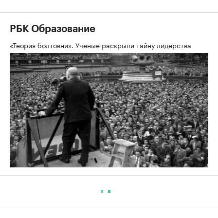
РБК Образование
«Теория болтовни». Ученые раскрыли тайну лидерства