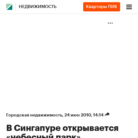
НЕДВИЖИМОСТЬ
Городская недвижимость
⁠,
24 июн 2010, 14:14
В Сингапуре открывается
«небесный парк»