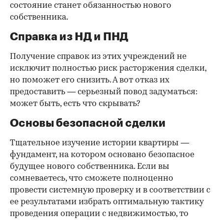
состояние станет обязанностью нового
собственника.
Справка из НД и ПНД
Получение справок из этих учреждений не
исключит полностью риск расторжения сделки,
но поможет его снизить. А вот отказ их
предоставить — серьезный повод задуматься:
может быть, есть что скрывать?
Основы безопасной сделки
Тщательное изучение истории квартиры —
фундамент, на котором основано безопасное
будущее нового собственника. Если вы
сомневаетесь, что сможете полноценно
провести системную проверку и в соответствии с
ее результатами избрать оптимальную тактику
проведения операции с недвижимостью, то