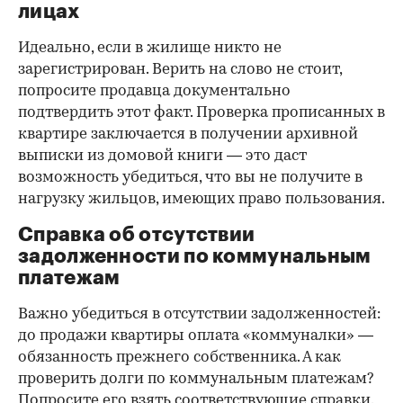
лицах
Идеально, если в жилище никто не
зарегистрирован. Верить на слово не стоит,
попросите продавца документально
подтвердить этот факт. Проверка прописанных в
квартире заключается в получении архивной
выписки из домовой книги — это даст
возможность убедиться, что вы не получите в
нагрузку жильцов, имеющих право пользования.
Справка об отсутствии
задолженности по коммунальным
платежам
Важно убедиться в отсутствии задолженностей:
до продажи квартиры оплата «коммуналки» —
обязанность прежнего собственника. А как
проверить долги по коммунальным платежам?
Попросите его взять соответствующие справки.