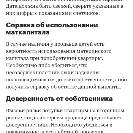
Дата должна быть свежей, сверьте указанные в
них цифры с показаниями счетчиков.
Справка об использовании
маткапитала
В случае наличия у продавца детей есть
вероятность использования материнского
капитала при приобретении квартиры.
Необходимо либо убедиться, что
несовершеннолетние были наделены
полагающимися им долями собственности, либо
получить справку об остатке данной выплаты.
Доверенность от собственника
Высоки риски покупки квартиры на вторичном
рынке, когда интересы продавца представляет
доверенное лицо. Необходимо убедиться в
правомочности его действий, проверив