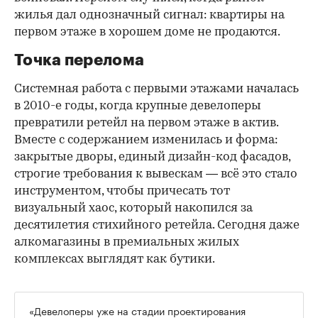
жилья дал однозначный сигнал: квартиры на
первом этаже в хорошем доме не продаются.
Точка перелома
Системная работа с первыми этажами началась
в 2010-е годы, когда крупные девелоперы
превратили ретейл на первом этаже в актив.
Вместе с содержанием изменилась и форма:
закрытые дворы, единый дизайн-код фасадов,
строгие требования к вывескам — всё это стало
инструментом, чтобы причесать тот
визуальный хаос, который накопился за
десятилетия стихийного ретейла. Сегодня даже
алкомагазины в премиальных жилых
комплексах выглядят как бутики.
«Девелоперы уже на стадии проектирования