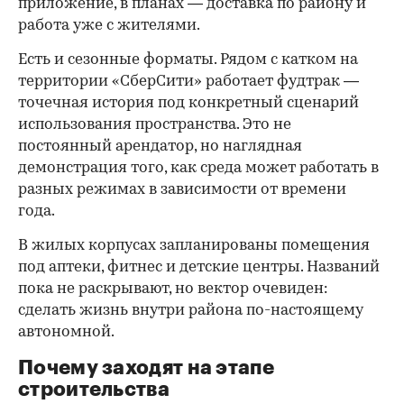
приложение, в планах — доставка по району и
работа уже с жителями.
Есть и сезонные форматы. Рядом с катком на
территории «СберСити» работает фудтрак —
точечная история под конкретный сценарий
использования пространства. Это не
постоянный арендатор, но наглядная
демонстрация того, как среда может работать в
разных режимах в зависимости от времени
года.
В жилых корпусах запланированы помещения
под аптеки, фитнес и детские центры. Названий
пока не раскрывают, но вектор очевиден:
сделать жизнь внутри района по-настоящему
автономной.
Почему заходят на этапе
строительства