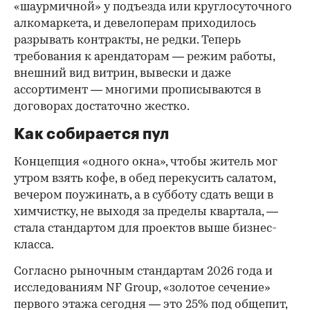
«шаурмичной» у подъезда или круглосуточного
алкомаркета, и девелоперам приходилось
разрывать контракты, не редки. Теперь
требования к арендаторам — режим работы,
внешний вид витрин, вывески и даже
ассортимент — многими прописываются в
договорах достаточно жестко.
Как собирается пул
Концепция «одного окна», чтобы житель мог
утром взять кофе, в обед перекусить салатом,
вечером поужинать, а в субботу сдать вещи в
химчистку, не выходя за пределы квартала, —
стала стандартом для проектов выше бизнес-
класса.
Согласно рыночным стандартам 2026 года и
исследованиям NF Group, «золотое сечение»
первого этажа сегодня — это 25% под общепит,