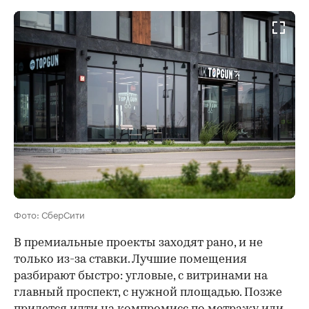
Фото: СберСити
В премиальные проекты заходят рано, и не
только из-за ставки. Лучшие помещения
разбирают быстро: угловые, с витринами на
главный проспект, с нужной площадью. Позже