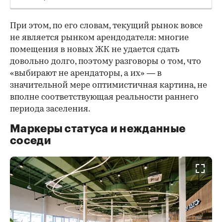
При этом, по его словам, текущий рынок вовсе
не является рынком арендодателя: многие
помещения в новых ЖК не удается сдать
довольно долго, поэтому разговоры о том, что
«выбирают не арендаторы, а их» — в
значительной мере оптимистичная картина, не
вполне соответствующая реальности раннего
периода заселения.
Маркеры статуса и нежданные
соседи