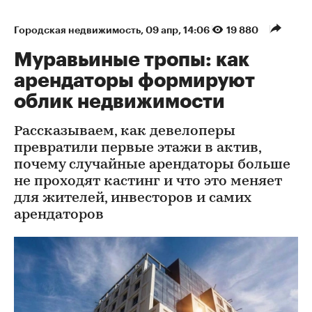
Городская недвижимость
⁠,
09 апр, 14:06
19 880
Муравьиные тропы: как
арендаторы формируют
облик недвижимости
Рассказываем, как девелоперы
превратили первые этажи в актив,
почему случайные арендаторы больше
не проходят кастинг и что это меняет
для жителей, инвесторов и самих
арендаторов