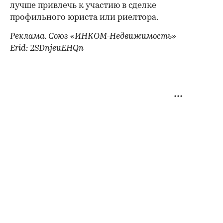
лучше привлечь к участию в сделке
профильного юриста или риелтора.
Реклама. Союз «ИНКОМ-Недвижимость»
Erid: 2SDnjeuEHQn