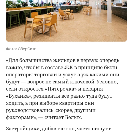
Фото: СберСити
«Для большинства жильцов в первую очередь
важно, чтобы в составе ЖК в принципе были
операторы торговли и услуг, а уж какими они
будут — вопрос не самый ключевой. Условно,
если откроется «Пятерочка» и пекарня
«Буханка», резиденты все равно туда будут
ходить, а при выборе квартиры они
руководствовались, скорее, другими
факторами», — считает Белых.
Застройщики, добавляет он, часто пишут в