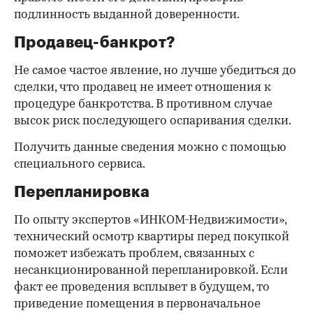
подлинность выданной доверенности.
Продавец-банкрот?
Не самое частое явление, но лучше убедиться до
сделки, что продавец не имеет отношения к
процедуре банкротства. В противном случае
высок риск последующего оспаривания сделки.
Получить данные сведения можно с помощью
специального сервиса.
Перепланировка
По опыту экспертов «ИНКОМ-Недвижимости»,
технический осмотр квартиры перед покупкой
поможет избежать проблем, связанных с
несанкционированной перепланировкой. Если
факт ее проведения всплывет в будущем, то
приведение помещения в первоначальное