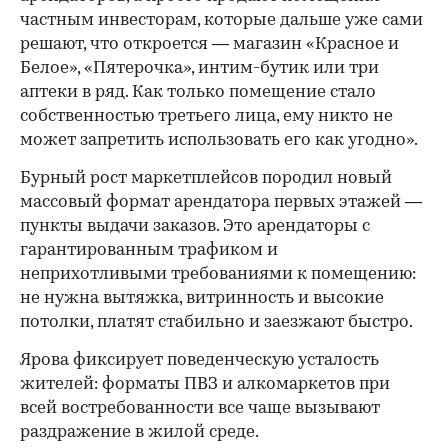
частным инвесторам, которые дальше уже сами
решают, что откроется — магазин «Красное и
Белое», «Пятерочка», интим-бутик или три
аптеки в ряд. Как только помещение стало
собственностью третьего лица, ему никто не
может запретить использовать его как угодно».
Бурный рост маркетплейсов породил новый
массовый формат арендатора первых этажей —
пункты выдачи заказов. Это арендаторы с
гарантированным трафиком и
неприхотливыми требованиями к помещению:
не нужна вытяжка, витринность и высокие
потолки, платят стабильно и заезжают быстро.
Ярова фиксирует поведенческую усталость
жителей: форматы ПВЗ и алкомаркетов при
всей востребованности все чаще вызывают
раздражение в жилой среде.