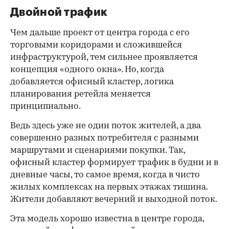
Двойной трафик
Чем дальше проект от центра города с его
торговыми коридорами и сложившейся
инфраструктурой, тем сильнее проявляется
концепция «одного окна». Но, когда
добавляется офисный кластер, логика
планирования ретейла меняется
принципиально.
Ведь здесь уже не один поток жителей, а два
совершенно разных потребителя с разными
маршрутами и сценариями покупки. Так,
офисный кластер формирует трафик в будни и в
дневные часы, то самое время, когда в чисто
жилых комплексах на первых этажах тишина.
Жители добавляют вечерний и выходной поток.
Эта модель хорошо известна в центре города,