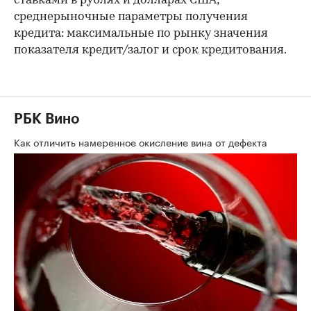
ставками в рублях и долларах США;
среднерыночные параметры получения
кредита: максимальные по рынку значения
показателя кредит/залог и срок кредитования.
РБК Вино
Как отличить намеренное окисление вина от дефекта