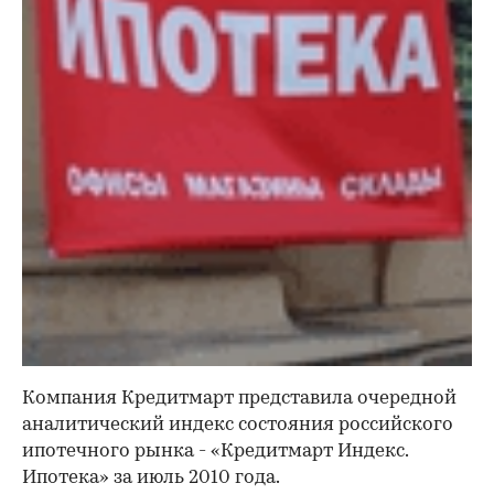
Компания Кредитмарт представила очередной
аналитический индекс состояния российского
ипотечного рынка - «Кредитмарт Индекс.
Ипотека» за июль 2010 года.