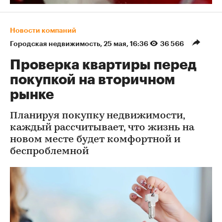
Новости компаний
Городская недвижимость
⁠,
25 мая, 16:36
36 566
Проверка квартиры перед
покупкой на вторичном
рынке
Планируя покупку недвижимости,
каждый рассчитывает, что жизнь на
новом месте будет комфортной и
беспроблемной