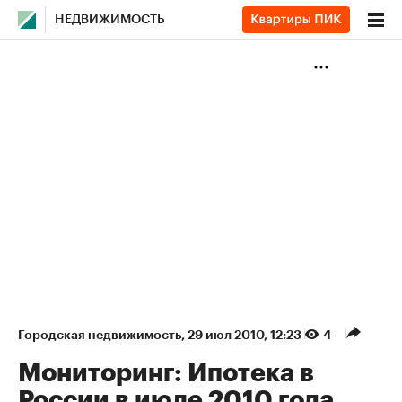
НЕДВИЖИМОСТЬ
Городская недвижимость
⁠,
29 июл 2010, 12:23
4
Мониторинг: Ипотека в
России в июле 2010 года