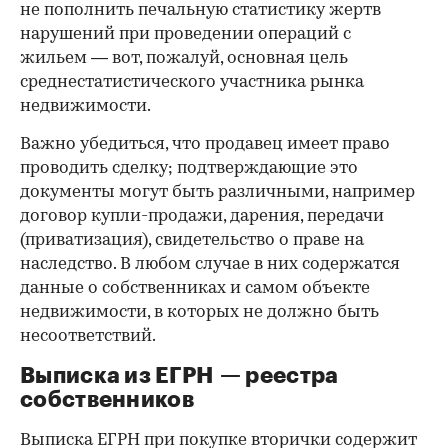
не пополнить печальную статистику жертв
нарушений при проведении операций с
жильем — вот, пожалуй, основная цель
среднестатистического участника рынка
недвижимости.
Важно убедиться, что продавец имеет право
проводить сделку; подтверждающие это
документы могут быть различными, например
договор купли-продажи, дарения, передачи
(приватизация), свидетельство о праве на
наследство. В любом случае в них содержатся
данные о собственниках и самом объекте
недвижимости, в которых не должно быть
несоответствий.
Выписка из ЕГРН — реестра
собственников
Выписка ЕГРН при покупке вторички содержит