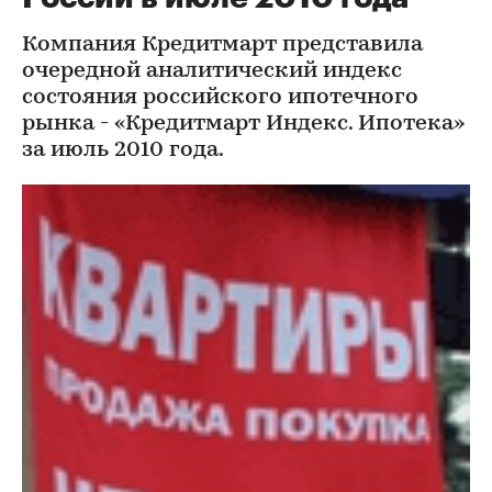
Компания Кредитмарт представила
очередной аналитический индекс
состояния российского ипотечного
рынка - «Кредитмарт Индекс. Ипотека»
за июль 2010 года.