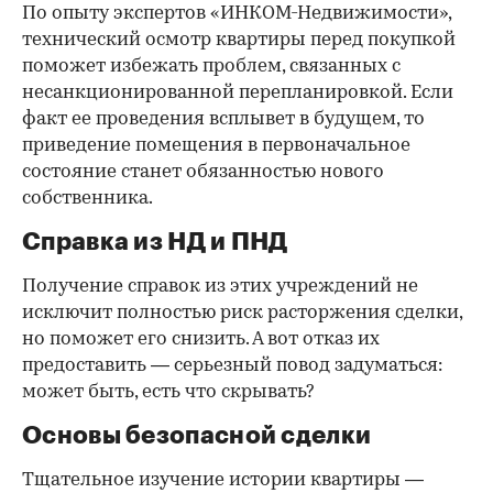
По опыту экспертов «ИНКОМ-Недвижимости»,
технический осмотр квартиры перед покупкой
поможет избежать проблем, связанных с
несанкционированной перепланировкой. Если
факт ее проведения всплывет в будущем, то
приведение помещения в первоначальное
состояние станет обязанностью нового
собственника.
Справка из НД и ПНД
Получение справок из этих учреждений не
исключит полностью риск расторжения сделки,
но поможет его снизить. А вот отказ их
предоставить — серьезный повод задуматься:
может быть, есть что скрывать?
Основы безопасной сделки
Тщательное изучение истории квартиры —