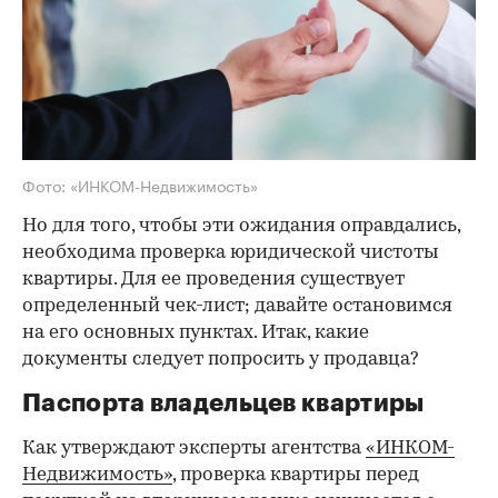
Фото: «ИНКОМ-Недвижимость»
Но для того, чтобы эти ожидания оправдались,
необходима проверка юридической чистоты
квартиры. Для ее проведения существует
определенный чек-лист; давайте остановимся
на его основных пунктах. Итак, какие
документы следует попросить у продавца?
Паспорта владельцев квартиры
Как утверждают эксперты агентства
«ИНКОМ-
Недвижимость»
, проверка квартиры перед