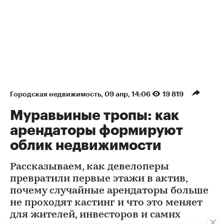
Городская недвижимость
⁠,
09 апр, 14:06
19 819
Муравьиные тропы: как
арендаторы формируют
облик недвижимости
Рассказываем, как девелоперы
превратили первые этажи в актив,
почему случайные арендаторы больше
не проходят кастинг и что это меняет
для жителей, инвесторов и самих