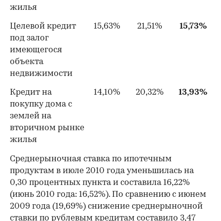
жилья
Целевой кредит
15,63%
21,51%
15,73%
под залог
имеющегося
объекта
недвижимости
Кредит на
14,10%
20,32%
13,93%
покупку дома с
землей на
вторичном рынке
жилья
Среднерыночная ставка по ипотечным
продуктам в июле 2010 года уменьшилась на
0,30 процентных пункта и составила 16,22%
(июнь 2010 года: 16,52%). По сравнению с июнем
2009 года (19,69%) снижение среднерыночной
ставки по рублевым кредитам составило 3,47