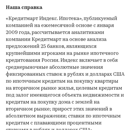
Наша справка
«Кредитмарт Индекс. Ипотека», публикуемый
компанией на ежемесячной основе с января
2009 года, рассчитывается аналитиками
компании Кредитмарт на основе анализа
предложений 25 банков, являющихся
крупнейшими игроками на рынке ипотечного
кредитования России. Индекс включает в себя
среднерыночные абсолютные значения
фиксированных ставок в рублях и долларах США
по ипотечным кредитам на покупку квартиры
на вторичном рынке жилья, целевым кредитам
под залог имеющегося объекта недвижимости и
кредитам на покупку дома с землей на
вторичном рынке; прирост этих значений в
абсолютном выражении; ставки по ипотечным
кредитам с плавающими процентными