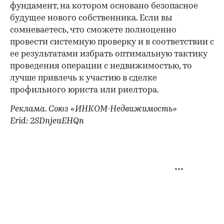
фундамент, на котором основано безопасное
будущее нового собственника. Если вы
сомневаетесь, что сможете полноценно
провести системную проверку и в соответствии с
ее результатами избрать оптимальную тактику
проведения операции с недвижимостью, то
лучше привлечь к участию в сделке
профильного юриста или риелтора.
Реклама. Союз «ИНКОМ-Недвижимость»
Erid: 2SDnjeuEHQn