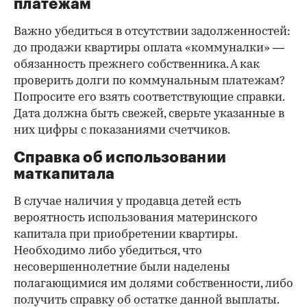
платежам
Важно убедиться в отсутствии задолженностей:
до продажи квартиры оплата «коммуналки» —
обязанность прежнего собственника. А как
проверить долги по коммунальным платежам?
Попросите его взять соответствующие справки.
Дата должна быть свежей, сверьте указанные в
них цифры с показаниями счетчиков.
Справка об использовании
маткапитала
В случае наличия у продавца детей есть
вероятность использования материнского
капитала при приобретении квартиры.
Необходимо либо убедиться, что
несовершеннолетние были наделены
полагающимися им долями собственности, либо
получить справку об остатке данной выплаты.