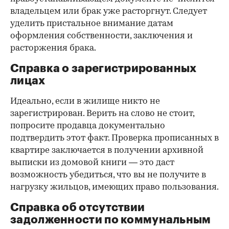
владельцем или брак уже расторгнут. Следует
уделить пристальное внимание датам
оформления собственности, заключения и
расторжения брака.
Справка о зарегистрированных
лицах
Идеально, если в жилище никто не
зарегистрирован. Верить на слово не стоит,
попросите продавца документально
подтвердить этот факт. Проверка прописанных в
квартире заключается в получении архивной
выписки из домовой книги — это даст
возможность убедиться, что вы не получите в
нагрузку жильцов, имеющих право пользования.
Справка об отсутствии
задолженности по коммунальным