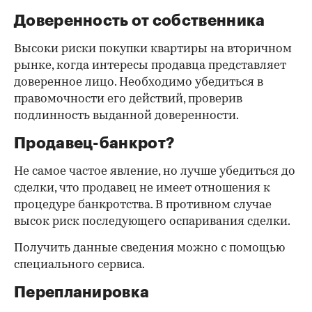
Доверенность от собственника
Высоки риски покупки квартиры на вторичном
рынке, когда интересы продавца представляет
доверенное лицо. Необходимо убедиться в
правомочности его действий, проверив
подлинность выданной доверенности.
Продавец-банкрот?
Не самое частое явление, но лучше убедиться до
сделки, что продавец не имеет отношения к
процедуре банкротства. В противном случае
высок риск последующего оспаривания сделки.
Получить данные сведения можно с помощью
специального сервиса.
Перепланировка