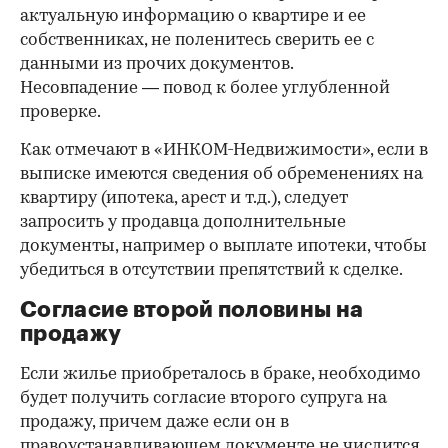
актуальную информацию о квартире и ее
собственниках, не поленитесь сверить ее с
данными из прочих документов.
Несовпадение — повод к более углубленной
проверке.
Как отмечают в «ИНКОМ-Недвижимости», если в
выписке имеются сведения об обременениях на
квартиру (ипотека, арест и т.д.), следует
запросить у продавца дополнительные
документы, например о выплате ипотеки, чтобы
убедиться в отсутствии препятствий к сделке.
Согласие второй половины на
продажу
Если жилье приобреталось в браке, необходимо
будет получить согласие второго супруга на
продажу, причем даже если он в
правоустанавливающем документе не числится