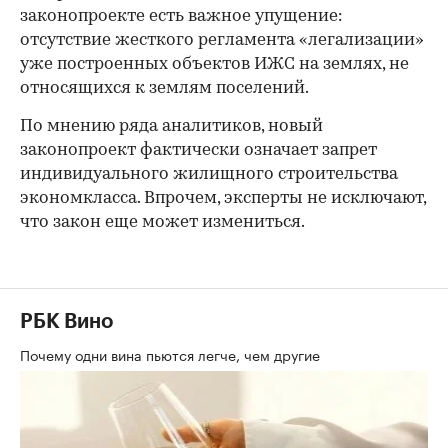
законопроекте есть важное упущение:
отсутствие жесткого регламента «легализации»
уже построенных объектов ИЖС на землях, не
относящихся к землям поселений.
По мнению ряда аналитиков, новый
законопроект фактически означает запрет
индивидуального жилищного строительства
экономкласса. Впрочем, эксперты не исключают,
что закон еще может измениться.
РБК Вино
Почему одни вина пьются легче, чем другие