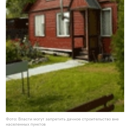
Фото: Власти могут запретить дачное строительство вне
населенных пунктов