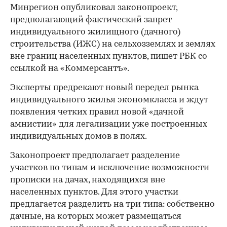
Минрегион опубликовал законопроект,
предполагающий фактический запрет
индивидуального жилищного (дачного)
строительства (ИЖС) на сельхозземлях и землях
вне границ населенных пунктов, пишет РБК со
ссылкой на «Коммерсантъ».
Эксперты предрекают новый передел рынка
индивидуального жилья экономкласса и ждут
появления четких правил новой «дачной
амнистии» для легализации уже построенных
индивидуальных домов в полях.
Законопроект предполагает разделение
участков по типам и исключение возможности
прописки на дачах, находящихся вне
населенных пунктов. Для этого участки
предлагается разделить на три типа: собственно
дачные, на которых может размещаться