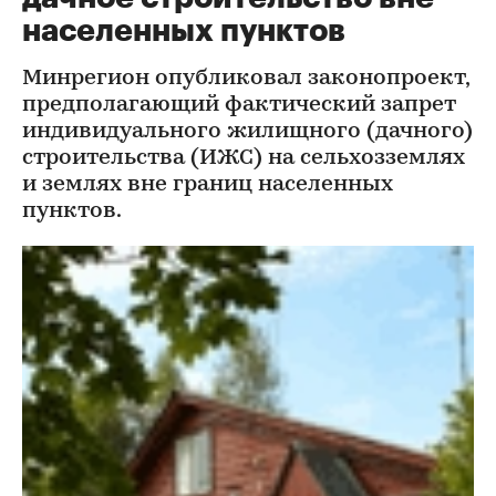
населенных пунктов
Минрегион опубликовал законопроект,
предполагающий фактический запрет
индивидуального жилищного (дачного)
строительства (ИЖС) на сельхозземлях
и землях вне границ населенных
пунктов.