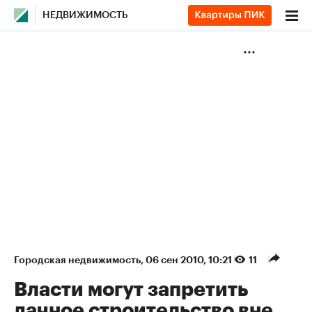
НЕДВИЖИМОСТЬ
Городская недвижимость
⁠,
06 сен 2010, 10:21
11
Власти могут запретить
дачное строительство вне