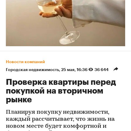
Новости компаний
Городская недвижимость
⁠,
25 мая, 16:36
36 644
Проверка квартиры перед
покупкой на вторичном
рынке
Планируя покупку недвижимости,
каждый рассчитывает, что жизнь на
новом месте будет комфортной и