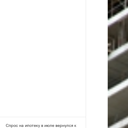
Спрос на ипотеку в июле вернулся к