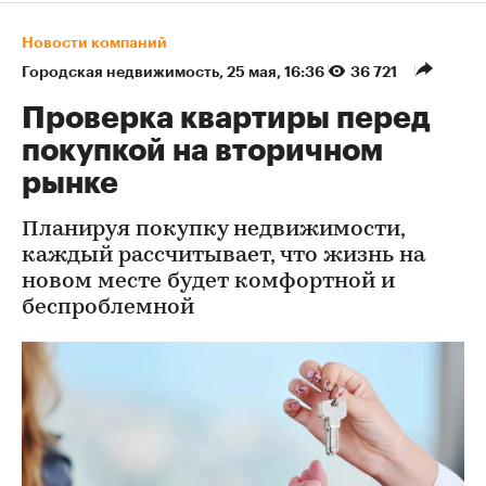
Новости компаний
Городская недвижимость
⁠,
25 мая, 16:36
36 721
Проверка квартиры перед
покупкой на вторичном
рынке
Планируя покупку недвижимости,
каждый рассчитывает, что жизнь на
новом месте будет комфортной и
беспроблемной