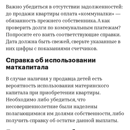
Важно убедиться в отсутствии задолженностей:
до продажи квартиры оплата «коммуналки» —
обязанность прежнего собственника. А как
проверить долги по коммунальным платежам?
Попросите его взять соответствующие справки.
Дата должна быть свежей, сверьте указанные в
них цифры с показаниями счетчиков.
Справка об использовании
маткапитала
В случае наличия у продавца детей есть
вероятность использования материнского
капитала при приобретении квартиры.
Необходимо либо убедиться, что
несовершеннолетние были наделены
полагающимися им долями собственности, либо
получить справку об остатке данной выплаты.