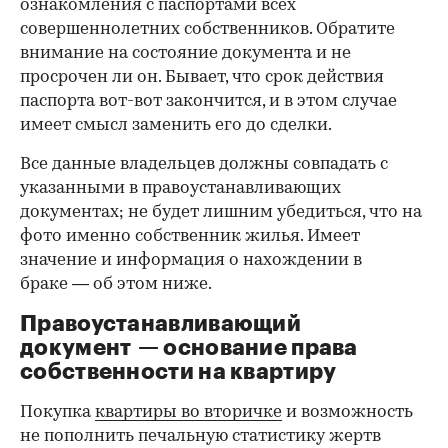
ознакомления с паспортами всех
совершеннолетних собственников. Обратите
внимание на состояние документа и не
просрочен ли он. Бывает, что срок действия
паспорта вот-вот закончится, и в этом случае
имеет смысл заменить его до сделки.
Все данные владельцев должны совпадать с
указанными в правоустанавливающих
документах; не будет лишним убедиться, что на
фото именно собственник жилья. Имеет
значение и информация о нахождении в
браке — об этом ниже.
Правоустанавливающий
документ — основание права
00:00
/
00:00
собственности на квартиру
Покупка
квартиры во вторичке
и возможность
не пополнить печальную статистику жертв