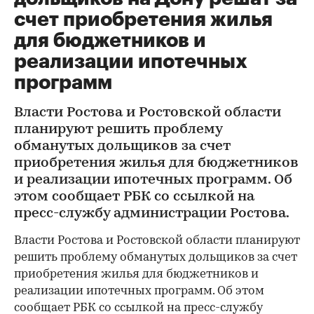
счет приобретения жилья
для бюджетников и
реализации ипотечных
программ
Власти Ростова и Ростовской области
планируют решить проблему
обманутых дольщиков за счет
приобретения жилья для бюджетников
и реализации ипотечных программ. Об
этом сообщает РБК со ссылкой на
пресс-службу администрации Ростова.
Власти Ростова и Ростовской области планируют
решить проблему обманутых дольщиков за счет
приобретения жилья для бюджетников и
реализации ипотечных программ. Об этом
сообщает РБК со ссылкой на пресс-службу