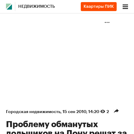
НЕДВИЖИМОСТЬ
Городская недвижимость
⁠,
15 сен 2010, 14:20
2
Проблему обманутых
дольщиков на Дону решат за