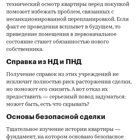
технический осмотр квартиры перед покупкой
поможет избежать проблем, связанных с
несанкционированной перепланировкой. Если
факт ее проведения всплывет в будущем, то
приведение помещения в первоначальное
состояние станет обязанностью нового
собственника.
Справка из НД и ПНД
Получение справок из этих учреждений не
исключит полностью риск расторжения сделки,
но поможет его снизить. А вот отказ их
предоставить — серьезный повод задуматься:
может быть, есть что скрывать?
Основы безопасной сделки
Тщательное изучение истории квартиры —
фундамент, на котором основано безопасное