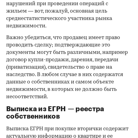
нарушений при проведении операций с
жильем — вот, пожалуй, основная цель
среднестатистического участника рынка
недвижимости.
Важно убедиться, что продавец имеет право
проводить сделку; подтверждающие это
документы могут быть различными, например
договор купли-продажи, дарения, передачи
(приватизация), свидетельство о праве на
наследство. В любом случае в них содержатся
данные о собственниках и самом объекте
недвижимости, в которых не должно быть
несоответствий.
Выписка из ЕГРН — реестра
собственников
Выписка ЕГРН при покупке вторички содержит
актуальную информацию о квартире и ее