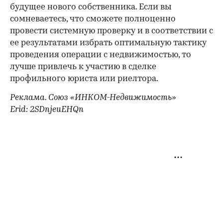
будущее нового собственника. Если вы
сомневаетесь, что сможете полноценно
провести системную проверку и в соответствии с
ее результатами избрать оптимальную тактику
проведения операции с недвижимостью, то
лучше привлечь к участию в сделке
профильного юриста или риелтора.
Реклама. Союз «ИНКОМ-Недвижимость»
Erid: 2SDnjeuEHQn