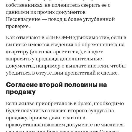
собственниках, не поленитесь сверить ее с
данными из прочих документов.
Несовпадение — повод к более углубленной
проверке.
Как отмечают в «ИНКОМ-Недвижимости», если в
выписке имеются сведения об обременениях на
квартиру (ипотека, арест и т.д.), следует
запросить у продавца дополнительные
документы, например о выплате ипотеки, чтобы
убедиться в отсутствии препятствий к сделке.
Согласие второй половины на
продажу
Если жилье приобреталось в браке, необходимо
будет получить согласие второго супруга на
продажу, причем даже если он в
правоустанавливающем документе не числится