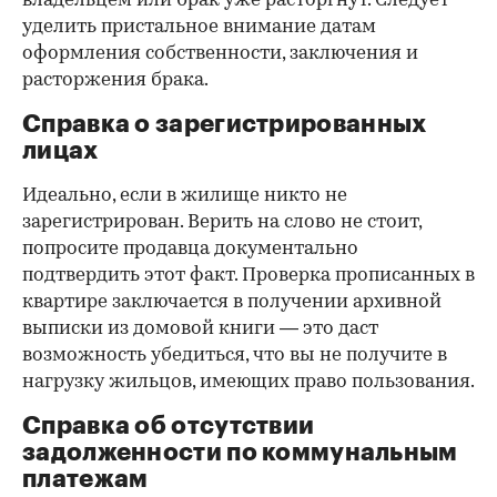
владельцем или брак уже расторгнут. Следует
уделить пристальное внимание датам
оформления собственности, заключения и
расторжения брака.
Справка о зарегистрированных
лицах
Идеально, если в жилище никто не
зарегистрирован. Верить на слово не стоит,
попросите продавца документально
подтвердить этот факт. Проверка прописанных в
квартире заключается в получении архивной
выписки из домовой книги — это даст
возможность убедиться, что вы не получите в
нагрузку жильцов, имеющих право пользования.
Справка об отсутствии
задолженности по коммунальным
платежам