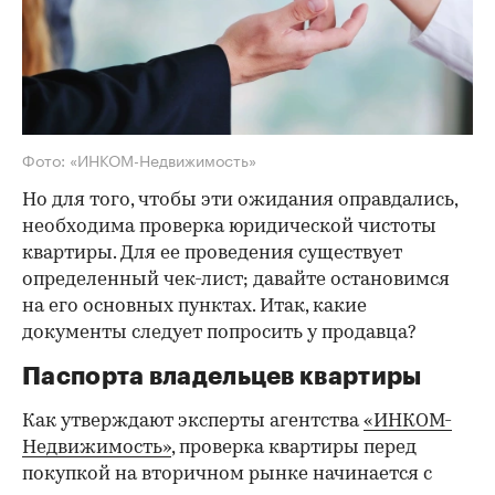
Фото: «ИНКОМ-Недвижимость»
Но для того, чтобы эти ожидания оправдались,
необходима проверка юридической чистоты
квартиры. Для ее проведения существует
определенный чек-лист; давайте остановимся
на его основных пунктах. Итак, какие
документы следует попросить у продавца?
Паспорта владельцев квартиры
Как утверждают эксперты агентства
«ИНКОМ-
Недвижимость»
, проверка квартиры перед
покупкой на вторичном рынке начинается с