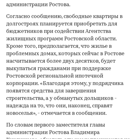
администрации Ростова.
Согласно сообщению, свободные квартиры в
долгостроях планируется приобретать для
бюджетников при содействии Агентства
жилищных программ Ростовской области.
Кроме того, предполагается, что жилье в
проблемных домах, которых сейчас в Ростове
насчитывается более двух десятков, будет
выкупаться гражданами при поддержке
Ростовской региональной ипотечной
корпорации. «Благодаря этому, у подрядчика
появятся средства для завершения
строительства, а у обманутых дольщиков -
надежда на то, что они, наконец, справят
новоселья», - отмечается в сообщении.
По словам первого заместителя главы
администрации Ростова Владимира