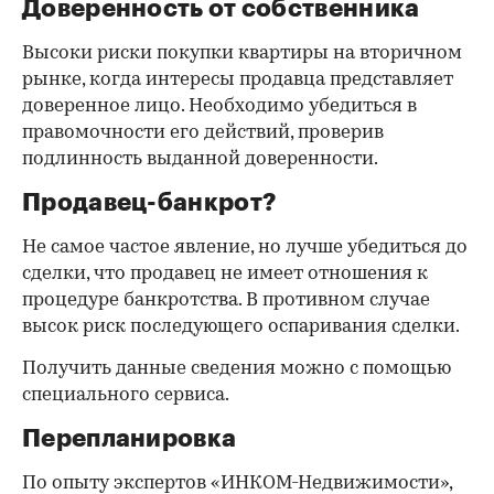
Доверенность от собственника
Высоки риски покупки квартиры на вторичном
рынке, когда интересы продавца представляет
доверенное лицо. Необходимо убедиться в
правомочности его действий, проверив
подлинность выданной доверенности.
Продавец-банкрот?
Не самое частое явление, но лучше убедиться до
сделки, что продавец не имеет отношения к
процедуре банкротства. В противном случае
высок риск последующего оспаривания сделки.
Получить данные сведения можно с помощью
специального сервиса.
Перепланировка
По опыту экспертов «ИНКОМ-Недвижимости»,