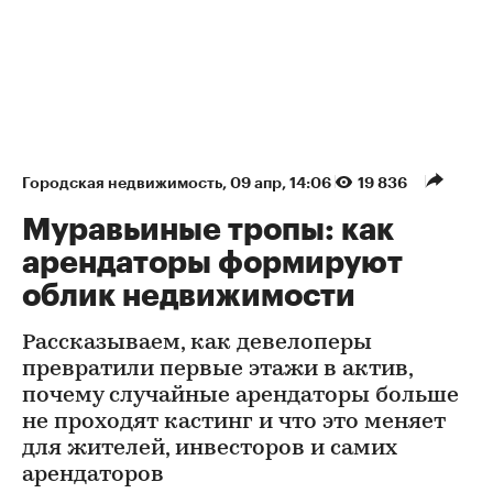
Городская недвижимость
⁠,
09 апр, 14:06
19 836
Муравьиные тропы: как
арендаторы формируют
облик недвижимости
Рассказываем, как девелоперы
превратили первые этажи в актив,
почему случайные арендаторы больше
не проходят кастинг и что это меняет
для жителей, инвесторов и самих
арендаторов