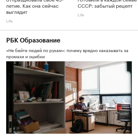
летие. Как она сейчас
СССР: забытый рецепт
выглядит
Life
Life
РБК Образование
«Не бейте людей по рукам»: почему вредно наказывать за
промахи и ошибки