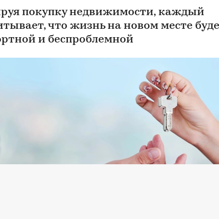
руя покупку недвижимости, каждый
итывает, что жизнь на новом месте буд
ртной и беспроблемной